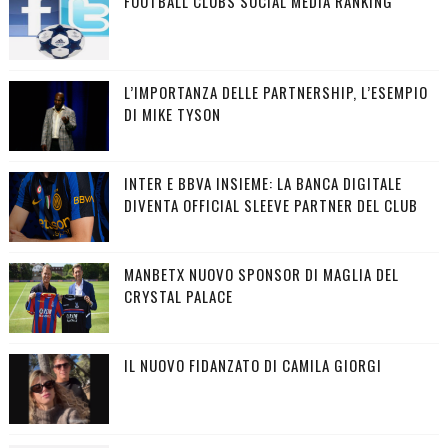
FOOTBALL CLUBS SOCIAL MEDIA RANKING
L’IMPORTANZA DELLE PARTNERSHIP, L’ESEMPIO
DI MIKE TYSON
INTER E BBVA INSIEME: LA BANCA DIGITALE
DIVENTA OFFICIAL SLEEVE PARTNER DEL CLUB
MANBETX NUOVO SPONSOR DI MAGLIA DEL
CRYSTAL PALACE
IL NUOVO FIDANZATO DI CAMILA GIORGI