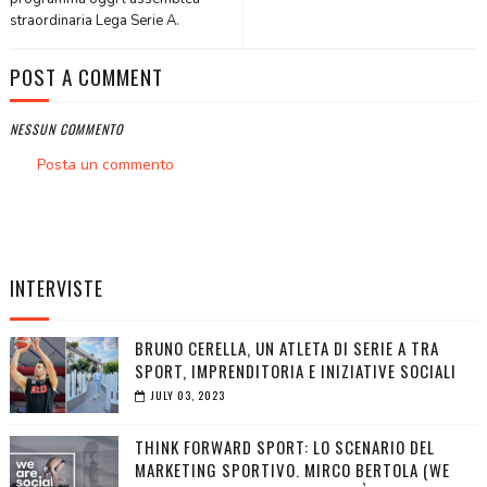
straordinaria Lega Serie A.
POST A COMMENT
NESSUN COMMENTO
Posta un commento
INTERVISTE
BRUNO CERELLA, UN ATLETA DI SERIE A TRA
SPORT, IMPRENDITORIA E INIZIATIVE SOCIALI
JULY 03, 2023
THINK FORWARD SPORT: LO SCENARIO DEL
MARKETING SPORTIVO. MIRCO BERTOLA (WE