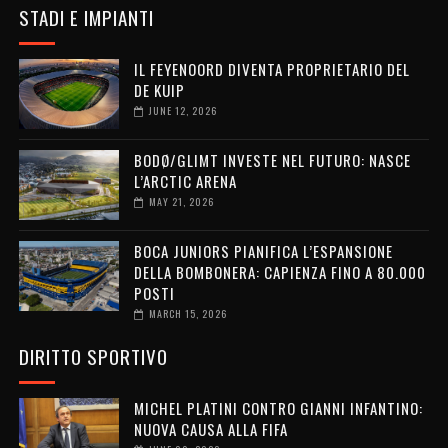
STADI E IMPIANTI
IL FEYENOORD DIVENTA PROPRIETARIO DEL
DE KUIP
JUNE 12, 2026
BODØ/GLIMT INVESTE NEL FUTURO: NASCE
L’ARCTIC ARENA
MAY 21, 2026
BOCA JUNIORS PIANIFICA L’ESPANSIONE
DELLA BOMBONERA: CAPIENZA FINO A 80.000
POSTI
MARCH 15, 2026
DIRITTO SPORTIVO
MICHEL PLATINI CONTRO GIANNI INFANTINO:
NUOVA CAUSA ALLA FIFA