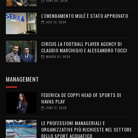
JUNE 09, 2026
L'EMENDAMENTO MULÉ È STATO APPROVATO
JULY 12, 2024
CIRCUS LA FOOTBALL PLAYER AGENCY DI
CLAUDIO MARCHISIO E ALESSANDRO TOCCI
MARCH 01, 2024
MANAGEMENT
FEDERICA DE COPPI HEAD OF SPORTS DI
HAVAS PLAY
JUNE 17, 2026
LE PROFESSIONI MANAGERIALI E
ORGANIZZATIVE PIÙ RICHIESTE NEL SETTORE
DELLO SPORT ACQUATICO