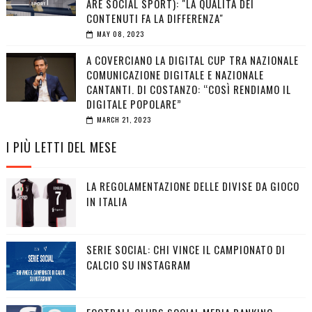
ARE SOCIAL SPORT): "LA QUALITÀ DEI
CONTENUTI FA LA DIFFERENZA"
MAY 08, 2023
A COVERCIANO LA DIGITAL CUP TRA NAZIONALE
COMUNICAZIONE DIGITALE E NAZIONALE
CANTANTI. DI COSTANZO: “COSÌ RENDIAMO IL
DIGITALE POPOLARE”
MARCH 21, 2023
I PIÙ LETTI DEL MESE
LA REGOLAMENTAZIONE DELLE DIVISE DA GIOCO
IN ITALIA
SERIE SOCIAL: CHI VINCE IL CAMPIONATO DI
CALCIO SU INSTAGRAM