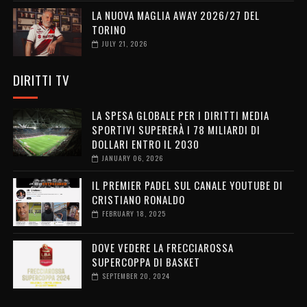
LA NUOVA MAGLIA AWAY 2026/27 DEL
TORINO
JULY 21, 2026
DIRITTI TV
LA SPESA GLOBALE PER I DIRITTI MEDIA
SPORTIVI SUPERERÀ I 78 MILIARDI DI
DOLLARI ENTRO IL 2030
JANUARY 06, 2026
IL PREMIER PADEL SUL CANALE YOUTUBE DI
CRISTIANO RONALDO
FEBRUARY 18, 2025
DOVE VEDERE LA FRECCIAROSSA
SUPERCOPPA DI BASKET
SEPTEMBER 20, 2024