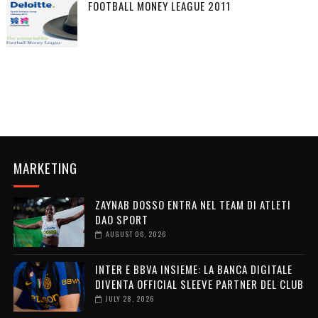
FOOTBALL MONEY LEAGUE 2011
MARKETING
ZAYNAB DOSSO ENTRA NEL TEAM DI ATLETI
DAO SPORT
AUGUST 06, 2026
INTER E BBVA INSIEME: LA BANCA DIGITALE
DIVENTA OFFICIAL SLEEVE PARTNER DEL CLUB
JULY 28, 2026