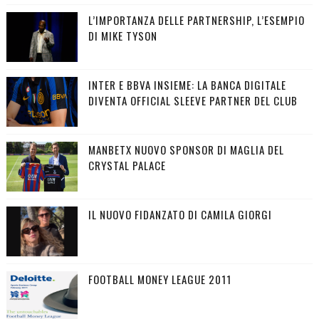
L’IMPORTANZA DELLE PARTNERSHIP, L’ESEMPIO
DI MIKE TYSON
INTER E BBVA INSIEME: LA BANCA DIGITALE
DIVENTA OFFICIAL SLEEVE PARTNER DEL CLUB
MANBETX NUOVO SPONSOR DI MAGLIA DEL
CRYSTAL PALACE
IL NUOVO FIDANZATO DI CAMILA GIORGI
FOOTBALL MONEY LEAGUE 2011