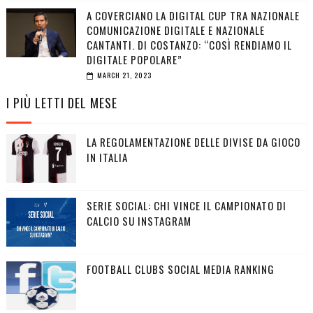
A COVERCIANO LA DIGITAL CUP TRA NAZIONALE
COMUNICAZIONE DIGITALE E NAZIONALE
CANTANTI. DI COSTANZO: “COSÌ RENDIAMO IL
DIGITALE POPOLARE”
MARCH 21, 2023
I PIÙ LETTI DEL MESE
LA REGOLAMENTAZIONE DELLE DIVISE DA GIOCO
IN ITALIA
SERIE SOCIAL: CHI VINCE IL CAMPIONATO DI
CALCIO SU INSTAGRAM
FOOTBALL CLUBS SOCIAL MEDIA RANKING