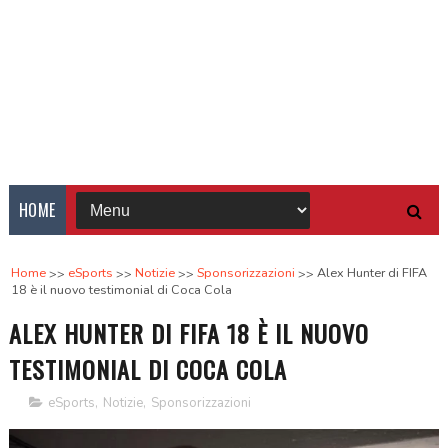
HOME
Home
eSports
Notizie
Sponsorizzazioni
Alex Hunter di FIFA
18 è il nuovo testimonial di Coca Cola
ALEX HUNTER DI FIFA 18 È IL NUOVO
TESTIMONIAL DI COCA COLA
eSports
,
Notizie
,
Sponsorizzazioni