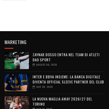
MARKETING
ZAYNAB DOSSO ENTRA NEL TEAM DI ATLETI
DAO SPORT
AUGUST 06, 2026
INTER E BBVA INSIEME: LA BANCA DIGITALE
DIVENTA OFFICIAL SLEEVE PARTNER DEL CLUB
JULY 28, 2026
LA NUOVA MAGLIA AWAY 2026/27 DEL
TORINO
JULY 21, 2026