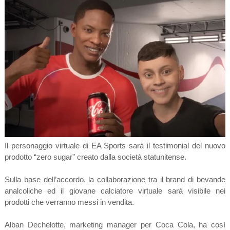
Il personaggio virtuale di EA Sports sarà il testimonial del nuovo
prodotto “zero sugar” creato dalla società statunitense.
Sulla base dell’accordo, la collaborazione tra il brand di bevande
analcoliche ed il giovane calciatore virtuale sarà visibile nei
prodotti che verranno messi in vendita.
Alban Dechelotte, marketing manager per Coca Cola, ha così