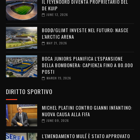
IL FEYENOORD DIVENTA PROPRIETARIO DEL
DE KUIP
JUNE 12, 2026
BODØ/GLIMT INVESTE NEL FUTURO: NASCE
L’ARCTIC ARENA
MAY 21, 2026
BOCA JUNIORS PIANIFICA L’ESPANSIONE
DELLA BOMBONERA: CAPIENZA FINO A 80.000
POSTI
MARCH 15, 2026
DIRITTO SPORTIVO
MICHEL PLATINI CONTRO GIANNI INFANTINO:
NUOVA CAUSA ALLA FIFA
JUNE 09, 2026
L'EMENDAMENTO MULÉ È STATO APPROVATO