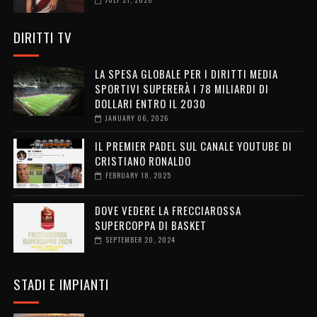
DIRITTI TV
LA SPESA GLOBALE PER I DIRITTI MEDIA
SPORTIVI SUPERERÀ I 78 MILIARDI DI
DOLLARI ENTRO IL 2030
JANUARY 06, 2026
IL PREMIER PADEL SUL CANALE YOUTUBE DI
CRISTIANO RONALDO
FEBRUARY 18, 2025
DOVE VEDERE LA FRECCIAROSSA
SUPERCOPPA DI BASKET
SEPTEMBER 20, 2024
STADI E IMPIANTI