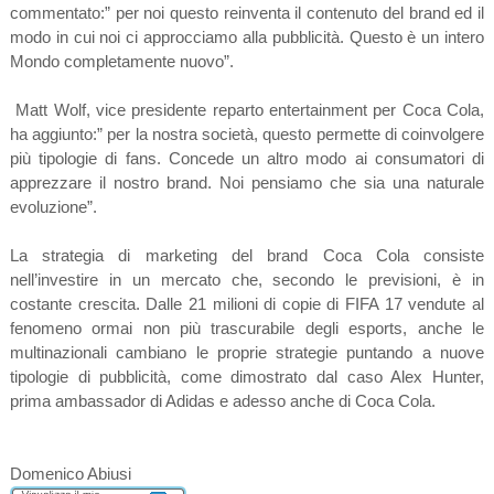
commentato:” per noi questo reinventa il contenuto del brand ed il
modo in cui noi ci approcciamo alla pubblicità. Questo è un intero
Mondo completamente nuovo”.
Matt Wolf, vice presidente reparto entertainment per Coca Cola,
ha aggiunto:” per la nostra società, questo permette di coinvolgere
più tipologie di fans. Concede un altro modo ai consumatori di
apprezzare il nostro brand. Noi pensiamo che sia una naturale
evoluzione”.
La strategia di marketing del brand Coca Cola consiste
nell’investire in un mercato che, secondo le previsioni, è in
costante crescita. Dalle 21 milioni di copie di FIFA 17 vendute al
fenomeno ormai non più trascurabile degli esports, anche le
multinazionali cambiano le proprie strategie puntando a nuove
tipologie di pubblicità, come dimostrato dal caso Alex Hunter,
prima ambassador di Adidas e adesso anche di Coca Cola.
Domenico Abiusi