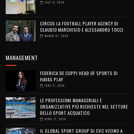
JULY 12, 2024
CIRCUS LA FOOTBALL PLAYER AGENCY DI
CLAUDIO MARCHISIO E ALESSANDRO TOCCI
MARCH 01, 2024
MANAGEMENT
FEDERICA DE COPPI HEAD OF SPORTS DI
HAVAS PLAY
JUNE 17, 2026
LE PROFESSIONI MANAGERIALI E
ORGANIZZATIVE PIÙ RICHIESTE NEL SETTORE
DELLO SPORT ACQUATICO
APRIL 17, 2026
IL GLOBAL SPORT GROUP DI CVC VICINO A