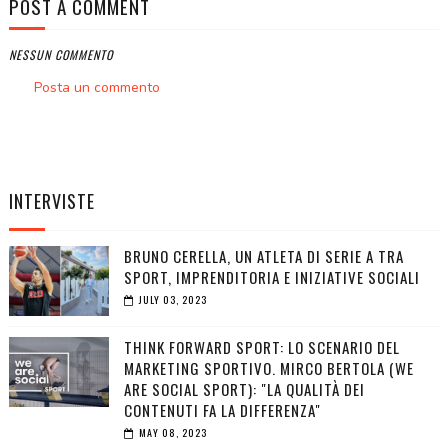
POST A COMMENT
NESSUN COMMENTO
Posta un commento
INTERVISTE
BRUNO CERELLA, UN ATLETA DI SERIE A TRA
SPORT, IMPRENDITORIA E INIZIATIVE SOCIALI
JULY 03, 2023
THINK FORWARD SPORT: LO SCENARIO DEL
MARKETING SPORTIVO. MIRCO BERTOLA (WE
ARE SOCIAL SPORT): "LA QUALITÀ DEI
CONTENUTI FA LA DIFFERENZA"
MAY 08, 2023