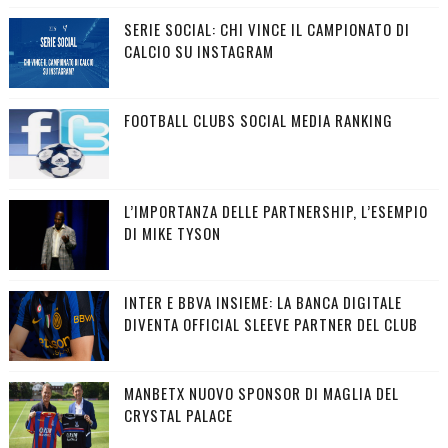
SERIE SOCIAL: CHI VINCE IL CAMPIONATO DI
CALCIO SU INSTAGRAM
FOOTBALL CLUBS SOCIAL MEDIA RANKING
L’IMPORTANZA DELLE PARTNERSHIP, L’ESEMPIO
DI MIKE TYSON
INTER E BBVA INSIEME: LA BANCA DIGITALE
DIVENTA OFFICIAL SLEEVE PARTNER DEL CLUB
MANBETX NUOVO SPONSOR DI MAGLIA DEL
CRYSTAL PALACE