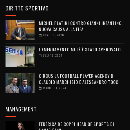
DIRITTO SPORTIVO
MICHEL PLATINI CONTRO GIANNI INFANTINO:
NUOVA CAUSA ALLA FIFA
JUNE 09, 2026
L'EMENDAMENTO MULÉ È STATO APPROVATO
JULY 12, 2024
CIRCUS LA FOOTBALL PLAYER AGENCY DI
CLAUDIO MARCHISIO E ALESSANDRO TOCCI
MARCH 01, 2024
MANAGEMENT
FEDERICA DE COPPI HEAD OF SPORTS DI