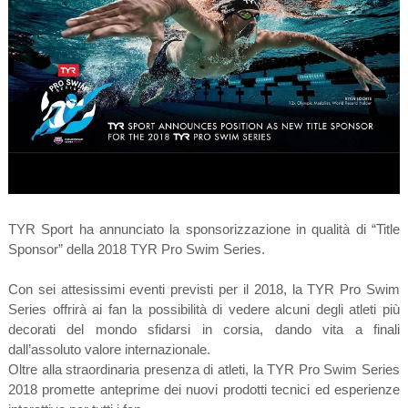
TYR Sport ha annunciato la sponsorizzazione in qualità di “Title
Sponsor” della 2018 TYR Pro Swim Series.
Con sei attesissimi eventi previsti per il 2018, la TYR Pro Swim
Series offrirà ai fan la possibilità di vedere alcuni degli atleti più
decorati del mondo sfidarsi in corsia, dando vita a finali
dall’assoluto valore internazionale.
Oltre alla straordinaria presenza di atleti, la TYR Pro Swim Series
2018 promette anteprime dei nuovi prodotti tecnici ed esperienze