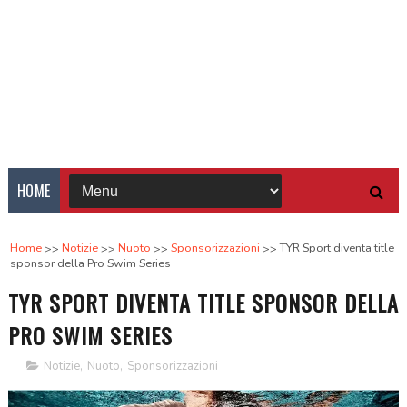
HOME
Home
Notizie
Nuoto
Sponsorizzazioni
TYR Sport diventa title
sponsor della Pro Swim Series
TYR SPORT DIVENTA TITLE SPONSOR DELLA
PRO SWIM SERIES
Notizie
,
Nuoto
,
Sponsorizzazioni