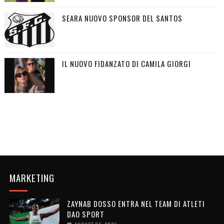
SEARA NUOVO SPONSOR DEL SANTOS
IL NUOVO FIDANZATO DI CAMILA GIORGI
MARKETING
ZAYNAB DOSSO ENTRA NEL TEAM DI ATLETI
DAO SPORT