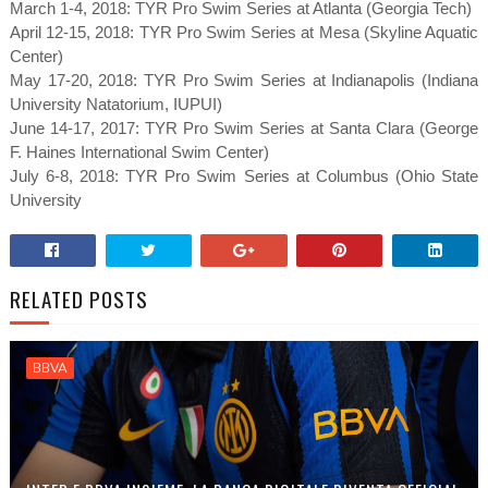
March 1-4, 2018: TYR Pro Swim Series at Atlanta (Georgia Tech)
April 12-15, 2018: TYR Pro Swim Series at Mesa (Skyline Aquatic
Center)
May 17-20, 2018: TYR Pro Swim Series at Indianapolis (Indiana
University Natatorium, IUPUI)
June 14-17, 2017: TYR Pro Swim Series at Santa Clara (George
F. Haines International Swim Center)
July 6-8, 2018: TYR Pro Swim Series at Columbus (Ohio State
University
RELATED POSTS
BBVA