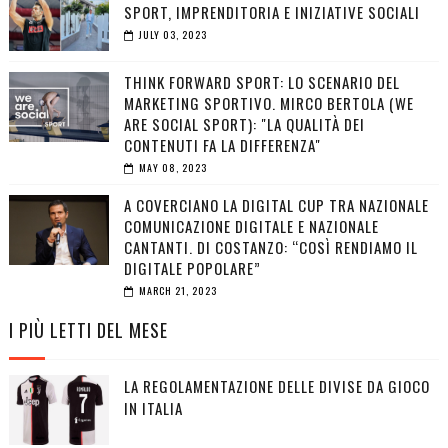
SPORT, IMPRENDITORIA E INIZIATIVE SOCIALI
JULY 03, 2023
THINK FORWARD SPORT: LO SCENARIO DEL
MARKETING SPORTIVO. MIRCO BERTOLA (WE
ARE SOCIAL SPORT): "LA QUALITÀ DEI
CONTENUTI FA LA DIFFERENZA"
MAY 08, 2023
A COVERCIANO LA DIGITAL CUP TRA NAZIONALE
COMUNICAZIONE DIGITALE E NAZIONALE
CANTANTI. DI COSTANZO: “COSÌ RENDIAMO IL
DIGITALE POPOLARE”
MARCH 21, 2023
I PIÙ LETTI DEL MESE
LA REGOLAMENTAZIONE DELLE DIVISE DA GIOCO
IN ITALIA