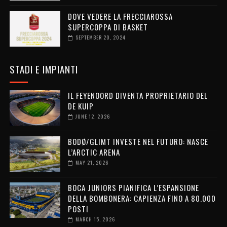
DOVE VEDERE LA FRECCIAROSSA
SUPERCOPPA DI BASKET
SEPTEMBER 20, 2024
STADI E IMPIANTI
IL FEYENOORD DIVENTA PROPRIETARIO DEL
DE KUIP
JUNE 12, 2026
BODØ/GLIMT INVESTE NEL FUTURO: NASCE
L’ARCTIC ARENA
MAY 21, 2026
BOCA JUNIORS PIANIFICA L’ESPANSIONE
DELLA BOMBONERA: CAPIENZA FINO A 80.000
POSTI
MARCH 15, 2026