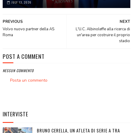
JULY 13, 2026
PREVIOUS
NEXT
Volvo nuovo partner della AS
L'U.C. Albinoleffe alla ricerca di
Roma
un'area per costruire il proprio
stadio
POST A COMMENT
NESSUN COMMENTO
Posta un commento
INTERVISTE
BRUNO CERELLA, UN ATLETA DI SERIE A TRA