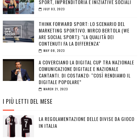
SPORT, IMPRENDITORIA E INIZIATIVE SOCIALI
JULY 03, 2023
THINK FORWARD SPORT: LO SCENARIO DEL
MARKETING SPORTIVO. MIRCO BERTOLA (WE
ARE SOCIAL SPORT): "LA QUALITÀ DEI
CONTENUTI FA LA DIFFERENZA"
MAY 08, 2023
A COVERCIANO LA DIGITAL CUP TRA NAZIONALE
COMUNICAZIONE DIGITALE E NAZIONALE
CANTANTI. DI COSTANZO: “COSÌ RENDIAMO IL
DIGITALE POPOLARE”
MARCH 21, 2023
I PIÙ LETTI DEL MESE
LA REGOLAMENTAZIONE DELLE DIVISE DA GIOCO
IN ITALIA