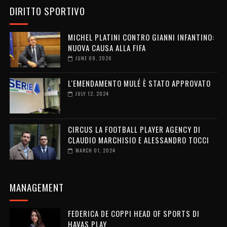
DIRITTO SPORTIVO
MICHEL PLATINI CONTRO GIANNI INFANTINO:
NUOVA CAUSA ALLA FIFA
JUNE 09, 2026
L'EMENDAMENTO MULÉ È STATO APPROVATO
JULY 12, 2024
CIRCUS LA FOOTBALL PLAYER AGENCY DI
CLAUDIO MARCHISIO E ALESSANDRO TOCCI
MARCH 01, 2024
MANAGEMENT
FEDERICA DE COPPI HEAD OF SPORTS DI
HAVAS PLAY