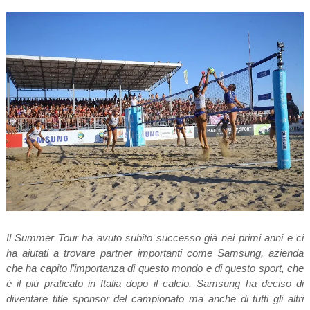
Il Summer Tour ha avuto subito successo già nei primi anni e ci
ha aiutati a trovare partner importanti come Samsung, azienda
che ha capito l’importanza di questo mondo e di questo sport, che
è il più praticato in Italia dopo il calcio. Samsung ha deciso di
diventare title sponsor del campionato ma anche di tutti gli altri