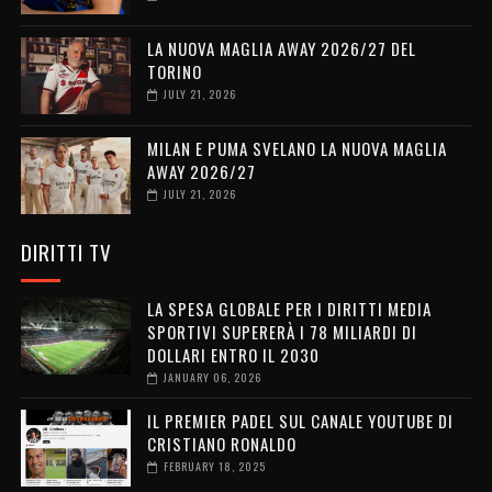
LA NUOVA MAGLIA AWAY 2026/27 DEL
TORINO
JULY 21, 2026
MILAN E PUMA SVELANO LA NUOVA MAGLIA
AWAY 2026/27
JULY 21, 2026
DIRITTI TV
LA SPESA GLOBALE PER I DIRITTI MEDIA
SPORTIVI SUPERERÀ I 78 MILIARDI DI
DOLLARI ENTRO IL 2030
JANUARY 06, 2026
IL PREMIER PADEL SUL CANALE YOUTUBE DI
CRISTIANO RONALDO
FEBRUARY 18, 2025