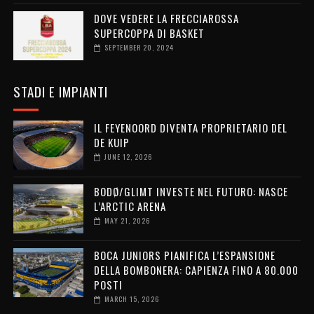
DOVE VEDERE LA FRECCIAROSSA
SUPERCOPPA DI BASKET
SEPTEMBER 20, 2024
STADI E IMPIANTI
IL FEYENOORD DIVENTA PROPRIETARIO DEL
DE KUIP
JUNE 12, 2026
BODØ/GLIMT INVESTE NEL FUTURO: NASCE
L’ARCTIC ARENA
MAY 21, 2026
BOCA JUNIORS PIANIFICA L’ESPANSIONE
DELLA BOMBONERA: CAPIENZA FINO A 80.000
POSTI
MARCH 15, 2026