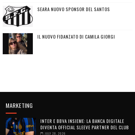
SEARA NUOVO SPONSOR DEL SANTOS
IL NUOVO FIDANZATO DI CAMILA GIORGI
MARKETING
INTER E BBVA INSIEME: LA BANCA DIGITALE
DIVENTA OFFICIAL SLEEVE PARTNER DEL CLUB
JULY 28, 2026