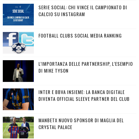
SERIE SOCIAL: CHI VINCE IL CAMPIONATO DI
CALCIO SU INSTAGRAM
FOOTBALL CLUBS SOCIAL MEDIA RANKING
L’IMPORTANZA DELLE PARTNERSHIP, L’ESEMPIO
DI MIKE TYSON
INTER E BBVA INSIEME: LA BANCA DIGITALE
DIVENTA OFFICIAL SLEEVE PARTNER DEL CLUB
MANBETX NUOVO SPONSOR DI MAGLIA DEL
CRYSTAL PALACE