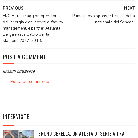
PREVIOUS
NEXT
ENGIE, tra i maggiori operatori
Puma nuovo sponsor tecnico della
dell’energia e dei servizi di facility
nazionale del Senegal
management, è partner Atalanta
Bergamasca Calcio per la
stagione 2017-2018.
POST A COMMENT
NESSUN COMMENTO
Posta un commento
INTERVISTE
BRUNO CERELLA, UN ATLETA DI SERIE A TRA