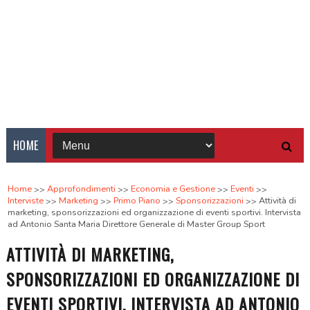
HOME
Home
Approfondimenti
Economia e Gestione
Eventi
Interviste
Marketing
Primo Piano
Sponsorizzazioni
Attività di
marketing, sponsorizzazioni ed organizzazione di eventi sportivi. Intervista
ad Antonio Santa Maria Direttore Generale di Master Group Sport
ATTIVITÀ DI MARKETING,
SPONSORIZZAZIONI ED ORGANIZZAZIONE DI
EVENTI SPORTIVI. INTERVISTA AD ANTONIO