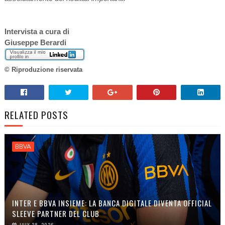
Intervista a cura di
Giuseppe Berardi
© Riproduzione riservata
RELATED POSTS
BBVA
INTER E BBVA INSIEME: LA BANCA DIGITALE DIVENTA OFFICIAL
SLEEVE PARTNER DEL CLUB
JULY 28, 2026