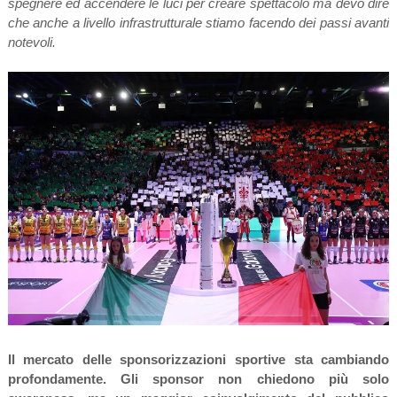
spegnere ed accendere le luci per creare spettacolo ma devo dire
che anche a livello infrastrutturale stiamo facendo dei passi avanti
notevoli.
Il mercato delle sponsorizzazioni sportive sta cambiando
profondamente. Gli sponsor non chiedono più solo