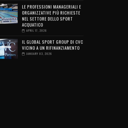
LE PROFESSIONI MANAGERIALI E
ORGANIZZATIVE PIÙ RICHIESTE
NEL SETTORE DELLO SPORT
ACQUATICO
APRIL 17, 2026
IL GLOBAL SPORT GROUP DI CVC
VICINO A UN RIFINANZIAMENTO
JANUARY 03, 2026