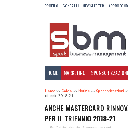
PROFILO
CONTATTI
NEWSLETTER
APPROFOND
HOME
MARKETING
SPONSORIZZAZION
Home
Calcio
Notizie
Sponsorizzazioni
triennio 2018-21
ANCHE MASTERCARD RINNOVA
PER IL TRIENNIO 2018-21