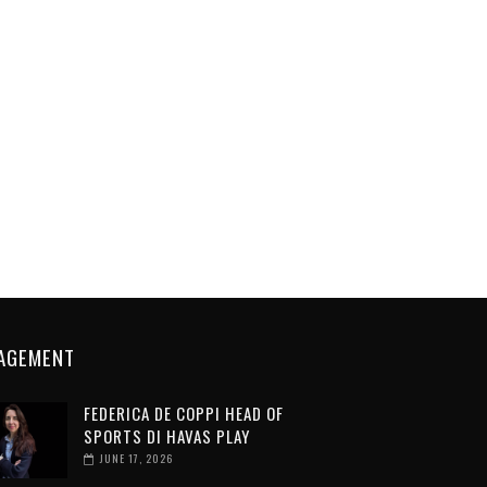
AGEMENT
FEDERICA DE COPPI HEAD OF
SPORTS DI HAVAS PLAY
JUNE 17, 2026