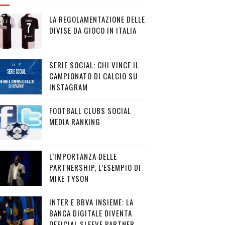
LA REGOLAMENTAZIONE DELLE
DIVISE DA GIOCO IN ITALIA
SERIE SOCIAL: CHI VINCE IL
CAMPIONATO DI CALCIO SU
INSTAGRAM
FOOTBALL CLUBS SOCIAL
MEDIA RANKING
L’IMPORTANZA DELLE
PARTNERSHIP, L’ESEMPIO DI
MIKE TYSON
INTER E BBVA INSIEME: LA
BANCA DIGITALE DIVENTA
OFFICIAL SLEEVE PARTNER