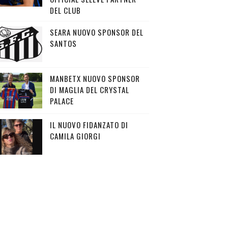
DEL CLUB
SEARA NUOVO SPONSOR DEL
SANTOS
MANBETX NUOVO SPONSOR
DI MAGLIA DEL CRYSTAL
PALACE
IL NUOVO FIDANZATO DI
CAMILA GIORGI