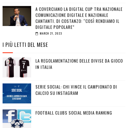
A COVERCIANO LA DIGITAL CUP TRA NAZIONALE
COMUNICAZIONE DIGITALE E NAZIONALE
CANTANTI. DI COSTANZO: “COSÌ RENDIAMO IL
DIGITALE POPOLARE”
MARCH 21, 2023
I PIÙ LETTI DEL MESE
LA REGOLAMENTAZIONE DELLE DIVISE DA GIOCO
IN ITALIA
SERIE SOCIAL: CHI VINCE IL CAMPIONATO DI
CALCIO SU INSTAGRAM
FOOTBALL CLUBS SOCIAL MEDIA RANKING