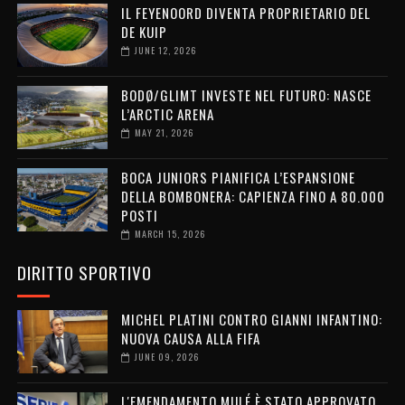
IL FEYENOORD DIVENTA PROPRIETARIO DEL
DE KUIP
JUNE 12, 2026
BODØ/GLIMT INVESTE NEL FUTURO: NASCE
L’ARCTIC ARENA
MAY 21, 2026
BOCA JUNIORS PIANIFICA L’ESPANSIONE
DELLA BOMBONERA: CAPIENZA FINO A 80.000
POSTI
MARCH 15, 2026
DIRITTO SPORTIVO
MICHEL PLATINI CONTRO GIANNI INFANTINO:
NUOVA CAUSA ALLA FIFA
JUNE 09, 2026
L'EMENDAMENTO MULÉ È STATO APPROVATO