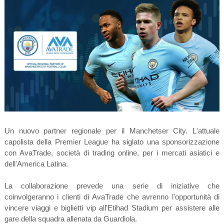
Un nuovo partner regionale per il Manchetser City. L'attuale
capolista della Premier League ha siglato una sponsorizzazione
con AvaTrade, società di trading online, per i mercati asiatici e
dell'America Latina.
La collaborazione prevede una serie di iniziative che
coinvolgeranno i clienti di AvaTrade che avrenno l'opportunità di
vincere viaggi e biglietti vip all'Etihad Stadium per assistere alle
gare della squadra allenata da Guardiola.