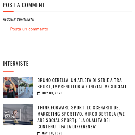
POST A COMMENT
NESSUN COMMENTO
Posta un commento
INTERVISTE
BRUNO CERELLA, UN ATLETA DI SERIE A TRA
SPORT, IMPRENDITORIA E INIZIATIVE SOCIALI
JULY 03, 2023
THINK FORWARD SPORT: LO SCENARIO DEL
MARKETING SPORTIVO. MIRCO BERTOLA (WE
ARE SOCIAL SPORT): "LA QUALITÀ DEI
CONTENUTI FA LA DIFFERENZA"
MAY 08, 2023