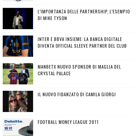
L’IMPORTANZA DELLE PARTNERSHIP, L’ESEMPIO
DI MIKE TYSON
INTER E BBVA INSIEME: LA BANCA DIGITALE
DIVENTA OFFICIAL SLEEVE PARTNER DEL CLUB
MANBETX NUOVO SPONSOR DI MAGLIA DEL
CRYSTAL PALACE
IL NUOVO FIDANZATO DI CAMILA GIORGI
FOOTBALL MONEY LEAGUE 2011