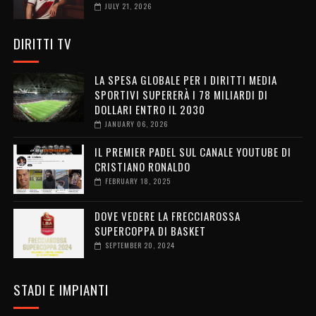
JULY 21, 2026
DIRITTI TV
LA SPESA GLOBALE PER I DIRITTI MEDIA
SPORTIVI SUPERERÀ I 78 MILIARDI DI
DOLLARI ENTRO IL 2030
JANUARY 06, 2026
IL PREMIER PADEL SUL CANALE YOUTUBE DI
CRISTIANO RONALDO
FEBRUARY 18, 2025
DOVE VEDERE LA FRECCIAROSSA
SUPERCOPPA DI BASKET
SEPTEMBER 20, 2024
STADI E IMPIANTI