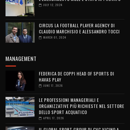
JULY 12, 2024
CIRCUS LA FOOTBALL PLAYER AGENCY DI
CLAUDIO MARCHISIO E ALESSANDRO TOCCI
MARCH 01, 2024
MANAGEMENT
FEDERICA DE COPPI HEAD OF SPORTS DI
HAVAS PLAY
JUNE 17, 2026
LE PROFESSIONI MANAGERIALI E
ORGANIZZATIVE PIÙ RICHIESTE NEL SETTORE
DELLO SPORT ACQUATICO
APRIL 17, 2026
IL GLOBAL SPORT GROUP DI CVC VICINO A