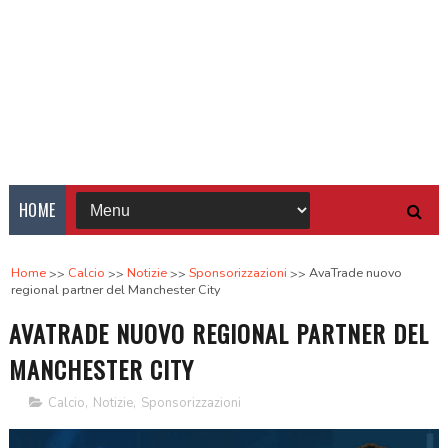
HOME
Home
Calcio
Notizie
Sponsorizzazioni
AvaTrade nuovo
regional partner del Manchester City
AVATRADE NUOVO REGIONAL PARTNER DEL
MANCHESTER CITY
Calcio
,
Notizie
,
Sponsorizzazioni