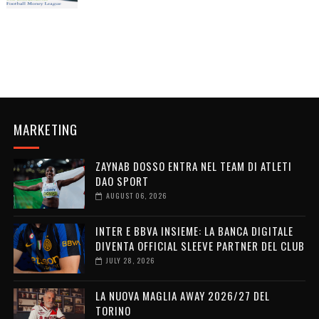
MARKETING
ZAYNAB DOSSO ENTRA NEL TEAM DI ATLETI
DAO SPORT
AUGUST 06, 2026
INTER E BBVA INSIEME: LA BANCA DIGITALE
DIVENTA OFFICIAL SLEEVE PARTNER DEL CLUB
JULY 28, 2026
LA NUOVA MAGLIA AWAY 2026/27 DEL
TORINO