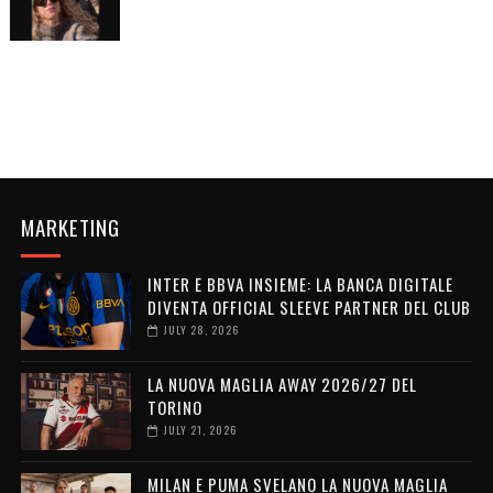
MARKETING
INTER E BBVA INSIEME: LA BANCA DIGITALE
DIVENTA OFFICIAL SLEEVE PARTNER DEL CLUB
JULY 28, 2026
LA NUOVA MAGLIA AWAY 2026/27 DEL
TORINO
JULY 21, 2026
MILAN E PUMA SVELANO LA NUOVA MAGLIA