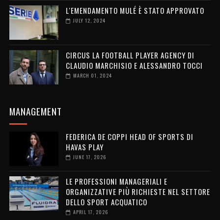
L'EMENDAMENTO MULÉ È STATO APPROVATO
JULY 12, 2024
CIRCUS LA FOOTBALL PLAYER AGENCY DI
CLAUDIO MARCHISIO E ALESSANDRO TOCCI
MARCH 01, 2024
MANAGEMENT
FEDERICA DE COPPI HEAD OF SPORTS DI
HAVAS PLAY
JUNE 17, 2026
LE PROFESSIONI MANAGERIALI E
ORGANIZZATIVE PIÙ RICHIESTE NEL SETTORE
DELLO SPORT ACQUATICO
APRIL 17, 2026