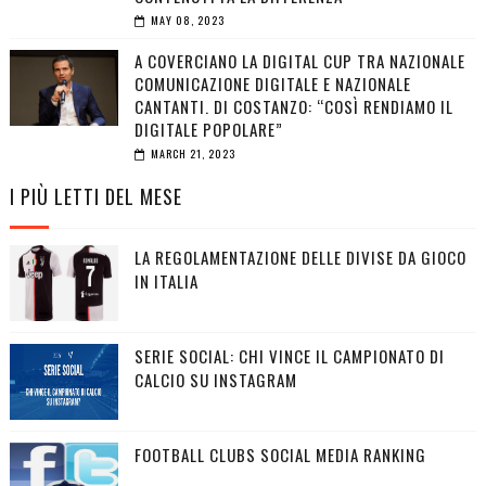
MAY 08, 2023
A COVERCIANO LA DIGITAL CUP TRA NAZIONALE
COMUNICAZIONE DIGITALE E NAZIONALE
CANTANTI. DI COSTANZO: “COSÌ RENDIAMO IL
DIGITALE POPOLARE”
MARCH 21, 2023
I PIÙ LETTI DEL MESE
LA REGOLAMENTAZIONE DELLE DIVISE DA GIOCO
IN ITALIA
SERIE SOCIAL: CHI VINCE IL CAMPIONATO DI
CALCIO SU INSTAGRAM
FOOTBALL CLUBS SOCIAL MEDIA RANKING