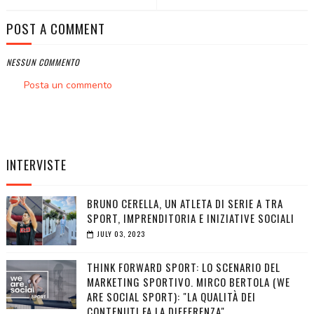
POST A COMMENT
NESSUN COMMENTO
Posta un commento
INTERVISTE
BRUNO CERELLA, UN ATLETA DI SERIE A TRA
SPORT, IMPRENDITORIA E INIZIATIVE SOCIALI
JULY 03, 2023
THINK FORWARD SPORT: LO SCENARIO DEL
MARKETING SPORTIVO. MIRCO BERTOLA (WE
ARE SOCIAL SPORT): "LA QUALITÀ DEI
CONTENUTI FA LA DIFFERENZA"