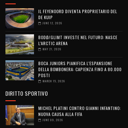
IL FEYENOORD DIVENTA PROPRIETARIO DEL
DE KUIP
JUNE 12, 2026
BODØ/GLIMT INVESTE NEL FUTURO: NASCE
L’ARCTIC ARENA
MAY 21, 2026
BOCA JUNIORS PIANIFICA L’ESPANSIONE
DELLA BOMBONERA: CAPIENZA FINO A 80.000
POSTI
MARCH 15, 2026
DIRITTO SPORTIVO
MICHEL PLATINI CONTRO GIANNI INFANTINO:
NUOVA CAUSA ALLA FIFA
JUNE 09, 2026