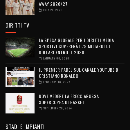
AWAY 2026/27
JULY 21, 2026
DIRITTI TV
LA SPESA GLOBALE PER I DIRITTI MEDIA
SPORTIVI SUPERERÀ I 78 MILIARDI DI
DOLLARI ENTRO IL 2030
JANUARY 06, 2026
IL PREMIER PADEL SUL CANALE YOUTUBE DI
CRISTIANO RONALDO
FEBRUARY 18, 2025
DOVE VEDERE LA FRECCIAROSSA
SUPERCOPPA DI BASKET
SEPTEMBER 20, 2024
STADI E IMPIANTI