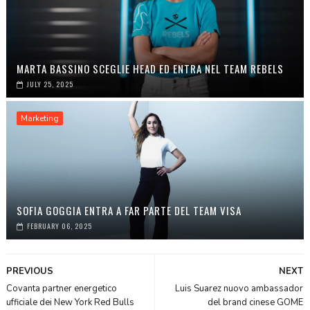
MARTA BASSINO SCEGLIE HEAD ED ENTRA NEL TEAM REBELS
JULY 25, 2025
Marketing
SOFIA GOGGIA ENTRA A FAR PARTE DEL TEAM VISA
FEBRUARY 06, 2025
PREVIOUS
NEXT
Covanta partner energetico
Luis Suarez nuovo ambassador
ufficiale dei New York Red Bulls
del brand cinese GOME