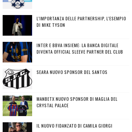
L’IMPORTANZA DELLE PARTNERSHIP, L’ESEMPIO
DI MIKE TYSON
INTER E BBVA INSIEME: LA BANCA DIGITALE
DIVENTA OFFICIAL SLEEVE PARTNER DEL CLUB
SEARA NUOVO SPONSOR DEL SANTOS
MANBETX NUOVO SPONSOR DI MAGLIA DEL
CRYSTAL PALACE
IL NUOVO FIDANZATO DI CAMILA GIORGI