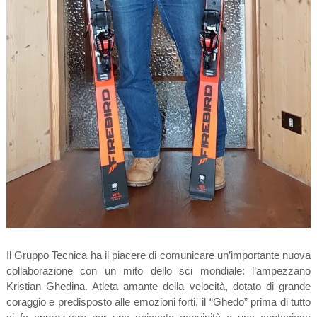
Il Gruppo Tecnica ha il piacere di comunicare un’importante nuova
collaborazione con un mito dello sci mondiale: l’ampezzano
Kristian Ghedina. Atleta amante della velocità, dotato di grande
coraggio e predisposto alle emozioni forti, il “Ghedo” prima di tutto