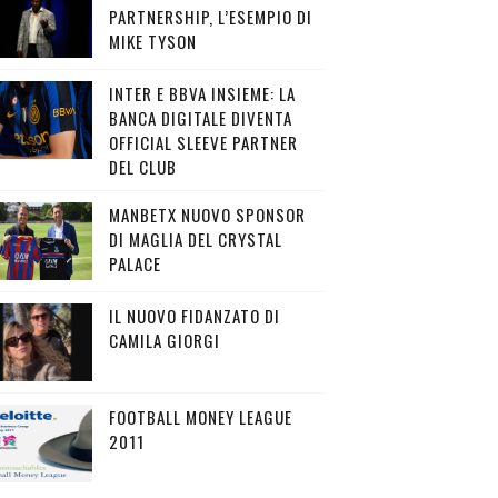
PARTNERSHIP, L’ESEMPIO DI
MIKE TYSON
INTER E BBVA INSIEME: LA
BANCA DIGITALE DIVENTA
OFFICIAL SLEEVE PARTNER
DEL CLUB
MANBETX NUOVO SPONSOR
DI MAGLIA DEL CRYSTAL
PALACE
IL NUOVO FIDANZATO DI
CAMILA GIORGI
FOOTBALL MONEY LEAGUE
2011