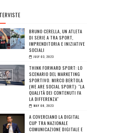
TERVISTE
BRUNO CERELLA, UN ATLETA
DI SERIE A TRA SPORT,
IMPRENDITORIA E INIZIATIVE
SOCIALI
JULY 03, 2023
THINK FORWARD SPORT: LO
SCENARIO DEL MARKETING
SPORTIVO. MIRCO BERTOLA
(WE ARE SOCIAL SPORT): "LA
QUALITÀ DEI CONTENUTI FA
LA DIFFERENZA"
MAY 08, 2023
A COVERCIANO LA DIGITAL
CUP TRA NAZIONALE
COMUNICAZIONE DIGITALE E