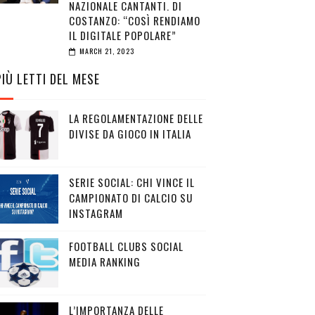
NAZIONALE CANTANTI. DI
COSTANZO: “COSÌ RENDIAMO
IL DIGITALE POPOLARE”
MARCH 21, 2023
PIÙ LETTI DEL MESE
LA REGOLAMENTAZIONE DELLE
DIVISE DA GIOCO IN ITALIA
SERIE SOCIAL: CHI VINCE IL
CAMPIONATO DI CALCIO SU
INSTAGRAM
FOOTBALL CLUBS SOCIAL
MEDIA RANKING
L’IMPORTANZA DELLE