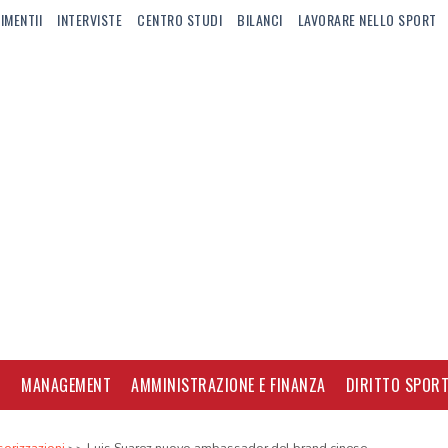
IMENTII
INTERVISTE
CENTRO STUDI
BILANCI
LAVORARE NELLO SPORT
I
MANAGEMENT
AMMINISTRAZIONE E FINANZA
DIRITTO SPORT