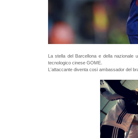
La stella del Barcellona e della nazionale 
tecnologico cinese GOME.
L'attaccante diventa così ambassador del bran