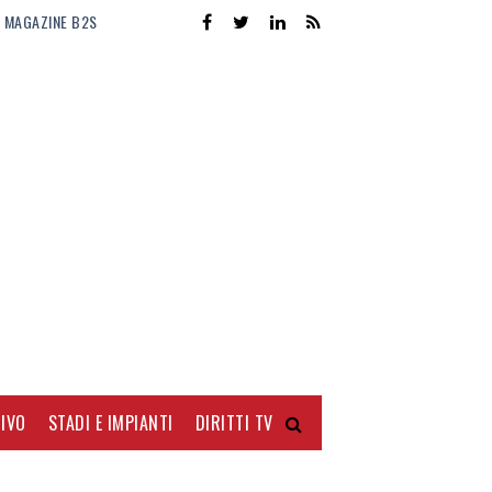
MAGAZINE B2S
IVO
STADI E IMPIANTI
DIRITTI TV