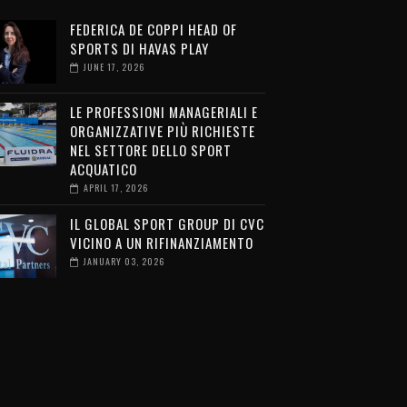
FEDERICA DE COPPI HEAD OF
SPORTS DI HAVAS PLAY
JUNE 17, 2026
LE PROFESSIONI MANAGERIALI E
ORGANIZZATIVE PIÙ RICHIESTE
NEL SETTORE DELLO SPORT
ACQUATICO
APRIL 17, 2026
IL GLOBAL SPORT GROUP DI CVC
VICINO A UN RIFINANZIAMENTO
JANUARY 03, 2026