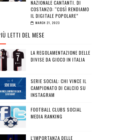
NAZIONALE CANTANTI. DI
COSTANZO: “COSÌ RENDIAMO
IL DIGITALE POPOLARE”
MARCH 21, 2023
PIÙ LETTI DEL MESE
LA REGOLAMENTAZIONE DELLE
DIVISE DA GIOCO IN ITALIA
SERIE SOCIAL: CHI VINCE IL
CAMPIONATO DI CALCIO SU
INSTAGRAM
FOOTBALL CLUBS SOCIAL
MEDIA RANKING
L’IMPORTANZA DELLE