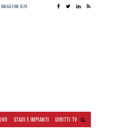
MAGAZINE B2S
IVO
STADI E IMPIANTI
DIRITTI TV