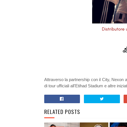
Attraverso la partnership con il City, Nexon 
di tour ufficiali all'Etihad Stadium e altre inizi
RELATED POSTS