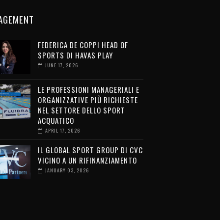
AGEMENT
FEDERICA DE COPPI HEAD OF
SPORTS DI HAVAS PLAY
JUNE 17, 2026
LE PROFESSIONI MANAGERIALI E
ORGANIZZATIVE PIÙ RICHIESTE
NEL SETTORE DELLO SPORT
ACQUATICO
APRIL 17, 2026
IL GLOBAL SPORT GROUP DI CVC
VICINO A UN RIFINANZIAMENTO
JANUARY 03, 2026