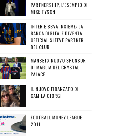
PARTNERSHIP, L’ESEMPIO DI
MIKE TYSON
INTER E BBVA INSIEME: LA
BANCA DIGITALE DIVENTA
OFFICIAL SLEEVE PARTNER
DEL CLUB
MANBETX NUOVO SPONSOR
DI MAGLIA DEL CRYSTAL
PALACE
IL NUOVO FIDANZATO DI
CAMILA GIORGI
FOOTBALL MONEY LEAGUE
2011