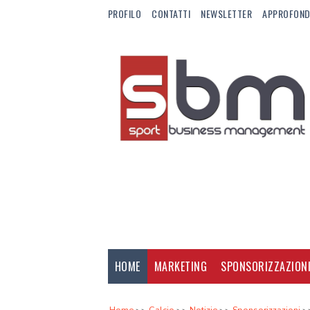
PROFILO
CONTATTI
NEWSLETTER
APPROFOND
HOME
MARKETING
SPONSORIZZAZION