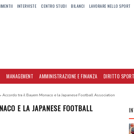
IMENTII
INTERVISTE
CENTRO STUDI
BILANCI
LAVORARE NELLO SPORT
I
MANAGEMENT
AMMINISTRAZIONE E FINANZA
DIRITTO SPORT
Accordo tra il Bayern Monaco e la Japanese Football Association
NACO E LA JAPANESE FOOTBALL
IN