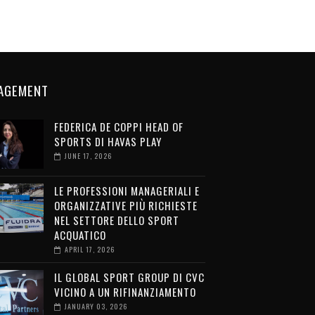
AGEMENT
FEDERICA DE COPPI HEAD OF
SPORTS DI HAVAS PLAY
JUNE 17, 2026
LE PROFESSIONI MANAGERIALI E
ORGANIZZATIVE PIÙ RICHIESTE
NEL SETTORE DELLO SPORT
ACQUATICO
APRIL 17, 2026
IL GLOBAL SPORT GROUP DI CVC
VICINO A UN RIFINANZIAMENTO
JANUARY 03, 2026