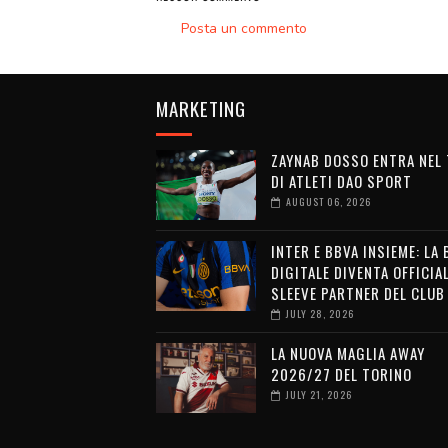
Posta un commento
MARKETING
ZAYNAB DOSSO ENTRA NEL
DI ATLETI DAO SPORT
AUGUST 06, 2026
INTER E BBVA INSIEME: LA
DIGITALE DIVENTA OFFICIA
SLEEVE PARTNER DEL CLUB
JULY 28, 2026
LA NUOVA MAGLIA AWAY
2026/27 DEL TORINO
JULY 21, 2026