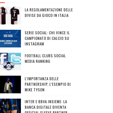
LA REGOLAMENTAZIONE DELLE
DIVISE DA GIOCO IN ITALIA
SERIE SOCIAL: CHI VINCE IL
CAMPIONATO DI CALCIO SU
INSTAGRAM
FOOTBALL CLUBS SOCIAL
MEDIA RANKING
L’IMPORTANZA DELLE
PARTNERSHIP, L’ESEMPIO DI
MIKE TYSON
INTER E BBVA INSIEME: LA
BANCA DIGITALE DIVENTA
OFFICIAL SLEEVE PARTNER