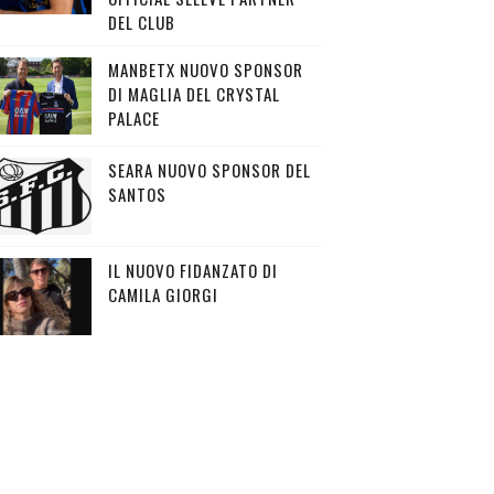
DEL CLUB
MANBETX NUOVO SPONSOR
DI MAGLIA DEL CRYSTAL
PALACE
SEARA NUOVO SPONSOR DEL
SANTOS
IL NUOVO FIDANZATO DI
CAMILA GIORGI