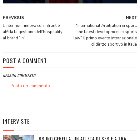
PREVIOUS
NEXT
L’Inter non rinnova con Infront e
"International Arbitration in sport:
affida la gestione dell’hospitality
the latest development in sports
al brand “in”
law” il primo evento internazionale
di diritto sportivo in Italia
POST A COMMENT
NESSUN COMMENTO
Posta un commento
INTERVISTE
BRUNO CERELLA, UN ATLETA DI SERIE A TRA