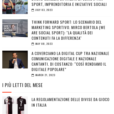
SPORT, IMPRENDITORIA E INIZIATIVE SOCIALI
JULY 03, 2023
THINK FORWARD SPORT: LO SCENARIO DEL
MARKETING SPORTIVO. MIRCO BERTOLA (WE
ARE SOCIAL SPORT): "LA QUALITÀ DEI
CONTENUTI FA LA DIFFERENZA"
MAY 08, 2023
A COVERCIANO LA DIGITAL CUP TRA NAZIONALE
COMUNICAZIONE DIGITALE E NAZIONALE
CANTANTI. DI COSTANZO: “COSÌ RENDIAMO IL
DIGITALE POPOLARE”
MARCH 21, 2023
I PIÙ LETTI DEL MESE
LA REGOLAMENTAZIONE DELLE DIVISE DA GIOCO
IN ITALIA