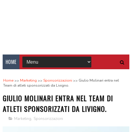
HOME
Home
Marketing
Sponsorizzazioni
Giulio Molinari entra nel
Team di atleti sponsorizzati da Livigno.
GIULIO MOLINARI ENTRA NEL TEAM DI
ATLETI SPONSORIZZATI DA LIVIGNO.
Marketing
,
Sponsorizzazioni