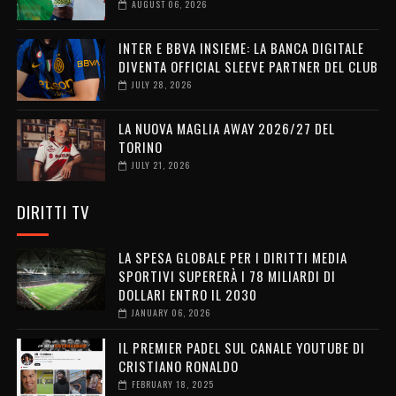
AUGUST 06, 2026
INTER E BBVA INSIEME: LA BANCA DIGITALE
DIVENTA OFFICIAL SLEEVE PARTNER DEL CLUB
JULY 28, 2026
LA NUOVA MAGLIA AWAY 2026/27 DEL
TORINO
JULY 21, 2026
DIRITTI TV
LA SPESA GLOBALE PER I DIRITTI MEDIA
SPORTIVI SUPERERÀ I 78 MILIARDI DI
DOLLARI ENTRO IL 2030
JANUARY 06, 2026
IL PREMIER PADEL SUL CANALE YOUTUBE DI
CRISTIANO RONALDO
FEBRUARY 18, 2025