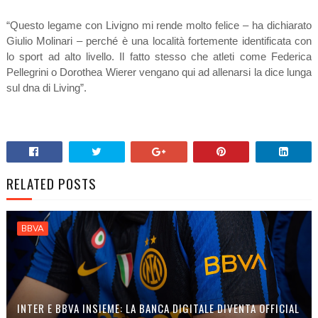
“Questo legame con Livigno mi rende molto felice – ha dichiarato
Giulio Molinari – perché è una località fortemente identificata con
lo sport ad alto livello. Il fatto stesso che atleti come Federica
Pellegrini o Dorothea Wierer vengano qui ad allenarsi la dice lunga
sul dna di Living”.
RELATED POSTS
BBVA
INTER E BBVA INSIEME: LA BANCA DIGITALE DIVENTA OFFICIAL