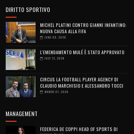
DIRITTO SPORTIVO
MICHEL PLATINI CONTRO GIANNI INFANTINO:
NUOVA CAUSA ALLA FIFA
JUNE 09, 2026
L'EMENDAMENTO MULÉ È STATO APPROVATO
JULY 12, 2024
CIRCUS LA FOOTBALL PLAYER AGENCY DI
CLAUDIO MARCHISIO E ALESSANDRO TOCCI
MARCH 01, 2024
MANAGEMENT
FEDERICA DE COPPI HEAD OF SPORTS DI