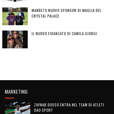
MANBETX NUOVO SPONSOR DI MAGLIA DEL
CRYSTAL PALACE
IL NUOVO FIDANZATO DI CAMILA GIORGI
MARKETING
ZAYNAB DOSSO ENTRA NEL TEAM DI ATLETI
DAO SPORT