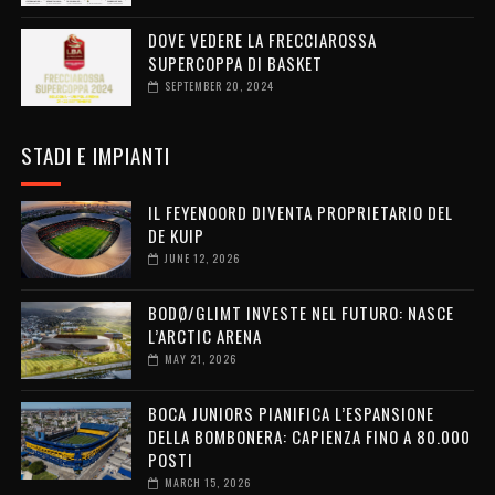
DOVE VEDERE LA FRECCIAROSSA
SUPERCOPPA DI BASKET
SEPTEMBER 20, 2024
STADI E IMPIANTI
IL FEYENOORD DIVENTA PROPRIETARIO DEL
DE KUIP
JUNE 12, 2026
BODØ/GLIMT INVESTE NEL FUTURO: NASCE
L’ARCTIC ARENA
MAY 21, 2026
BOCA JUNIORS PIANIFICA L’ESPANSIONE
DELLA BOMBONERA: CAPIENZA FINO A 80.000
POSTI
MARCH 15, 2026