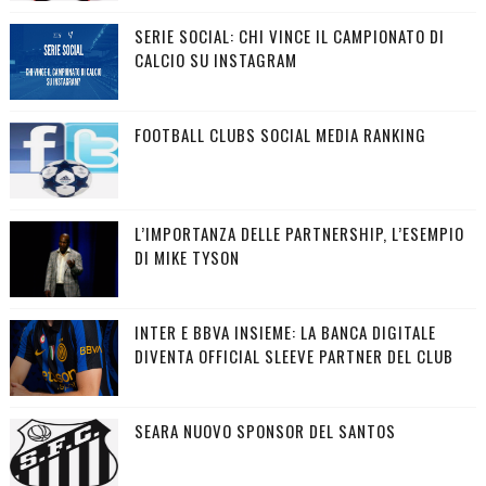
SERIE SOCIAL: CHI VINCE IL CAMPIONATO DI
CALCIO SU INSTAGRAM
FOOTBALL CLUBS SOCIAL MEDIA RANKING
L’IMPORTANZA DELLE PARTNERSHIP, L’ESEMPIO
DI MIKE TYSON
INTER E BBVA INSIEME: LA BANCA DIGITALE
DIVENTA OFFICIAL SLEEVE PARTNER DEL CLUB
SEARA NUOVO SPONSOR DEL SANTOS