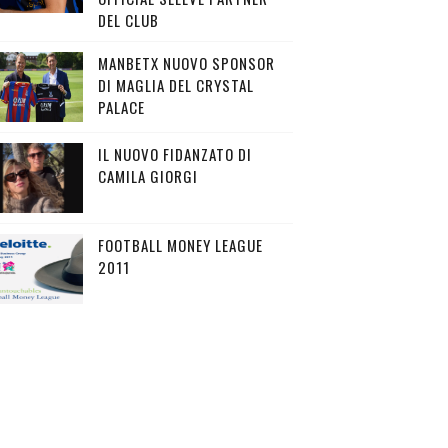
DEL CLUB
MANBETX NUOVO SPONSOR
DI MAGLIA DEL CRYSTAL
PALACE
IL NUOVO FIDANZATO DI
CAMILA GIORGI
FOOTBALL MONEY LEAGUE
2011