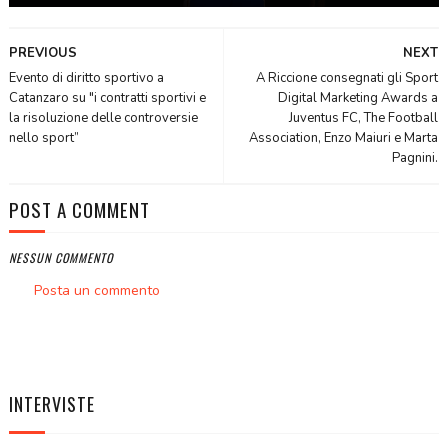
PREVIOUS
NEXT
Evento di diritto sportivo a
A Riccione consegnati gli Sport
Catanzaro su "i contratti sportivi e
Digital Marketing Awards a
la risoluzione delle controversie
Juventus FC, The Football
nello sport”
Association, Enzo Maiuri e Marta
Pagnini.
POST A COMMENT
NESSUN COMMENTO
Posta un commento
INTERVISTE