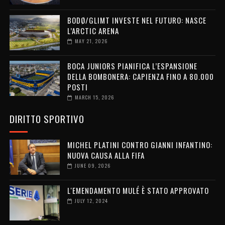
BODØ/GLIMT INVESTE NEL FUTURO: NASCE
L’ARCTIC ARENA
MAY 21, 2026
BOCA JUNIORS PIANIFICA L’ESPANSIONE
DELLA BOMBONERA: CAPIENZA FINO A 80.000
POSTI
MARCH 15, 2026
DIRITTO SPORTIVO
MICHEL PLATINI CONTRO GIANNI INFANTINO:
NUOVA CAUSA ALLA FIFA
JUNE 09, 2026
L'EMENDAMENTO MULÉ È STATO APPROVATO
JULY 12, 2024