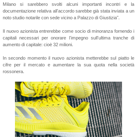
Milano si sarebbero svolti alcuni importanti incontri e la
documentazione relativa all'accordo sarebbe già stata inviata a un
noto studio notarile con sede vicino a Palazzo di Giustizia".
Il nuovo azionista entrerebbe come socio di minoranza fornendo i
capitali necessari per onorare l'impegno sull'ultima tranche di
aumento di capitale: cioè 32 milioni.
In secondo momento il nuovo azionista metterebbe sul piatto le
cifre per il mercato e aumentare la sua quota nella società
rossonera.