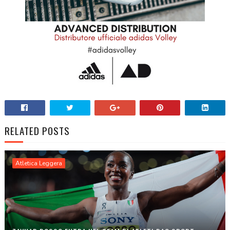
RELATED POSTS
Atletica Leggera