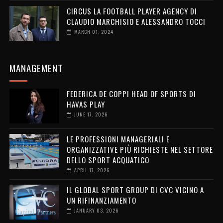
CIRCUS LA FOOTBALL PLAYER AGENCY DI
CLAUDIO MARCHISIO E ALESSANDRO TOCCI
MARCH 01, 2024
MANAGEMENT
FEDERICA DE COPPI HEAD OF SPORTS DI
HAVAS PLAY
JUNE 17, 2026
LE PROFESSIONI MANAGERIALI E
ORGANIZZATIVE PIÙ RICHIESTE NEL SETTORE
DELLO SPORT ACQUATICO
APRIL 17, 2026
IL GLOBAL SPORT GROUP DI CVC VICINO A
UN RIFINANZIAMENTO
JANUARY 03, 2026