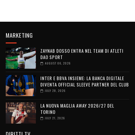
MARKETING
ZAYNAB DOSSO ENTRA NEL TEAM DI ATLETI
DAO SPORT
AUGUST 06, 2026
INTER E BBVA INSIEME: LA BANCA DIGITALE
DIVENTA OFFICIAL SLEEVE PARTNER DEL CLUB
JULY 28, 2026
LA NUOVA MAGLIA AWAY 2026/27 DEL
TORINO
JULY 21, 2026
DIRITTI TV