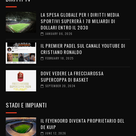
LA SPESA GLOBALE PER I DIRITTI MEDIA
SPORTIVI SUPERERÀ I 78 MILIARDI DI
DOLLARI ENTRO IL 2030
JANUARY 06, 2026
IL PREMIER PADEL SUL CANALE YOUTUBE DI
CRISTIANO RONALDO
FEBRUARY 18, 2025
DOVE VEDERE LA FRECCIAROSSA
SUPERCOPPA DI BASKET
SEPTEMBER 20, 2024
STADI E IMPIANTI
IL FEYENOORD DIVENTA PROPRIETARIO DEL
DE KUIP
JUNE 12, 2026