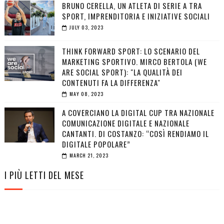
BRUNO CERELLA, UN ATLETA DI SERIE A TRA
SPORT, IMPRENDITORIA E INIZIATIVE SOCIALI
JULY 03, 2023
THINK FORWARD SPORT: LO SCENARIO DEL
MARKETING SPORTIVO. MIRCO BERTOLA (WE
ARE SOCIAL SPORT): "LA QUALITÀ DEI
CONTENUTI FA LA DIFFERENZA"
MAY 08, 2023
A COVERCIANO LA DIGITAL CUP TRA NAZIONALE
COMUNICAZIONE DIGITALE E NAZIONALE
CANTANTI. DI COSTANZO: “COSÌ RENDIAMO IL
DIGITALE POPOLARE”
MARCH 21, 2023
I PIÙ LETTI DEL MESE