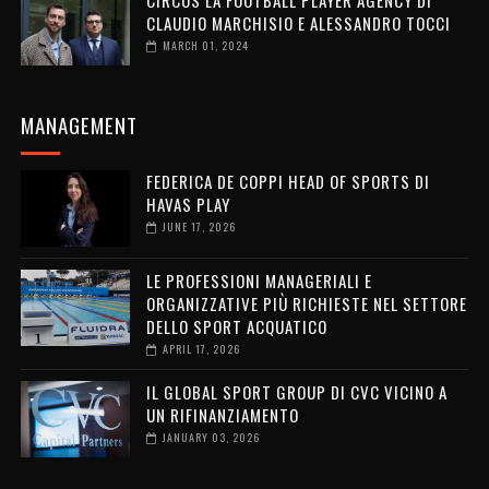
CIRCUS LA FOOTBALL PLAYER AGENCY DI
CLAUDIO MARCHISIO E ALESSANDRO TOCCI
MARCH 01, 2024
MANAGEMENT
FEDERICA DE COPPI HEAD OF SPORTS DI
HAVAS PLAY
JUNE 17, 2026
LE PROFESSIONI MANAGERIALI E
ORGANIZZATIVE PIÙ RICHIESTE NEL SETTORE
DELLO SPORT ACQUATICO
APRIL 17, 2026
IL GLOBAL SPORT GROUP DI CVC VICINO A
UN RIFINANZIAMENTO
JANUARY 03, 2026