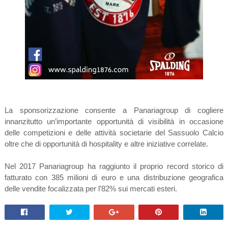
La sponsorizzazione consente a Panariagroup di cogliere
innanzitutto un’importante opportunità di visibilità in occasione
delle competizioni e delle attività societarie del Sassuolo Calcio
oltre che di opportunità di hospitality e altre iniziative correlate.
Nel 2017 Panariagroup ha raggiunto il proprio record storico di
fatturato con 385 milioni di euro e una distribuzione geografica
delle vendite focalizzata per l’82% sui mercati esteri.