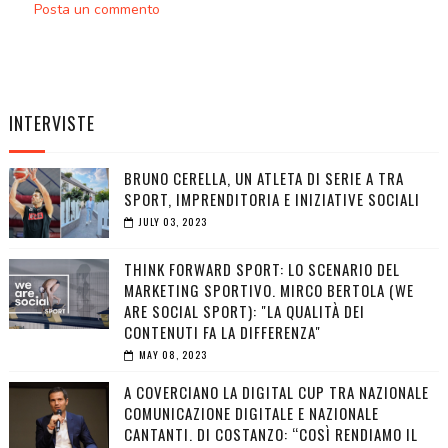
Posta un commento
INTERVISTE
BRUNO CERELLA, UN ATLETA DI SERIE A TRA
SPORT, IMPRENDITORIA E INIZIATIVE SOCIALI
JULY 03, 2023
THINK FORWARD SPORT: LO SCENARIO DEL
MARKETING SPORTIVO. MIRCO BERTOLA (WE
ARE SOCIAL SPORT): "LA QUALITÀ DEI
CONTENUTI FA LA DIFFERENZA"
MAY 08, 2023
A COVERCIANO LA DIGITAL CUP TRA NAZIONALE
COMUNICAZIONE DIGITALE E NAZIONALE
CANTANTI. DI COSTANZO: “COSÌ RENDIAMO IL