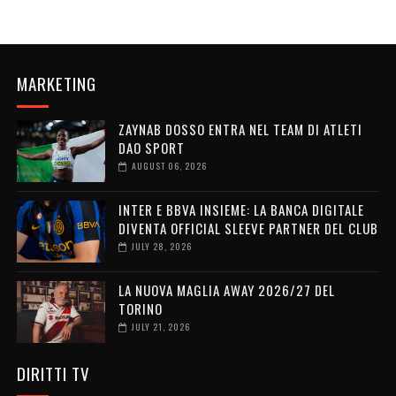
MARKETING
ZAYNAB DOSSO ENTRA NEL TEAM DI ATLETI
DAO SPORT
AUGUST 06, 2026
INTER E BBVA INSIEME: LA BANCA DIGITALE
DIVENTA OFFICIAL SLEEVE PARTNER DEL CLUB
JULY 28, 2026
LA NUOVA MAGLIA AWAY 2026/27 DEL
TORINO
JULY 21, 2026
DIRITTI TV