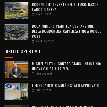
BODØ/GLIMT INVESTE NEL FUTURO: NASCE
L’ARCTIC ARENA
MAY 21, 2026
BOCA JUNIORS PIANIFICA L’ESPANSIONE
DELLA BOMBONERA: CAPIENZA FINO A 80.000
POSTI
MARCH 15, 2026
DIRITTO SPORTIVO
MICHEL PLATINI CONTRO GIANNI INFANTINO:
NUOVA CAUSA ALLA FIFA
JUNE 09, 2026
L'EMENDAMENTO MULÉ È STATO APPROVATO
JULY 12, 2024