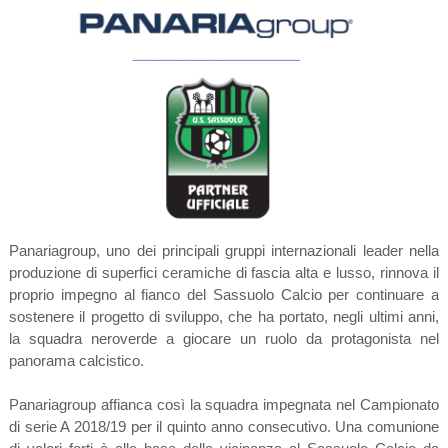
Panariagroup, uno dei principali gruppi internazionali leader nella
produzione di superfici ceramiche di fascia alta e lusso, rinnova il
proprio impegno al fianco del Sassuolo Calcio per continuare a
sostenere il progetto di sviluppo, che ha portato, negli ultimi anni,
la squadra neroverde a giocare un ruolo da protagonista nel
panorama calcistico.
Panariagroup affianca così la squadra impegnata nel Campionato
di serie A 2018/19 per il quinto anno consecutivo. Una comunione