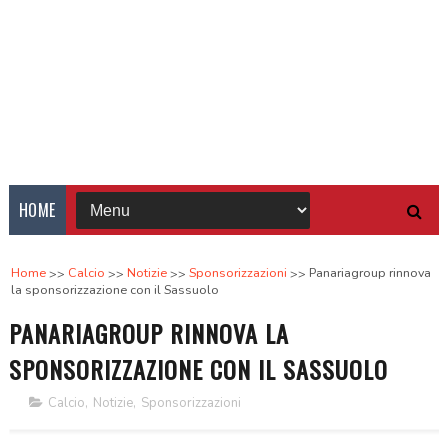
HOME
Home
Calcio
Notizie
Sponsorizzazioni
Panariagroup rinnova
la sponsorizzazione con il Sassuolo
PANARIAGROUP RINNOVA LA
SPONSORIZZAZIONE CON IL SASSUOLO
Calcio
,
Notizie
,
Sponsorizzazioni