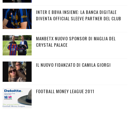
INTER E BBVA INSIEME: LA BANCA DIGITALE
DIVENTA OFFICIAL SLEEVE PARTNER DEL CLUB
MANBETX NUOVO SPONSOR DI MAGLIA DEL
CRYSTAL PALACE
IL NUOVO FIDANZATO DI CAMILA GIORGI
FOOTBALL MONEY LEAGUE 2011