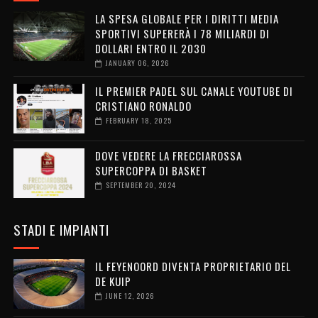
LA SPESA GLOBALE PER I DIRITTI MEDIA
SPORTIVI SUPERERÀ I 78 MILIARDI DI
DOLLARI ENTRO IL 2030
JANUARY 06, 2026
IL PREMIER PADEL SUL CANALE YOUTUBE DI
CRISTIANO RONALDO
FEBRUARY 18, 2025
DOVE VEDERE LA FRECCIAROSSA
SUPERCOPPA DI BASKET
SEPTEMBER 20, 2024
STADI E IMPIANTI
IL FEYENOORD DIVENTA PROPRIETARIO DEL
DE KUIP
JUNE 12, 2026