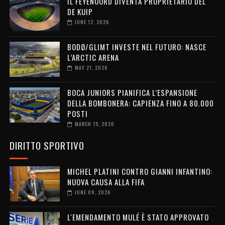
IL FEYENOORD DIVENTA PROPRIETARIO DEL
DE KUIP
JUNE 12, 2026
BODØ/GLIMT INVESTE NEL FUTURO: NASCE
L’ARCTIC ARENA
MAY 21, 2026
BOCA JUNIORS PIANIFICA L’ESPANSIONE
DELLA BOMBONERA: CAPIENZA FINO A 80.000
POSTI
MARCH 15, 2026
DIRITTO SPORTIVO
MICHEL PLATINI CONTRO GIANNI INFANTINO:
NUOVA CAUSA ALLA FIFA
JUNE 09, 2026
L'EMENDAMENTO MULÉ È STATO APPROVATO