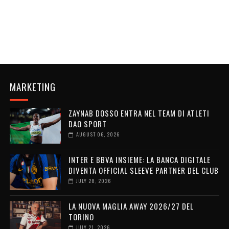
MARKETING
ZAYNAB DOSSO ENTRA NEL TEAM DI ATLETI
DAO SPORT
AUGUST 06, 2026
INTER E BBVA INSIEME: LA BANCA DIGITALE
DIVENTA OFFICIAL SLEEVE PARTNER DEL CLUB
JULY 28, 2026
LA NUOVA MAGLIA AWAY 2026/27 DEL
TORINO
JULY 21, 2026