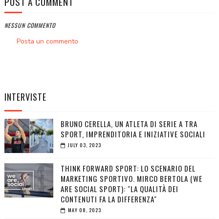
POST A COMMENT
NESSUN COMMENTO
Posta un commento
INTERVISTE
BRUNO CERELLA, UN ATLETA DI SERIE A TRA
SPORT, IMPRENDITORIA E INIZIATIVE SOCIALI
JULY 03, 2023
THINK FORWARD SPORT: LO SCENARIO DEL
MARKETING SPORTIVO. MIRCO BERTOLA (WE
ARE SOCIAL SPORT): "LA QUALITÀ DEI
CONTENUTI FA LA DIFFERENZA"
MAY 08, 2023