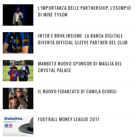
L’IMPORTANZA DELLE PARTNERSHIP, L’ESEMPIO
DI MIKE TYSON
INTER E BBVA INSIEME: LA BANCA DIGITALE
DIVENTA OFFICIAL SLEEVE PARTNER DEL CLUB
MANBETX NUOVO SPONSOR DI MAGLIA DEL
CRYSTAL PALACE
IL NUOVO FIDANZATO DI CAMILA GIORGI
FOOTBALL MONEY LEAGUE 2011