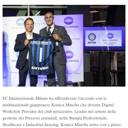
FC Internazionale Milano ha ufficializzato l'accordo con la
multinazionale giapponese Konica Minolta che diventa Digital
Workstyle Provider del club nerazzurro. Leader nel settore della
gestione dei Processi aziendali, nella Stampa Professionale,
Healthcare e Industrial-Sensing, Konica Minolta entra così a pieno