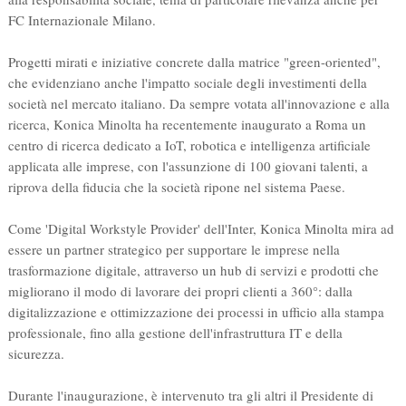
FC Internazionale Milano.
Progetti mirati e iniziative concrete dalla matrice "green-oriented",
che evidenziano anche l'impatto sociale degli investimenti della
società nel mercato italiano. Da sempre votata all'innovazione e alla
ricerca, Konica Minolta ha recentemente inaugurato a Roma un
centro di ricerca dedicato a IoT, robotica e intelligenza artificiale
applicata alle imprese, con l'assunzione di 100 giovani talenti, a
riprova della fiducia che la società ripone nel sistema Paese.
Come 'Digital Workstyle Provider' dell'Inter, Konica Minolta mira ad
essere un partner strategico per supportare le imprese nella
trasformazione digitale, attraverso un hub di servizi e prodotti che
migliorano il modo di lavorare dei propri clienti a 360°: dalla
digitalizzazione e ottimizzazione dei processi in ufficio alla stampa
professionale, fino alla gestione dell'infrastruttura IT e della
sicurezza.
Durante l'inaugurazione, è intervenuto tra gli altri il Presidente di