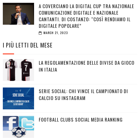
A COVERCIANO LA DIGITAL CUP TRA NAZIONALE
COMUNICAZIONE DIGITALE E NAZIONALE
CANTANTI. DI COSTANZO: “COSÌ RENDIAMO IL
DIGITALE POPOLARE”
MARCH 21, 2023
I PIÙ LETTI DEL MESE
LA REGOLAMENTAZIONE DELLE DIVISE DA GIOCO
IN ITALIA
SERIE SOCIAL: CHI VINCE IL CAMPIONATO DI
CALCIO SU INSTAGRAM
FOOTBALL CLUBS SOCIAL MEDIA RANKING