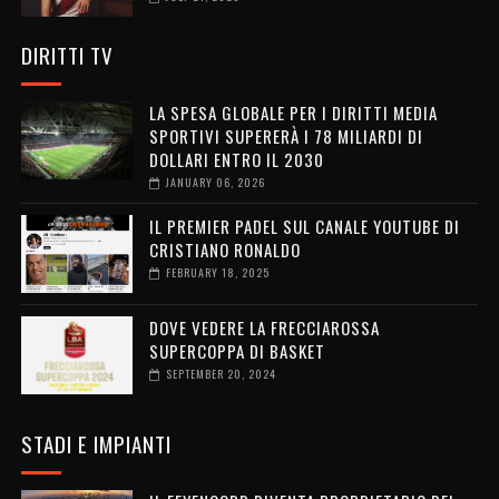
DIRITTI TV
LA SPESA GLOBALE PER I DIRITTI MEDIA
SPORTIVI SUPERERÀ I 78 MILIARDI DI
DOLLARI ENTRO IL 2030
JANUARY 06, 2026
IL PREMIER PADEL SUL CANALE YOUTUBE DI
CRISTIANO RONALDO
FEBRUARY 18, 2025
DOVE VEDERE LA FRECCIAROSSA
SUPERCOPPA DI BASKET
SEPTEMBER 20, 2024
STADI E IMPIANTI