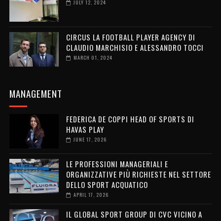
JULY 12, 2024
CIRCUS LA FOOTBALL PLAYER AGENCY DI
CLAUDIO MARCHISIO E ALESSANDRO TOCCI
MARCH 01, 2024
MANAGEMENT
FEDERICA DE COPPI HEAD OF SPORTS DI
HAVAS PLAY
JUNE 17, 2026
LE PROFESSIONI MANAGERIALI E
ORGANIZZATIVE PIÙ RICHIESTE NEL SETTORE
DELLO SPORT ACQUATICO
APRIL 17, 2026
IL GLOBAL SPORT GROUP DI CVC VICINO A