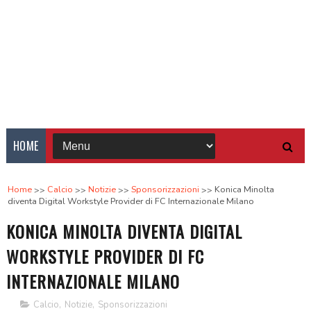
HOME
Home
Calcio
Notizie
Sponsorizzazioni
Konica Minolta
diventa Digital Workstyle Provider di FC Internazionale Milano
KONICA MINOLTA DIVENTA DIGITAL
WORKSTYLE PROVIDER DI FC
INTERNAZIONALE MILANO
Calcio
,
Notizie
,
Sponsorizzazioni