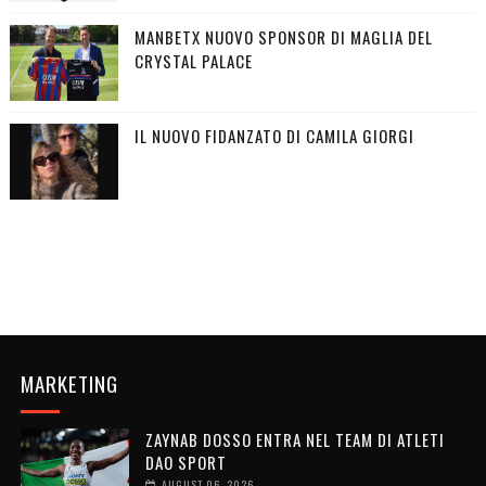
MANBETX NUOVO SPONSOR DI MAGLIA DEL
CRYSTAL PALACE
IL NUOVO FIDANZATO DI CAMILA GIORGI
MARKETING
ZAYNAB DOSSO ENTRA NEL TEAM DI ATLETI
DAO SPORT
AUGUST 06, 2026