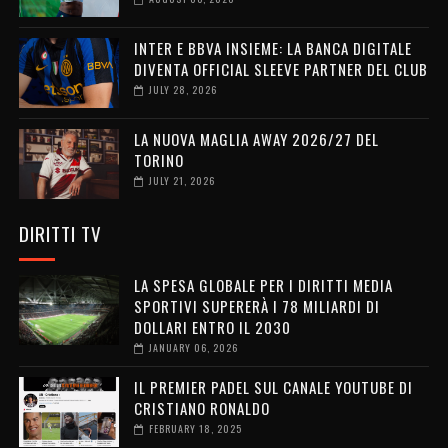
INTER E BBVA INSIEME: LA BANCA DIGITALE
DIVENTA OFFICIAL SLEEVE PARTNER DEL CLUB
JULY 28, 2026
LA NUOVA MAGLIA AWAY 2026/27 DEL
TORINO
JULY 21, 2026
DIRITTI TV
LA SPESA GLOBALE PER I DIRITTI MEDIA
SPORTIVI SUPERERÀ I 78 MILIARDI DI
DOLLARI ENTRO IL 2030
JANUARY 06, 2026
IL PREMIER PADEL SUL CANALE YOUTUBE DI
CRISTIANO RONALDO
FEBRUARY 18, 2025