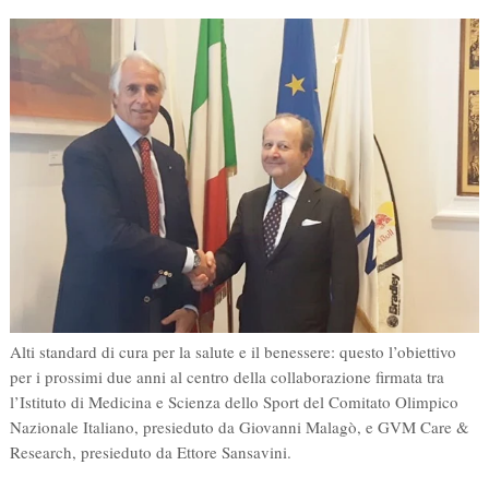
Alti standard di cura per la salute e il benessere: questo l’obiettivo
per i prossimi due anni al centro della collaborazione firmata tra
l’Istituto di Medicina e Scienza dello Sport del Comitato Olimpico
Nazionale Italiano, presieduto da Giovanni Malagò, e GVM Care &
Research, presieduto da Ettore Sansavini.