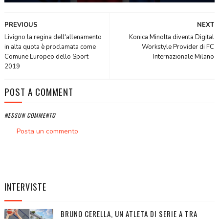
PREVIOUS
NEXT
Livigno la regina dell'allenamento
Konica Minolta diventa Digital
in alta quota è proclamata come
Workstyle Provider di FC
Comune Europeo dello Sport
Internazionale Milano
2019
POST A COMMENT
NESSUN COMMENTO
Posta un commento
INTERVISTE
BRUNO CERELLA, UN ATLETA DI SERIE A TRA