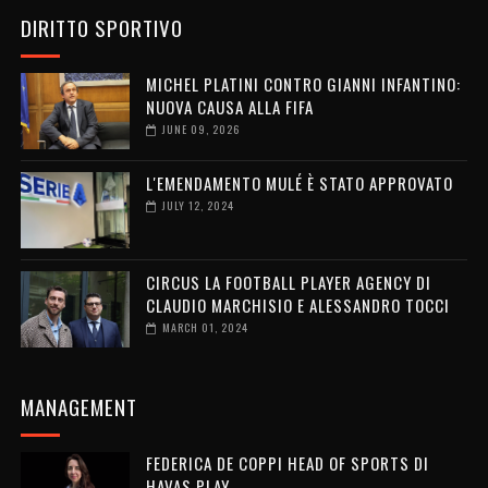
DIRITTO SPORTIVO
MICHEL PLATINI CONTRO GIANNI INFANTINO:
NUOVA CAUSA ALLA FIFA
JUNE 09, 2026
L'EMENDAMENTO MULÉ È STATO APPROVATO
JULY 12, 2024
CIRCUS LA FOOTBALL PLAYER AGENCY DI
CLAUDIO MARCHISIO E ALESSANDRO TOCCI
MARCH 01, 2024
MANAGEMENT
FEDERICA DE COPPI HEAD OF SPORTS DI
HAVAS PLAY