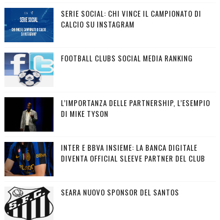
SERIE SOCIAL: CHI VINCE IL CAMPIONATO DI
CALCIO SU INSTAGRAM
FOOTBALL CLUBS SOCIAL MEDIA RANKING
L’IMPORTANZA DELLE PARTNERSHIP, L’ESEMPIO
DI MIKE TYSON
INTER E BBVA INSIEME: LA BANCA DIGITALE
DIVENTA OFFICIAL SLEEVE PARTNER DEL CLUB
SEARA NUOVO SPONSOR DEL SANTOS