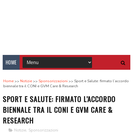
HOME
Home
Notizie
Sponsorizzazioni
Sport e Salute: firmato l’accordo
biennale tra il CONI e GVM Care & Research
SPORT E SALUTE: FIRMATO L’ACCORDO
BIENNALE TRA IL CONI E GVM CARE &
RESEARCH
Notizie
,
Sponsorizzazioni