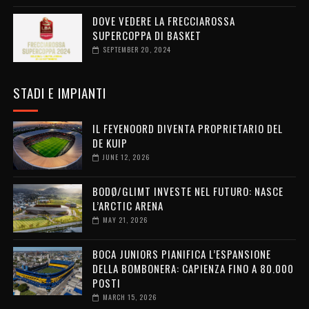
DOVE VEDERE LA FRECCIAROSSA
SUPERCOPPA DI BASKET
SEPTEMBER 20, 2024
STADI E IMPIANTI
IL FEYENOORD DIVENTA PROPRIETARIO DEL
DE KUIP
JUNE 12, 2026
BODØ/GLIMT INVESTE NEL FUTURO: NASCE
L’ARCTIC ARENA
MAY 21, 2026
BOCA JUNIORS PIANIFICA L’ESPANSIONE
DELLA BOMBONERA: CAPIENZA FINO A 80.000
POSTI
MARCH 15, 2026