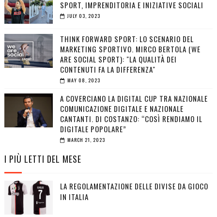
SPORT, IMPRENDITORIA E INIZIATIVE SOCIALI
JULY 03, 2023
THINK FORWARD SPORT: LO SCENARIO DEL
MARKETING SPORTIVO. MIRCO BERTOLA (WE
ARE SOCIAL SPORT): "LA QUALITÀ DEI
CONTENUTI FA LA DIFFERENZA"
MAY 08, 2023
A COVERCIANO LA DIGITAL CUP TRA NAZIONALE
COMUNICAZIONE DIGITALE E NAZIONALE
CANTANTI. DI COSTANZO: “COSÌ RENDIAMO IL
DIGITALE POPOLARE”
MARCH 21, 2023
I PIÙ LETTI DEL MESE
LA REGOLAMENTAZIONE DELLE DIVISE DA GIOCO
IN ITALIA