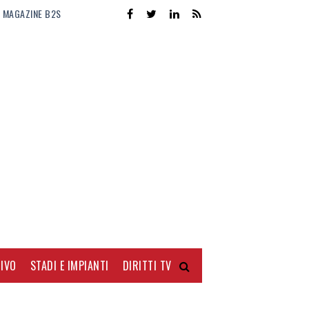
MAGAZINE B2S
IVO
STADI E IMPIANTI
DIRITTI TV