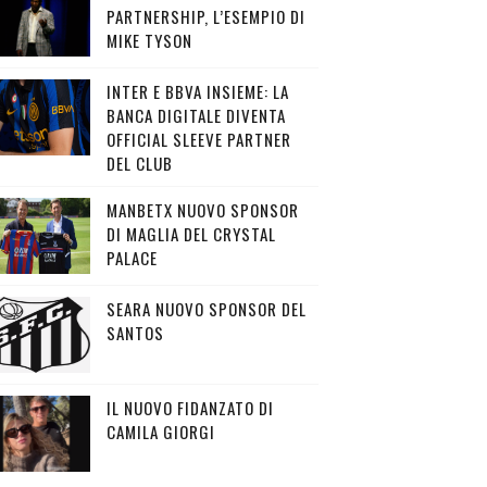
PARTNERSHIP, L’ESEMPIO DI
MIKE TYSON
INTER E BBVA INSIEME: LA
BANCA DIGITALE DIVENTA
OFFICIAL SLEEVE PARTNER
DEL CLUB
MANBETX NUOVO SPONSOR
DI MAGLIA DEL CRYSTAL
PALACE
SEARA NUOVO SPONSOR DEL
SANTOS
IL NUOVO FIDANZATO DI
CAMILA GIORGI