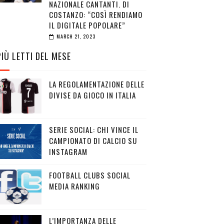
NAZIONALE CANTANTI. DI
COSTANZO: “COSÌ RENDIAMO
IL DIGITALE POPOLARE”
MARCH 21, 2023
PIÙ LETTI DEL MESE
LA REGOLAMENTAZIONE DELLE
DIVISE DA GIOCO IN ITALIA
SERIE SOCIAL: CHI VINCE IL
CAMPIONATO DI CALCIO SU
INSTAGRAM
FOOTBALL CLUBS SOCIAL
MEDIA RANKING
L’IMPORTANZA DELLE