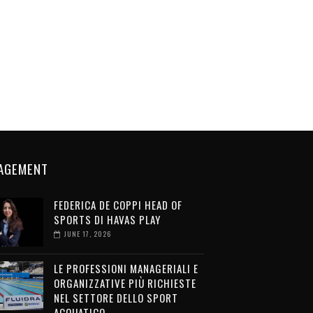
AGEMENT
FEDERICA DE COPPI HEAD OF
SPORTS DI HAVAS PLAY
JUNE 17, 2026
LE PROFESSIONI MANAGERIALI E
ORGANIZZATIVE PIÙ RICHIESTE
NEL SETTORE DELLO SPORT
ACQUATICO