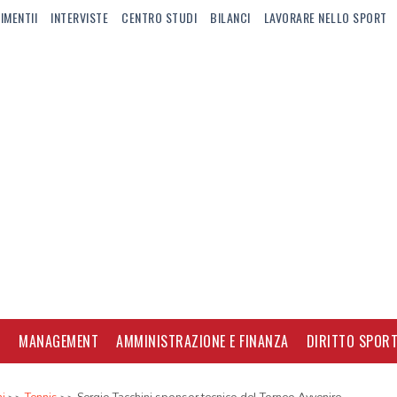
IMENTII
INTERVISTE
CENTRO STUDI
BILANCI
LAVORARE NELLO SPORT
I
MANAGEMENT
AMMINISTRAZIONE E FINANZA
DIRITTO SPORT