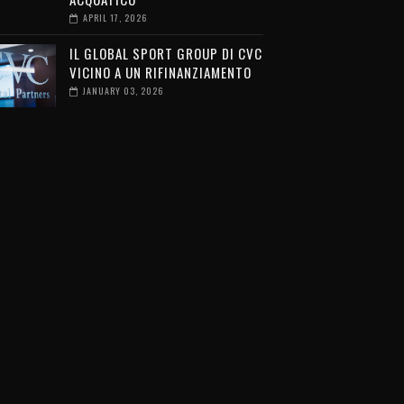
APRIL 17, 2026
IL GLOBAL SPORT GROUP DI CVC
VICINO A UN RIFINANZIAMENTO
JANUARY 03, 2026