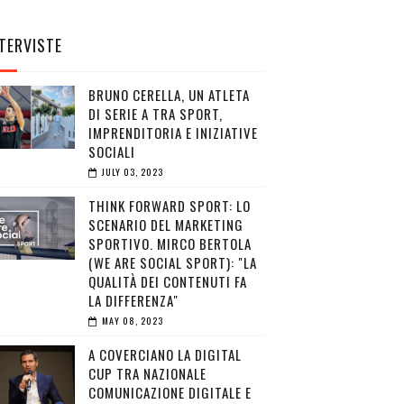
TERVISTE
BRUNO CERELLA, UN ATLETA
DI SERIE A TRA SPORT,
IMPRENDITORIA E INIZIATIVE
SOCIALI
JULY 03, 2023
THINK FORWARD SPORT: LO
SCENARIO DEL MARKETING
SPORTIVO. MIRCO BERTOLA
(WE ARE SOCIAL SPORT): "LA
QUALITÀ DEI CONTENUTI FA
LA DIFFERENZA"
MAY 08, 2023
A COVERCIANO LA DIGITAL
CUP TRA NAZIONALE
COMUNICAZIONE DIGITALE E