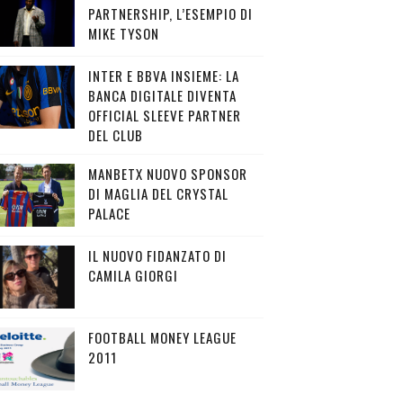
PARTNERSHIP, L’ESEMPIO DI
MIKE TYSON
INTER E BBVA INSIEME: LA
BANCA DIGITALE DIVENTA
OFFICIAL SLEEVE PARTNER
DEL CLUB
MANBETX NUOVO SPONSOR
DI MAGLIA DEL CRYSTAL
PALACE
IL NUOVO FIDANZATO DI
CAMILA GIORGI
FOOTBALL MONEY LEAGUE
2011