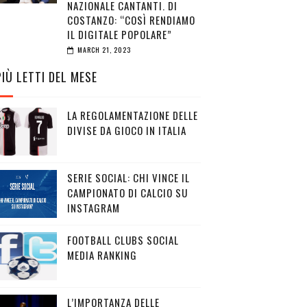
NAZIONALE CANTANTI. DI
COSTANZO: “COSÌ RENDIAMO
IL DIGITALE POPOLARE”
MARCH 21, 2023
PIÙ LETTI DEL MESE
LA REGOLAMENTAZIONE DELLE
DIVISE DA GIOCO IN ITALIA
SERIE SOCIAL: CHI VINCE IL
CAMPIONATO DI CALCIO SU
INSTAGRAM
FOOTBALL CLUBS SOCIAL
MEDIA RANKING
L’IMPORTANZA DELLE