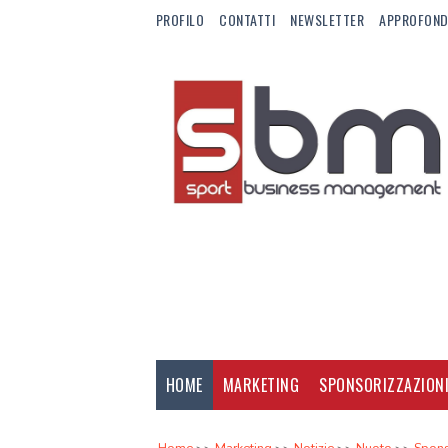
PROFILO
CONTATTI
NEWSLETTER
APPROFOND
HOME
MARKETING
SPONSORIZZAZION