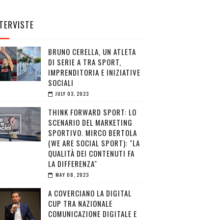
TERVISTE
BRUNO CERELLA, UN ATLETA
DI SERIE A TRA SPORT,
IMPRENDITORIA E INIZIATIVE
SOCIALI
JULY 03, 2023
THINK FORWARD SPORT: LO
SCENARIO DEL MARKETING
SPORTIVO. MIRCO BERTOLA
(WE ARE SOCIAL SPORT): "LA
QUALITÀ DEI CONTENUTI FA
LA DIFFERENZA"
MAY 08, 2023
A COVERCIANO LA DIGITAL
CUP TRA NAZIONALE
COMUNICAZIONE DIGITALE E