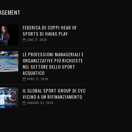
AGEMENT
FEDERICA DE COPPI HEAD OF
SPORTS DI HAVAS PLAY
JUNE 17, 2026
LE PROFESSIONI MANAGERIALI E
ORGANIZZATIVE PIÙ RICHIESTE
NEL SETTORE DELLO SPORT
ACQUATICO
APRIL 17, 2026
IL GLOBAL SPORT GROUP DI CVC
VICINO A UN RIFINANZIAMENTO
JANUARY 03, 2026