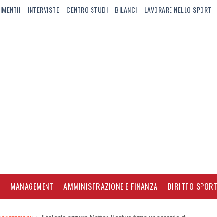
IMENTII
INTERVISTE
CENTRO STUDI
BILANCI
LAVORARE NELLO SPORT
I
MANAGEMENT
AMMINISTRAZIONE E FINANZA
DIRITTO SPORT