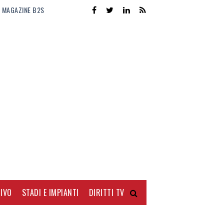
MAGAZINE B2S
IVO
STADI E IMPIANTI
DIRITTI TV