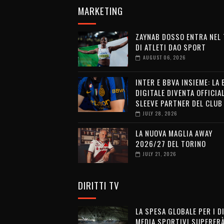
MARKETING
ZAYNAB DOSSO ENTRA NEL
DI ATLETI DAO SPORT
AUGUST 06, 2026
INTER E BBVA INSIEME: LA
DIGITALE DIVENTA OFFICIA
SLEEVE PARTNER DEL CLUB
JULY 28, 2026
LA NUOVA MAGLIA AWAY
2026/27 DEL TORINO
JULY 21, 2026
DIRITTI TV
LA SPESA GLOBALE PER I D
MEDIA SPORTIVI SUPERERÀ