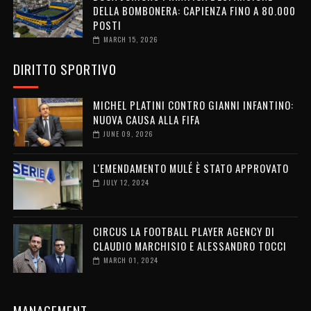
DELLA BOMBONERA: CAPIENZA FINO A 80.000
POSTI
MARCH 15, 2026
DIRITTO SPORTIVO
MICHEL PLATINI CONTRO GIANNI INFANTINO:
NUOVA CAUSA ALLA FIFA
JUNE 09, 2026
L'EMENDAMENTO MULÉ È STATO APPROVATO
JULY 12, 2024
CIRCUS LA FOOTBALL PLAYER AGENCY DI
CLAUDIO MARCHISIO E ALESSANDRO TOCCI
MARCH 01, 2024
MANAGEMENT