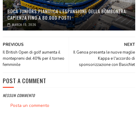
BOCA JUNIORS PIANIFICA L’ESPANSIONE DELLA BOMBONERA:
CAPIENZA FINO A 80.000 POSTI
MARCH 15, 2026
PREVIOUS
NEXT
Il British Open di golf aumenta il
Il Genoa presenta le nuove maglie
montepremi del 40% per il torneo
Kappa e l'accordo di
femminile
sponsorizzazione con BasicNet
POST A COMMENT
NESSUN COMMENTO
Posta un commento