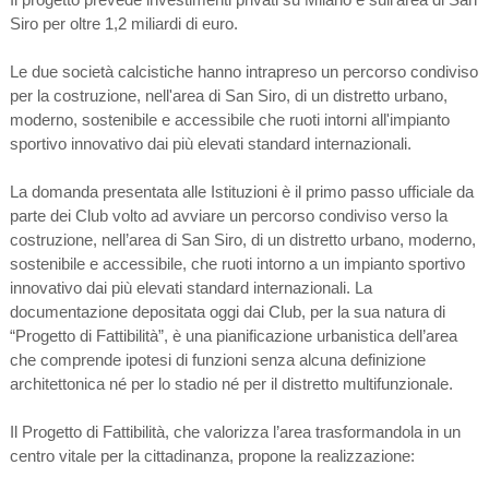
Siro per oltre 1,2 miliardi di euro.
Le due società calcistiche hanno intrapreso un percorso condiviso
per la costruzione, nell'area di San Siro, di un distretto urbano,
moderno, sostenibile e accessibile che ruoti intorni all'impianto
sportivo innovativo dai più elevati standard internazionali.
La domanda presentata alle Istituzioni è il primo passo ufficiale da
parte dei Club volto ad avviare un percorso condiviso verso la
costruzione, nell’area di San Siro, di un distretto urbano, moderno,
sostenibile e accessibile, che ruoti intorno a un impianto sportivo
innovativo dai più elevati standard internazionali. La
documentazione depositata oggi dai Club, per la sua natura di
“Progetto di Fattibilità”, è una pianificazione urbanistica dell’area
che comprende ipotesi di funzioni senza alcuna definizione
architettonica né per lo stadio né per il distretto multifunzionale.
Il Progetto di Fattibilità, che valorizza l’area trasformandola in un
centro vitale per la cittadinanza, propone la realizzazione: