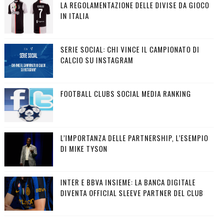
LA REGOLAMENTAZIONE DELLE DIVISE DA GIOCO
IN ITALIA
SERIE SOCIAL: CHI VINCE IL CAMPIONATO DI
CALCIO SU INSTAGRAM
FOOTBALL CLUBS SOCIAL MEDIA RANKING
L’IMPORTANZA DELLE PARTNERSHIP, L’ESEMPIO
DI MIKE TYSON
INTER E BBVA INSIEME: LA BANCA DIGITALE
DIVENTA OFFICIAL SLEEVE PARTNER DEL CLUB