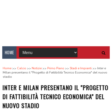
HOME
Home
Calcio
Notizie
Primo Piano
Stadi e Impianti
Inter e
Milan presentano il "Progetto di Fattibilità Tecnico Economica" del nuovo
stadio
INTER E MILAN PRESENTANO IL "PROGETTO
DI FATTIBILITÀ TECNICO ECONOMICA" DEL
NUOVO STADIO