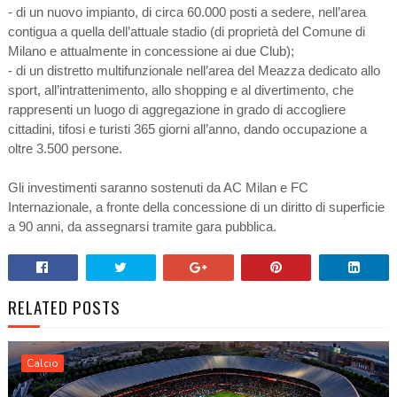
- di un nuovo impianto, di circa 60.000 posti a sedere, nell’area
contigua a quella dell’attuale stadio (di proprietà del Comune di
Milano e attualmente in concessione ai due Club);
- di un distretto multifunzionale nell’area del Meazza dedicato allo
sport, all’intrattenimento, allo shopping e al divertimento, che
rappresenti un luogo di aggregazione in grado di accogliere
cittadini, tifosi e turisti 365 giorni all’anno, dando occupazione a
oltre 3.500 persone.
Gli investimenti saranno sostenuti da AC Milan e FC
Internazionale, a fronte della concessione di un diritto di superficie
a 90 anni, da assegnarsi tramite gara pubblica.
RELATED POSTS
Calcio