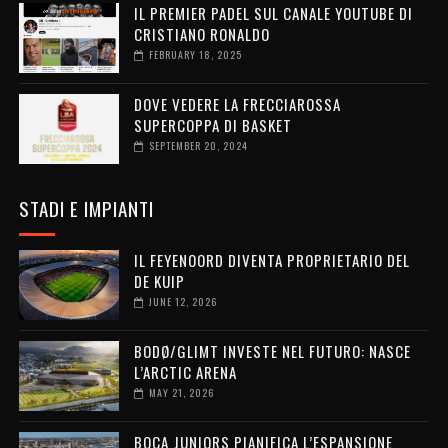
IL PREMIER PADEL SUL CANALE YOUTUBE DI
CRISTIANO RONALDO
FEBRUARY 18, 2025
DOVE VEDERE LA FRECCIAROSSA
SUPERCOPPA DI BASKET
SEPTEMBER 20, 2024
STADI E IMPIANTI
IL FEYENOORD DIVENTA PROPRIETARIO DEL
DE KUIP
JUNE 12, 2026
BODØ/GLIMT INVESTE NEL FUTURO: NASCE
L’ARCTIC ARENA
MAY 21, 2026
BOCA JUNIORS PIANIFICA L’ESPANSIONE