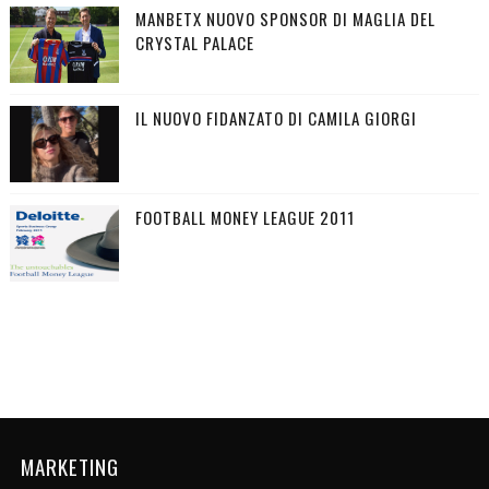
MANBETX NUOVO SPONSOR DI MAGLIA DEL
CRYSTAL PALACE
IL NUOVO FIDANZATO DI CAMILA GIORGI
FOOTBALL MONEY LEAGUE 2011
MARKETING