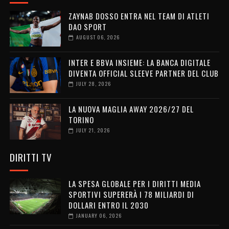
ZAYNAB DOSSO ENTRA NEL TEAM DI ATLETI
DAO SPORT
AUGUST 06, 2026
INTER E BBVA INSIEME: LA BANCA DIGITALE
DIVENTA OFFICIAL SLEEVE PARTNER DEL CLUB
JULY 28, 2026
LA NUOVA MAGLIA AWAY 2026/27 DEL
TORINO
JULY 21, 2026
DIRITTI TV
LA SPESA GLOBALE PER I DIRITTI MEDIA
SPORTIVI SUPERERÀ I 78 MILIARDI DI
DOLLARI ENTRO IL 2030
JANUARY 06, 2026