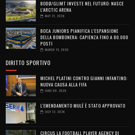
BODØ/GLIMT INVESTE NEL FUTURO: NASCE
L’ARCTIC ARENA
MAY 21, 2026
BOCA JUNIORS PIANIFICA L’ESPANSIONE
DELLA BOMBONERA: CAPIENZA FINO A 80.000
POSTI
MARCH 15, 2026
DIRITTO SPORTIVO
MICHEL PLATINI CONTRO GIANNI INFANTINO:
NUOVA CAUSA ALLA FIFA
JUNE 09, 2026
L'EMENDAMENTO MULÉ È STATO APPROVATO
JULY 12, 2024
CIRCUS LA FOOTBALL PLAYER AGENCY DI