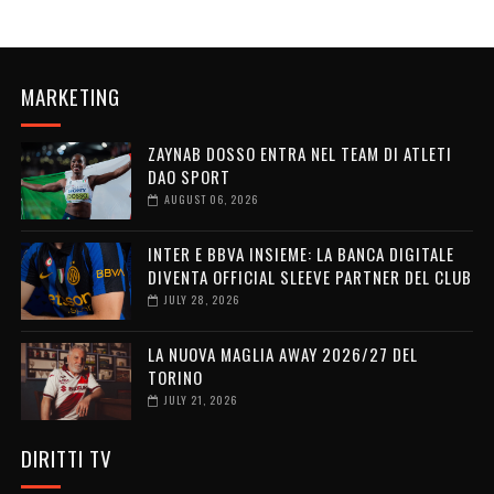
MARKETING
ZAYNAB DOSSO ENTRA NEL TEAM DI ATLETI
DAO SPORT
AUGUST 06, 2026
INTER E BBVA INSIEME: LA BANCA DIGITALE
DIVENTA OFFICIAL SLEEVE PARTNER DEL CLUB
JULY 28, 2026
LA NUOVA MAGLIA AWAY 2026/27 DEL
TORINO
JULY 21, 2026
DIRITTI TV