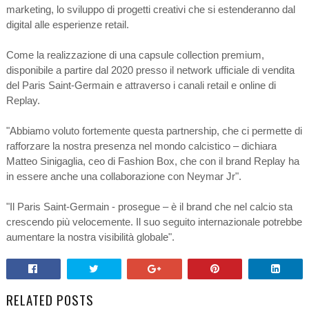
marketing, lo sviluppo di progetti creativi che si estenderanno dal
digital alle esperienze retail.
Come la realizzazione di una capsule collection premium,
disponibile a partire dal 2020 presso il network ufficiale di vendita
del Paris Saint-Germain e attraverso i canali retail e online di
Replay.
"Abbiamo voluto fortemente questa partnership, che ci permette di
rafforzare la nostra presenza nel mondo calcistico – dichiara
Matteo Sinigaglia, ceo di Fashion Box, che con il brand Replay ha
in essere anche una collaborazione con Neymar Jr".
"Il Paris Saint-Germain - prosegue – è il brand che nel calcio sta
crescendo più velocemente. Il suo seguito internazionale potrebbe
aumentare la nostra visibilità globale".
RELATED POSTS