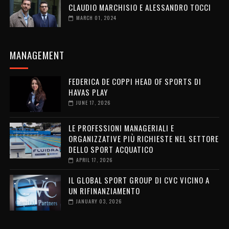
CLAUDIO MARCHISIO E ALESSANDRO TOCCI
MARCH 01, 2024
MANAGEMENT
FEDERICA DE COPPI HEAD OF SPORTS DI
HAVAS PLAY
JUNE 17, 2026
LE PROFESSIONI MANAGERIALI E
ORGANIZZATIVE PIÙ RICHIESTE NEL SETTORE
DELLO SPORT ACQUATICO
APRIL 17, 2026
IL GLOBAL SPORT GROUP DI CVC VICINO A
UN RIFINANZIAMENTO
JANUARY 03, 2026