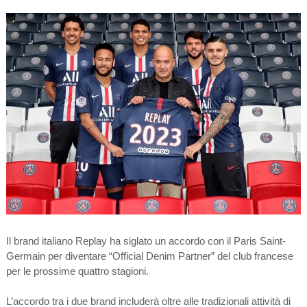
Il brand italiano Replay ha siglato un accordo con il Paris Saint-
Germain per diventare “Official Denim Partner” del club francese
per le prossime quattro stagioni.
L’accordo tra i due brand includerà oltre alle tradizionali attività di