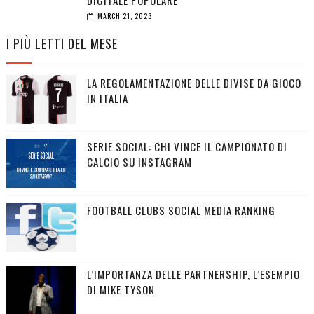
DIGITALE POPOLARE”
MARCH 21, 2023
I PIÙ LETTI DEL MESE
LA REGOLAMENTAZIONE DELLE DIVISE DA GIOCO
IN ITALIA
SERIE SOCIAL: CHI VINCE IL CAMPIONATO DI
CALCIO SU INSTAGRAM
FOOTBALL CLUBS SOCIAL MEDIA RANKING
L’IMPORTANZA DELLE PARTNERSHIP, L’ESEMPIO
DI MIKE TYSON