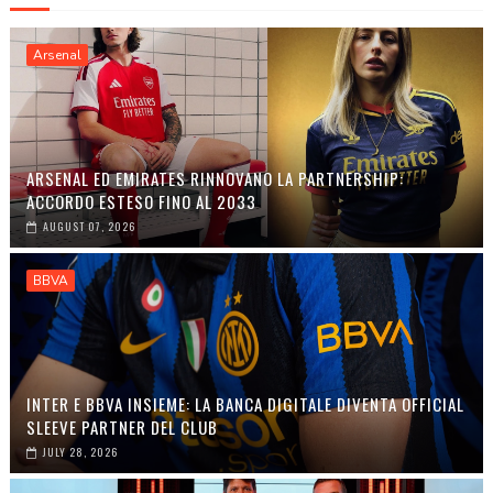
Arsenal
ARSENAL ED EMIRATES RINNOVANO LA PARTNERSHIP:
ACCORDO ESTESO FINO AL 2033
AUGUST 07, 2026
BBVA
INTER E BBVA INSIEME: LA BANCA DIGITALE DIVENTA OFFICIAL
SLEEVE PARTNER DEL CLUB
JULY 28, 2026