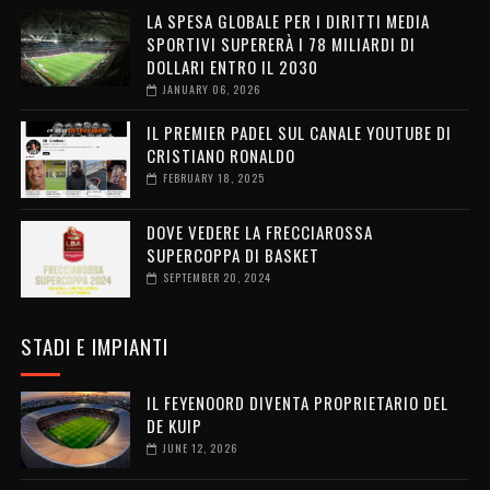
LA SPESA GLOBALE PER I DIRITTI MEDIA
SPORTIVI SUPERERÀ I 78 MILIARDI DI
DOLLARI ENTRO IL 2030
JANUARY 06, 2026
IL PREMIER PADEL SUL CANALE YOUTUBE DI
CRISTIANO RONALDO
FEBRUARY 18, 2025
DOVE VEDERE LA FRECCIAROSSA
SUPERCOPPA DI BASKET
SEPTEMBER 20, 2024
STADI E IMPIANTI
IL FEYENOORD DIVENTA PROPRIETARIO DEL
DE KUIP
JUNE 12, 2026