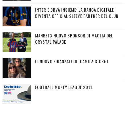
INTER E BBVA INSIEME: LA BANCA DIGITALE
DIVENTA OFFICIAL SLEEVE PARTNER DEL CLUB
MANBETX NUOVO SPONSOR DI MAGLIA DEL
CRYSTAL PALACE
IL NUOVO FIDANZATO DI CAMILA GIORGI
FOOTBALL MONEY LEAGUE 2011