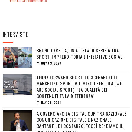
Posta un commento
INTERVISTE
BRUNO CERELLA, UN ATLETA DI SERIE A TRA
SPORT, IMPRENDITORIA E INIZIATIVE SOCIALI
JULY 03, 2023
THINK FORWARD SPORT: LO SCENARIO DEL
MARKETING SPORTIVO. MIRCO BERTOLA (WE
ARE SOCIAL SPORT): "LA QUALITÀ DEI
CONTENUTI FA LA DIFFERENZA"
MAY 08, 2023
A COVERCIANO LA DIGITAL CUP TRA NAZIONALE
COMUNICAZIONE DIGITALE E NAZIONALE
CANTANTI. DI COSTANZO: “COSÌ RENDIAMO IL