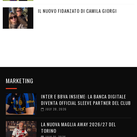
IL NUOVO FIDANZATO DI CAMILA GIORGI
MARKETING
INTER E BBVA INSIEME: LA BANCA DIGITALE
DIVENTA OFFICIAL SLEEVE PARTNER DEL CLUB
JULY 28, 2026
LA NUOVA MAGLIA AWAY 2026/27 DEL
TORINO
JULY 21, 2026