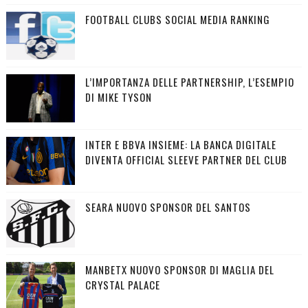
FOOTBALL CLUBS SOCIAL MEDIA RANKING
L’IMPORTANZA DELLE PARTNERSHIP, L’ESEMPIO
DI MIKE TYSON
INTER E BBVA INSIEME: LA BANCA DIGITALE
DIVENTA OFFICIAL SLEEVE PARTNER DEL CLUB
SEARA NUOVO SPONSOR DEL SANTOS
MANBETX NUOVO SPONSOR DI MAGLIA DEL
CRYSTAL PALACE