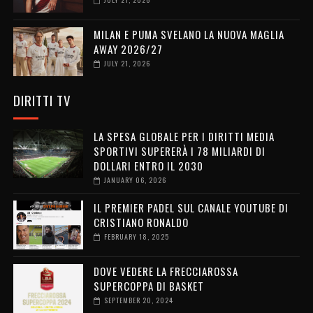
MILAN E PUMA SVELANO LA NUOVA MAGLIA
AWAY 2026/27
JULY 21, 2026
DIRITTI TV
LA SPESA GLOBALE PER I DIRITTI MEDIA
SPORTIVI SUPERERÀ I 78 MILIARDI DI
DOLLARI ENTRO IL 2030
JANUARY 06, 2026
IL PREMIER PADEL SUL CANALE YOUTUBE DI
CRISTIANO RONALDO
FEBRUARY 18, 2025
DOVE VEDERE LA FRECCIAROSSA
SUPERCOPPA DI BASKET
SEPTEMBER 20, 2024