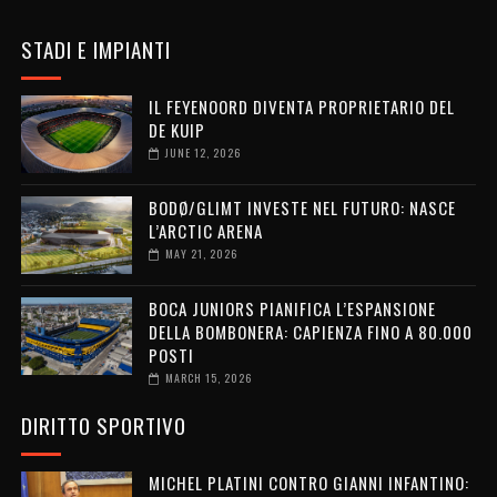
STADI E IMPIANTI
IL FEYENOORD DIVENTA PROPRIETARIO DEL
DE KUIP
JUNE 12, 2026
BODØ/GLIMT INVESTE NEL FUTURO: NASCE
L’ARCTIC ARENA
MAY 21, 2026
BOCA JUNIORS PIANIFICA L’ESPANSIONE
DELLA BOMBONERA: CAPIENZA FINO A 80.000
POSTI
MARCH 15, 2026
DIRITTO SPORTIVO
MICHEL PLATINI CONTRO GIANNI INFANTINO: