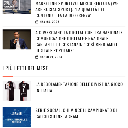
MARKETING SPORTIVO. MIRCO BERTOLA (WE
ARE SOCIAL SPORT): "LA QUALITÀ DEI
CONTENUTI FA LA DIFFERENZA"
MAY 08, 2023
A COVERCIANO LA DIGITAL CUP TRA NAZIONALE
COMUNICAZIONE DIGITALE E NAZIONALE
CANTANTI. DI COSTANZO: “COSÌ RENDIAMO IL
DIGITALE POPOLARE”
MARCH 21, 2023
I PIÙ LETTI DEL MESE
LA REGOLAMENTAZIONE DELLE DIVISE DA GIOCO
IN ITALIA
SERIE SOCIAL: CHI VINCE IL CAMPIONATO DI
CALCIO SU INSTAGRAM