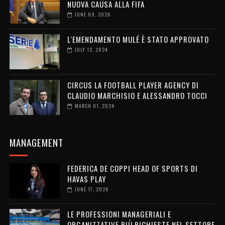
NUOVA CAUSA ALLA FIFA
JUNE 09, 2026
L'EMENDAMENTO MULÉ È STATO APPROVATO
JULY 12, 2024
CIRCUS LA FOOTBALL PLAYER AGENCY DI
CLAUDIO MARCHISIO E ALESSANDRO TOCCI
MARCH 01, 2024
MANAGEMENT
FEDERICA DE COPPI HEAD OF SPORTS DI
HAVAS PLAY
JUNE 17, 2026
LE PROFESSIONI MANAGERIALI E
ORGANIZZATIVE PIÙ RICHIESTE NEL SETTORE