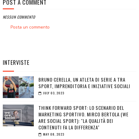
POST A COMMENT
NESSUN COMMENTO
Posta un commento
INTERVISTE
BRUNO CERELLA, UN ATLETA DI SERIE A TRA
SPORT, IMPRENDITORIA E INIZIATIVE SOCIALI
JULY 03, 2023
THINK FORWARD SPORT: LO SCENARIO DEL
MARKETING SPORTIVO. MIRCO BERTOLA (WE
ARE SOCIAL SPORT): "LA QUALITÀ DEI
CONTENUTI FA LA DIFFERENZA"
MAY 08, 2023