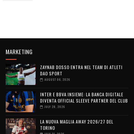
MARKETING
ZAYNAB DOSSO ENTRA NEL TEAM DI ATLETI
DAO SPORT
AUGUST 06, 2026
INTER E BBVA INSIEME: LA BANCA DIGITALE
DIVENTA OFFICIAL SLEEVE PARTNER DEL CLUB
JULY 28, 2026
LA NUOVA MAGLIA AWAY 2026/27 DEL
TORINO
JULY 21, 2026