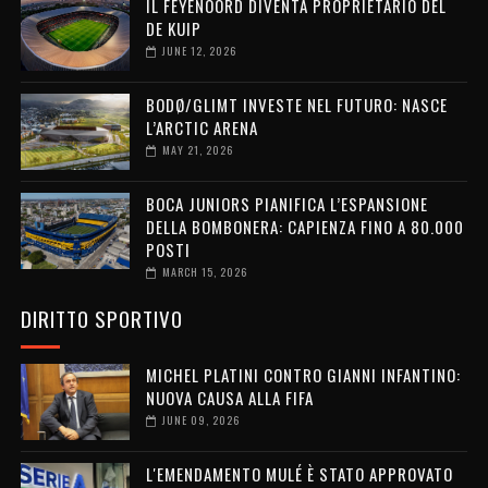
IL FEYENOORD DIVENTA PROPRIETARIO DEL
DE KUIP
JUNE 12, 2026
BODØ/GLIMT INVESTE NEL FUTURO: NASCE
L’ARCTIC ARENA
MAY 21, 2026
BOCA JUNIORS PIANIFICA L’ESPANSIONE
DELLA BOMBONERA: CAPIENZA FINO A 80.000
POSTI
MARCH 15, 2026
DIRITTO SPORTIVO
MICHEL PLATINI CONTRO GIANNI INFANTINO:
NUOVA CAUSA ALLA FIFA
JUNE 09, 2026
L'EMENDAMENTO MULÉ È STATO APPROVATO