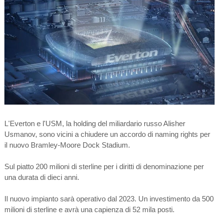
L'Everton e l'USM, la holding del miliardario russo Alisher
Usmanov, sono vicini a chiudere un accordo di naming rights per
il nuovo Bramley-Moore Dock Stadium.
Sul piatto 200 milioni di sterline per i diritti di denominazione per
una durata di dieci anni.
Il nuovo impianto sarà operativo dal 2023. Un investimento da 500
milioni di sterline e avrà una capienza di 52 mila posti.