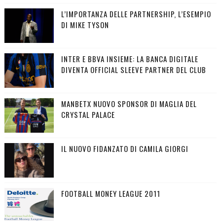
L’IMPORTANZA DELLE PARTNERSHIP, L’ESEMPIO
DI MIKE TYSON
INTER E BBVA INSIEME: LA BANCA DIGITALE
DIVENTA OFFICIAL SLEEVE PARTNER DEL CLUB
MANBETX NUOVO SPONSOR DI MAGLIA DEL
CRYSTAL PALACE
IL NUOVO FIDANZATO DI CAMILA GIORGI
FOOTBALL MONEY LEAGUE 2011