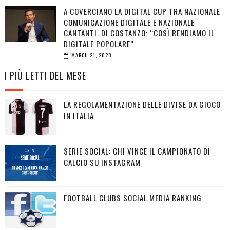
A COVERCIANO LA DIGITAL CUP TRA NAZIONALE
COMUNICAZIONE DIGITALE E NAZIONALE
CANTANTI. DI COSTANZO: “COSÌ RENDIAMO IL
DIGITALE POPOLARE”
MARCH 21, 2023
I PIÙ LETTI DEL MESE
LA REGOLAMENTAZIONE DELLE DIVISE DA GIOCO
IN ITALIA
SERIE SOCIAL: CHI VINCE IL CAMPIONATO DI
CALCIO SU INSTAGRAM
FOOTBALL CLUBS SOCIAL MEDIA RANKING