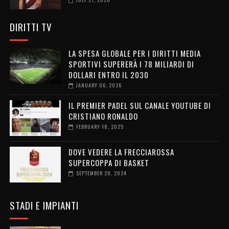
DIRITTI TV
LA SPESA GLOBALE PER I DIRITTI MEDIA
SPORTIVI SUPERERÀ I 78 MILIARDI DI
DOLLARI ENTRO IL 2030
JANUARY 06, 2026
IL PREMIER PADEL SUL CANALE YOUTUBE DI
CRISTIANO RONALDO
FEBRUARY 18, 2025
DOVE VEDERE LA FRECCIAROSSA
SUPERCOPPA DI BASKET
SEPTEMBER 20, 2024
STADI E IMPIANTI