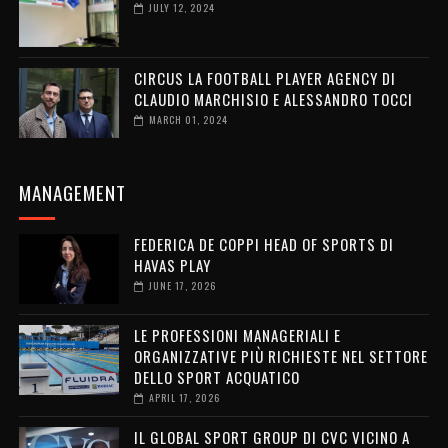
JULY 12, 2024
CIRCUS LA FOOTBALL PLAYER AGENCY DI
CLAUDIO MARCHISIO E ALESSANDRO TOCCI
MARCH 01, 2024
MANAGEMENT
FEDERICA DE COPPI HEAD OF SPORTS DI
HAVAS PLAY
JUNE 17, 2026
LE PROFESSIONI MANAGERIALI E
ORGANIZZATIVE PIÙ RICHIESTE NEL SETTORE
DELLO SPORT ACQUATICO
APRIL 17, 2026
IL GLOBAL SPORT GROUP DI CVC VICINO A