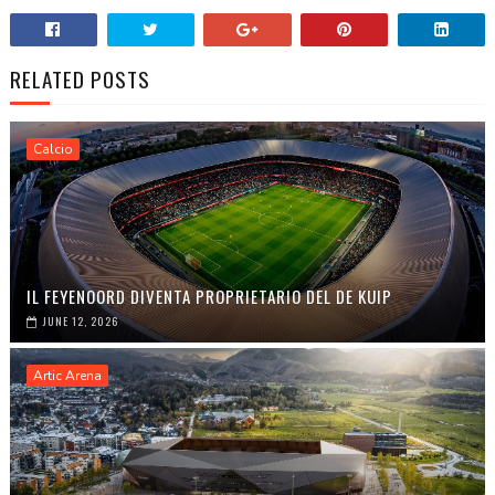
RELATED POSTS
Calcio
IL FEYENOORD DIVENTA PROPRIETARIO DEL DE KUIP
JUNE 12, 2026
Artic Arena