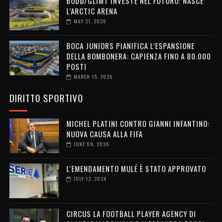
BODØ/GLIMT INVESTE NEL FUTURO: NASCE
L’ARCTIC ARENA
MAY 21, 2026
BOCA JUNIORS PIANIFICA L’ESPANSIONE
DELLA BOMBONERA: CAPIENZA FINO A 80.000
POSTI
MARCH 15, 2026
DIRITTO SPORTIVO
MICHEL PLATINI CONTRO GIANNI INFANTINO:
NUOVA CAUSA ALLA FIFA
JUNE 09, 2026
L'EMENDAMENTO MULÉ È STATO APPROVATO
JULY 12, 2024
CIRCUS LA FOOTBALL PLAYER AGENCY DI