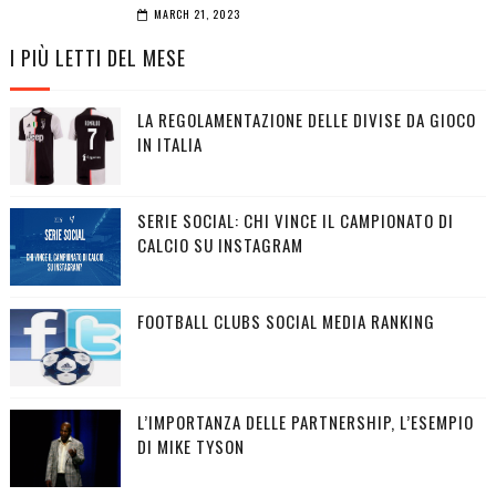
MARCH 21, 2023
I PIÙ LETTI DEL MESE
LA REGOLAMENTAZIONE DELLE DIVISE DA GIOCO
IN ITALIA
SERIE SOCIAL: CHI VINCE IL CAMPIONATO DI
CALCIO SU INSTAGRAM
FOOTBALL CLUBS SOCIAL MEDIA RANKING
L’IMPORTANZA DELLE PARTNERSHIP, L’ESEMPIO
DI MIKE TYSON