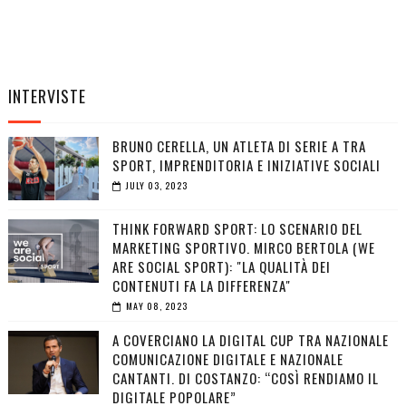
INTERVISTE
BRUNO CERELLA, UN ATLETA DI SERIE A TRA
SPORT, IMPRENDITORIA E INIZIATIVE SOCIALI
JULY 03, 2023
THINK FORWARD SPORT: LO SCENARIO DEL
MARKETING SPORTIVO. MIRCO BERTOLA (WE
ARE SOCIAL SPORT): "LA QUALITÀ DEI
CONTENUTI FA LA DIFFERENZA"
MAY 08, 2023
A COVERCIANO LA DIGITAL CUP TRA NAZIONALE
COMUNICAZIONE DIGITALE E NAZIONALE
CANTANTI. DI COSTANZO: “COSÌ RENDIAMO IL
DIGITALE POPOLARE”