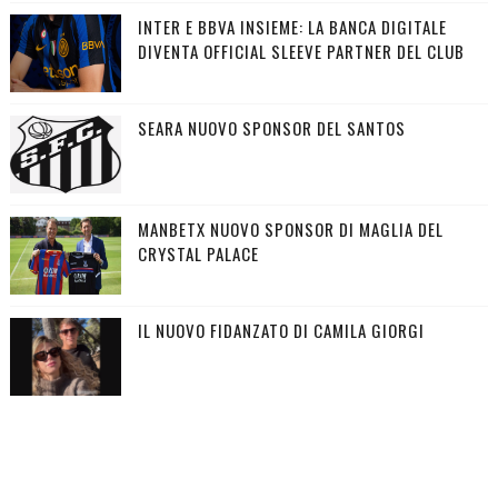
INTER E BBVA INSIEME: LA BANCA DIGITALE
DIVENTA OFFICIAL SLEEVE PARTNER DEL CLUB
SEARA NUOVO SPONSOR DEL SANTOS
MANBETX NUOVO SPONSOR DI MAGLIA DEL
CRYSTAL PALACE
IL NUOVO FIDANZATO DI CAMILA GIORGI