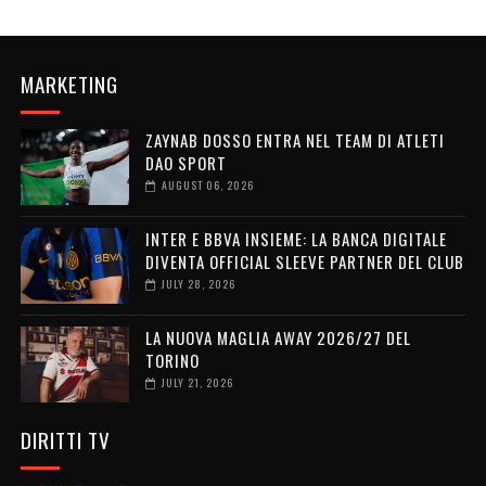
MARKETING
ZAYNAB DOSSO ENTRA NEL TEAM DI ATLETI
DAO SPORT
AUGUST 06, 2026
INTER E BBVA INSIEME: LA BANCA DIGITALE
DIVENTA OFFICIAL SLEEVE PARTNER DEL CLUB
JULY 28, 2026
LA NUOVA MAGLIA AWAY 2026/27 DEL
TORINO
JULY 21, 2026
DIRITTI TV