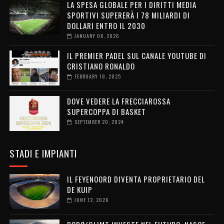
LA SPESA GLOBALE PER I DIRITTI MEDIA
SPORTIVI SUPERERÀ I 78 MILIARDI DI
DOLLARI ENTRO IL 2030
JANUARY 06, 2026
IL PREMIER PADEL SUL CANALE YOUTUBE DI
CRISTIANO RONALDO
FEBRUARY 18, 2025
DOVE VEDERE LA FRECCIAROSSA
SUPERCOPPA DI BASKET
SEPTEMBER 20, 2024
STADI E IMPIANTI
IL FEYENOORD DIVENTA PROPRIETARIO DEL
DE KUIP
JUNE 12, 2026