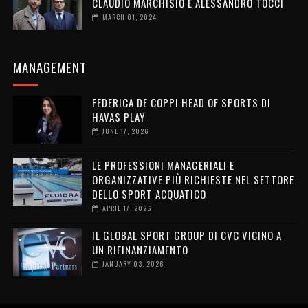
CLAUDIO MARCHISIO E ALESSANDRO TOCCI
MARCH 01, 2024
MANAGEMENT
FEDERICA DE COPPI HEAD OF SPORTS DI
HAVAS PLAY
JUNE 17, 2026
LE PROFESSIONI MANAGERIALI E
ORGANIZZATIVE PIÙ RICHIESTE NEL SETTORE
DELLO SPORT ACQUATICO
APRIL 17, 2026
IL GLOBAL SPORT GROUP DI CVC VICINO A
UN RIFINANZIAMENTO
JANUARY 03, 2026