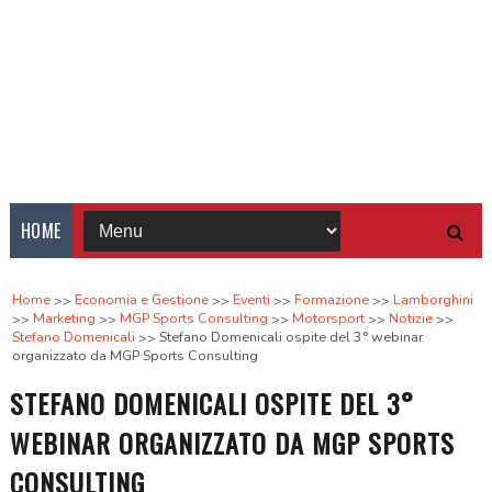
HOME
Home
Economia e Gestione
Eventi
Formazione
Lamborghini
Marketing
MGP Sports Consulting
Motorsport
Notizie
Stefano Domenicali
Stefano Domenicali ospite del 3° webinar
organizzato da MGP Sports Consulting
STEFANO DOMENICALI OSPITE DEL 3°
WEBINAR ORGANIZZATO DA MGP SPORTS
CONSULTING