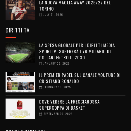
LA NUOVA MAGLIA AWAY 2026/27 DEL
TORINO
JULY 21, 2026
DIRITTI TV
LA SPESA GLOBALE PER I DIRITTI MEDIA
SPORTIVI SUPERERÀ I 78 MILIARDI DI
DOLLARI ENTRO IL 2030
JANUARY 06, 2026
IL PREMIER PADEL SUL CANALE YOUTUBE DI
CRISTIANO RONALDO
FEBRUARY 18, 2025
DOVE VEDERE LA FRECCIAROSSA
SUPERCOPPA DI BASKET
SEPTEMBER 20, 2024