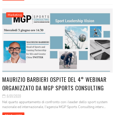
Marketing
MAURIZIO BARBIERI OSPITE DEL 4° WEBINAR
ORGANIZZATO DA MGP SPORTS CONSULTING
6/01/2020
Nel quarto appuntamento di confronto con i leader dello sport system
nazionale ed internazionale, l'agenzia MGP Sports Consulting interv...