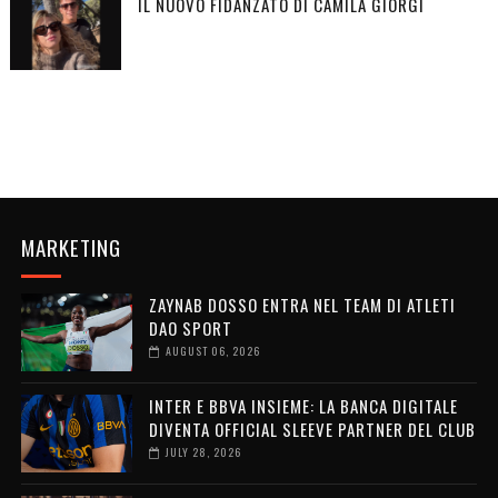
IL NUOVO FIDANZATO DI CAMILA GIORGI
MARKETING
ZAYNAB DOSSO ENTRA NEL TEAM DI ATLETI
DAO SPORT
AUGUST 06, 2026
INTER E BBVA INSIEME: LA BANCA DIGITALE
DIVENTA OFFICIAL SLEEVE PARTNER DEL CLUB
JULY 28, 2026