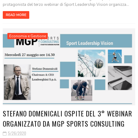
protagonista del terzo webinar di Sport Leadership Vision organizza...
READ MORE
Economia e Gestione
STEFANO DOMENICALI OSPITE DEL 3° WEBINAR
ORGANIZZATO DA MGP SPORTS CONSULTING
5/26/2020