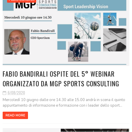
FABIO BANDIRALI OSPITE DEL 5° WEBINAR
ORGANIZZATO DA MGP SPORTS CONSULTING
6/08/2020
Mercoledì 10 giugno dalle ore 14.30 alle 15.00 andrà in scena il quinto
appuntamento di informazione e formazione con i leader dello sport...
READ MORE