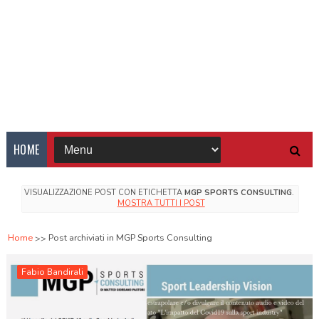
HOME
VISUALIZZAZIONE POST CON ETICHETTA
MGP SPORTS CONSULTING
.
MOSTRA TUTTI I POST
Home
Post archiviati in MGP Sports Consulting
Fabio Bandirali