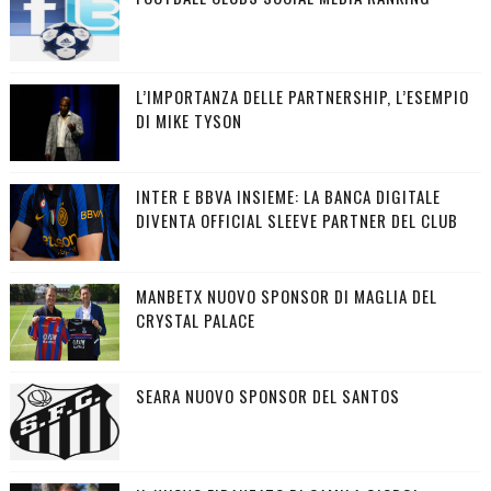
L’IMPORTANZA DELLE PARTNERSHIP, L’ESEMPIO
DI MIKE TYSON
INTER E BBVA INSIEME: LA BANCA DIGITALE
DIVENTA OFFICIAL SLEEVE PARTNER DEL CLUB
MANBETX NUOVO SPONSOR DI MAGLIA DEL
CRYSTAL PALACE
SEARA NUOVO SPONSOR DEL SANTOS