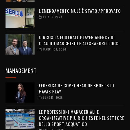
L'EMENDAMENTO MULÉ È STATO APPROVATO
JULY 12, 2024
CIRCUS LA FOOTBALL PLAYER AGENCY DI
CLAUDIO MARCHISIO E ALESSANDRO TOCCI
MARCH 01, 2024
MANAGEMENT
FEDERICA DE COPPI HEAD OF SPORTS DI
HAVAS PLAY
JUNE 17, 2026
LE PROFESSIONI MANAGERIALI E
ORGANIZZATIVE PIÙ RICHIESTE NEL SETTORE
DELLO SPORT ACQUATICO
APRIL 17, 2026