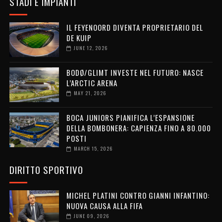
STADI E IMPIANTI
IL FEYENOORD DIVENTA PROPRIETARIO DEL
DE KUIP
JUNE 12, 2026
BODØ/GLIMT INVESTE NEL FUTURO: NASCE
L’ARCTIC ARENA
MAY 21, 2026
BOCA JUNIORS PIANIFICA L’ESPANSIONE
DELLA BOMBONERA: CAPIENZA FINO A 80.000
POSTI
MARCH 15, 2026
DIRITTO SPORTIVO
MICHEL PLATINI CONTRO GIANNI INFANTINO:
NUOVA CAUSA ALLA FIFA
JUNE 09, 2026