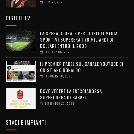
JULY 21, 2026
DIRITTI TV
LA SPESA GLOBALE PER I DIRITTI MEDIA
SPORTIVI SUPERERÀ I 78 MILIARDI DI
DOLLARI ENTRO IL 2030
JANUARY 06, 2026
IL PREMIER PADEL SUL CANALE YOUTUBE DI
CRISTIANO RONALDO
FEBRUARY 18, 2025
DOVE VEDERE LA FRECCIAROSSA
SUPERCOPPA DI BASKET
SEPTEMBER 20, 2024
STADI E IMPIANTI