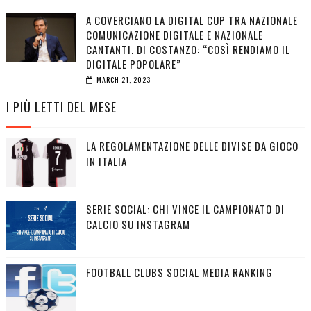
A COVERCIANO LA DIGITAL CUP TRA NAZIONALE
COMUNICAZIONE DIGITALE E NAZIONALE
CANTANTI. DI COSTANZO: “COSÌ RENDIAMO IL
DIGITALE POPOLARE”
MARCH 21, 2023
I PIÙ LETTI DEL MESE
LA REGOLAMENTAZIONE DELLE DIVISE DA GIOCO
IN ITALIA
SERIE SOCIAL: CHI VINCE IL CAMPIONATO DI
CALCIO SU INSTAGRAM
FOOTBALL CLUBS SOCIAL MEDIA RANKING