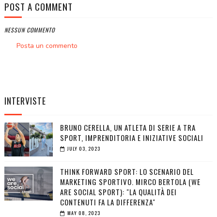
POST A COMMENT
NESSUN COMMENTO
Posta un commento
INTERVISTE
BRUNO CERELLA, UN ATLETA DI SERIE A TRA
SPORT, IMPRENDITORIA E INIZIATIVE SOCIALI
JULY 03, 2023
THINK FORWARD SPORT: LO SCENARIO DEL
MARKETING SPORTIVO. MIRCO BERTOLA (WE
ARE SOCIAL SPORT): "LA QUALITÀ DEI
CONTENUTI FA LA DIFFERENZA"
MAY 08, 2023