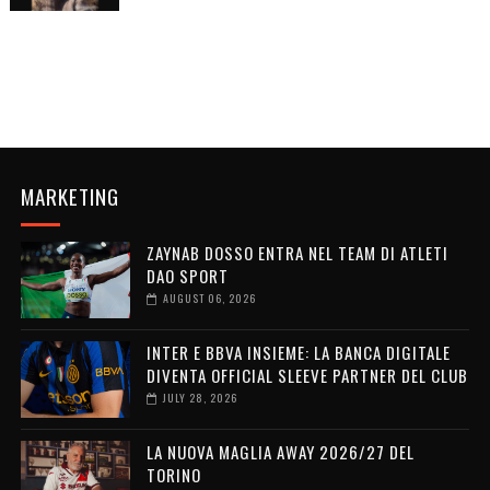
MARKETING
ZAYNAB DOSSO ENTRA NEL TEAM DI ATLETI
DAO SPORT
AUGUST 06, 2026
INTER E BBVA INSIEME: LA BANCA DIGITALE
DIVENTA OFFICIAL SLEEVE PARTNER DEL CLUB
JULY 28, 2026
LA NUOVA MAGLIA AWAY 2026/27 DEL
TORINO