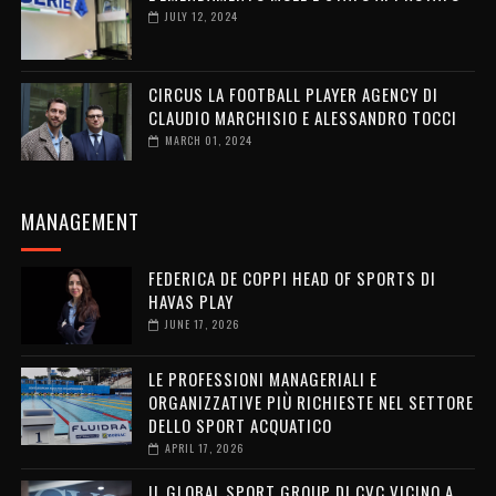
JULY 12, 2024
CIRCUS LA FOOTBALL PLAYER AGENCY DI
CLAUDIO MARCHISIO E ALESSANDRO TOCCI
MARCH 01, 2024
MANAGEMENT
FEDERICA DE COPPI HEAD OF SPORTS DI
HAVAS PLAY
JUNE 17, 2026
LE PROFESSIONI MANAGERIALI E
ORGANIZZATIVE PIÙ RICHIESTE NEL SETTORE
DELLO SPORT ACQUATICO
APRIL 17, 2026
IL GLOBAL SPORT GROUP DI CVC VICINO A