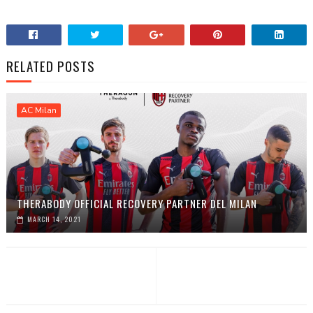
RELATED POSTS
AC Milan
THERABODY OFFICIAL RECOVERY PARTNER DEL MILAN
MARCH 14, 2021