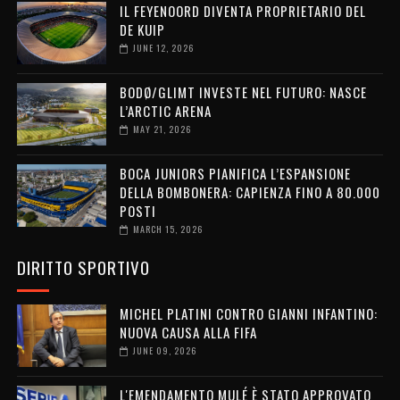
IL FEYENOORD DIVENTA PROPRIETARIO DEL
DE KUIP
JUNE 12, 2026
BODØ/GLIMT INVESTE NEL FUTURO: NASCE
L’ARCTIC ARENA
MAY 21, 2026
BOCA JUNIORS PIANIFICA L’ESPANSIONE
DELLA BOMBONERA: CAPIENZA FINO A 80.000
POSTI
MARCH 15, 2026
DIRITTO SPORTIVO
MICHEL PLATINI CONTRO GIANNI INFANTINO:
NUOVA CAUSA ALLA FIFA
JUNE 09, 2026
L'EMENDAMENTO MULÉ È STATO APPROVATO