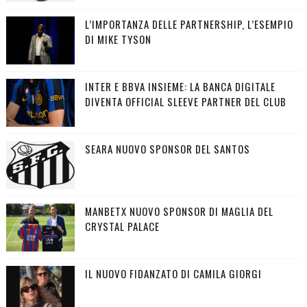
L’IMPORTANZA DELLE PARTNERSHIP, L’ESEMPIO
DI MIKE TYSON
INTER E BBVA INSIEME: LA BANCA DIGITALE
DIVENTA OFFICIAL SLEEVE PARTNER DEL CLUB
SEARA NUOVO SPONSOR DEL SANTOS
MANBETX NUOVO SPONSOR DI MAGLIA DEL
CRYSTAL PALACE
IL NUOVO FIDANZATO DI CAMILA GIORGI