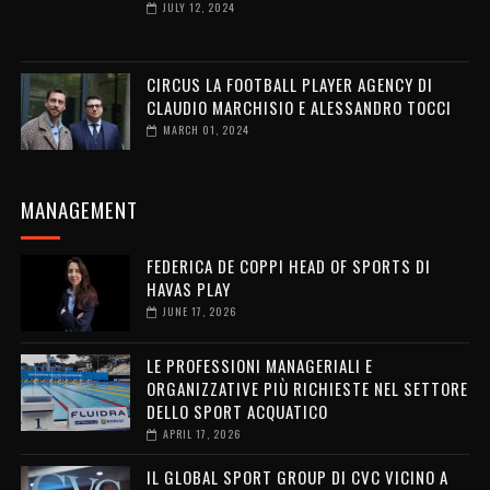
JULY 12, 2024
CIRCUS LA FOOTBALL PLAYER AGENCY DI
CLAUDIO MARCHISIO E ALESSANDRO TOCCI
MARCH 01, 2024
MANAGEMENT
FEDERICA DE COPPI HEAD OF SPORTS DI
HAVAS PLAY
JUNE 17, 2026
LE PROFESSIONI MANAGERIALI E
ORGANIZZATIVE PIÙ RICHIESTE NEL SETTORE
DELLO SPORT ACQUATICO
APRIL 17, 2026
IL GLOBAL SPORT GROUP DI CVC VICINO A