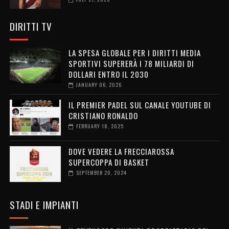
DIRITTI TV
LA SPESA GLOBALE PER I DIRITTI MEDIA
SPORTIVI SUPERERÀ I 78 MILIARDI DI
DOLLARI ENTRO IL 2030
JANUARY 06, 2026
IL PREMIER PADEL SUL CANALE YOUTUBE DI
CRISTIANO RONALDO
FEBRUARY 18, 2025
DOVE VEDERE LA FRECCIAROSSA
SUPERCOPPA DI BASKET
SEPTEMBER 20, 2024
STADI E IMPIANTI