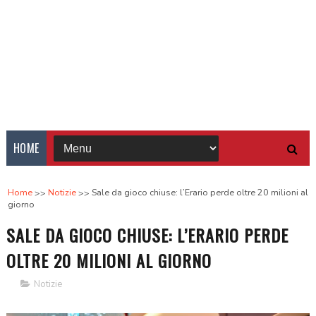
HOME
Home
Notizie
Sale da gioco chiuse: l’Erario perde oltre 20 milioni al
giorno
SALE DA GIOCO CHIUSE: L’ERARIO PERDE
OLTRE 20 MILIONI AL GIORNO
Notizie