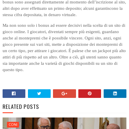
bonus sono assegnati direttamente al momento dell’iscrizione al sito,
altri dopo aver effettuato un primo deposito; alcuni garantiscono la
stessa cifra depositata, in denaro virtuale.
Ma non sono solo i bonus ad essere decisivi nella scelta di un sito di
gioco online. I giocatori, diventati sempre più esigenti, guardano
anche al montepremi che è possibile vincere. Ogni sito, anzi, ogni
gioco presente sui vari siti, mette a disposizione dei montepremi di
un certo tipo, per attirare i giocatori. È palese che un jackpot più alto
attiri di più rispetto ad un altro. Oltre a ciò, gli utenti sanno quanto
sia importante anche la varietà di giochi disponibili su un sito di
questo tipo.
RELATED POSTS
CONI