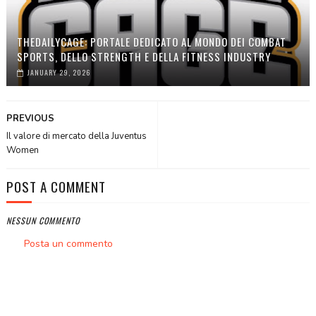
THEDAILYCAGE: PORTALE DEDICATO AL MONDO DEI COMBAT
SPORTS, DELLO STRENGTH E DELLA FITNESS INDUSTRY
JANUARY 29, 2026
PREVIOUS
Il valore di mercato della Juventus
Women
POST A COMMENT
NESSUN COMMENTO
Posta un commento