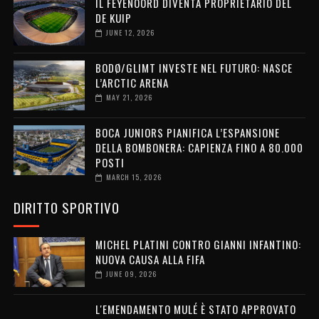
IL FEYENOORD DIVENTA PROPRIETARIO DEL
DE KUIP
JUNE 12, 2026
BODØ/GLIMT INVESTE NEL FUTURO: NASCE
L’ARCTIC ARENA
MAY 21, 2026
BOCA JUNIORS PIANIFICA L’ESPANSIONE
DELLA BOMBONERA: CAPIENZA FINO A 80.000
POSTI
MARCH 15, 2026
DIRITTO SPORTIVO
MICHEL PLATINI CONTRO GIANNI INFANTINO:
NUOVA CAUSA ALLA FIFA
JUNE 09, 2026
L'EMENDAMENTO MULÉ È STATO APPROVATO