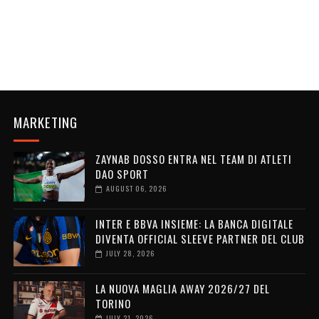
MARKETING
ZAYNAB DOSSO ENTRA NEL TEAM DI ATLETI
DAO SPORT
AUGUST 06, 2026
INTER E BBVA INSIEME: LA BANCA DIGITALE
DIVENTA OFFICIAL SLEEVE PARTNER DEL CLUB
JULY 28, 2026
LA NUOVA MAGLIA AWAY 2026/27 DEL
TORINO
JULY 21, 2026