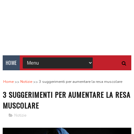
HOME
Home
Notizie
3 suggerimenti per aumentare la resa muscolare
3 SUGGERIMENTI PER AUMENTARE LA RESA
MUSCOLARE
Notizie