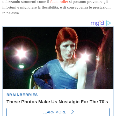
utilizzando strumenti come il
foam roller
si possono prevenire gli
infortuni e migliorare la flessibilità, e di conseguenza le prestazioni
in palestra.