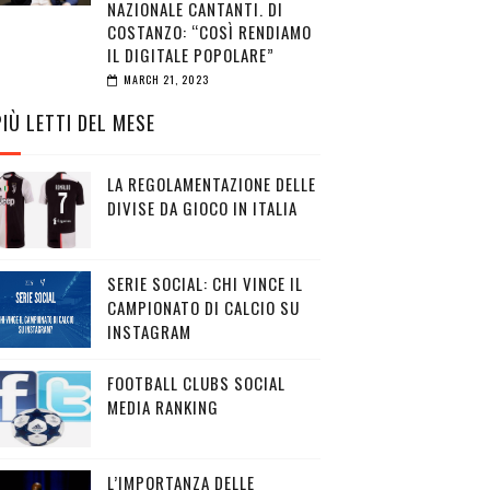
NAZIONALE CANTANTI. DI
COSTANZO: “COSÌ RENDIAMO
IL DIGITALE POPOLARE”
MARCH 21, 2023
PIÙ LETTI DEL MESE
LA REGOLAMENTAZIONE DELLE
DIVISE DA GIOCO IN ITALIA
SERIE SOCIAL: CHI VINCE IL
CAMPIONATO DI CALCIO SU
INSTAGRAM
FOOTBALL CLUBS SOCIAL
MEDIA RANKING
L’IMPORTANZA DELLE