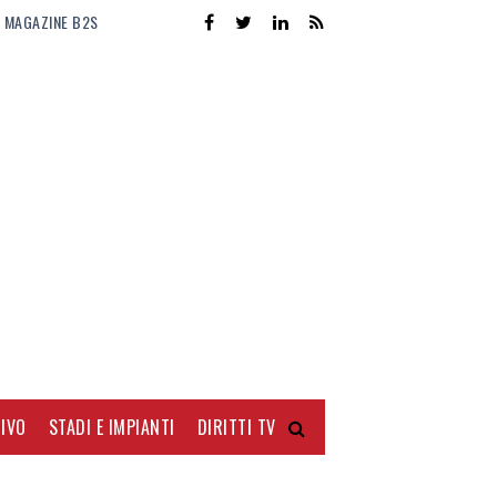
MAGAZINE B2S
IVO
STADI E IMPIANTI
DIRITTI TV