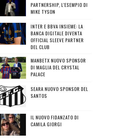
PARTNERSHIP, L’ESEMPIO DI
MIKE TYSON
INTER E BBVA INSIEME: LA
BANCA DIGITALE DIVENTA
OFFICIAL SLEEVE PARTNER
DEL CLUB
MANBETX NUOVO SPONSOR
DI MAGLIA DEL CRYSTAL
PALACE
SEARA NUOVO SPONSOR DEL
SANTOS
IL NUOVO FIDANZATO DI
CAMILA GIORGI