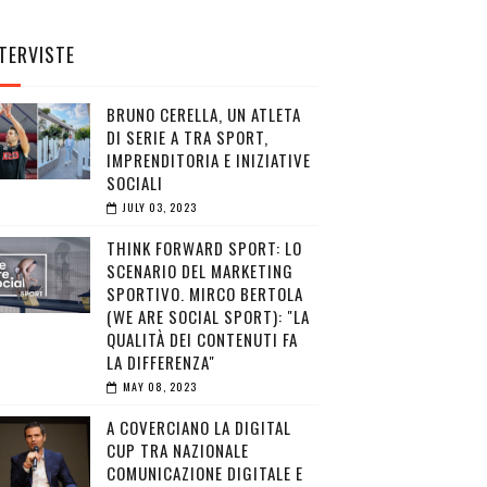
TERVISTE
BRUNO CERELLA, UN ATLETA
DI SERIE A TRA SPORT,
IMPRENDITORIA E INIZIATIVE
SOCIALI
JULY 03, 2023
THINK FORWARD SPORT: LO
SCENARIO DEL MARKETING
SPORTIVO. MIRCO BERTOLA
(WE ARE SOCIAL SPORT): "LA
QUALITÀ DEI CONTENUTI FA
LA DIFFERENZA"
MAY 08, 2023
A COVERCIANO LA DIGITAL
CUP TRA NAZIONALE
COMUNICAZIONE DIGITALE E