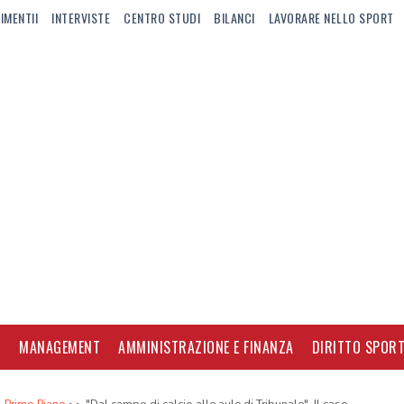
IMENTII
INTERVISTE
CENTRO STUDI
BILANCI
LAVORARE NELLO SPORT
I
MANAGEMENT
AMMINISTRAZIONE E FINANZA
DIRITTO SPORT