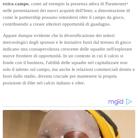
extra-campo
, come ad esempio la presenza attiva di Paramount+
nelle presentazioni dei nuovi acquisti dell'Inter, a dimostrazione di
come le partnership possano estendersi oltre il campo da gioco,
contribuendo a creare ulteriori opportunità di guadagno.
Appare dunque evidente che la diversificazione dei settori
merceologici degli sponsor e le iniziative fuori dal terreno di gioco
indicano una consapevolezza crescente delle squadre nell'esplorare
nuove frontiere di opportunità. In un contesto in cui il calcio si
fonde con il business, l'abilità delle squadre nel capitalizzare non
solo il talento sul campo, ma anche le relazioni commerciali dentro e
fuori dallo stadio, diventa cruciale per mantenere la propria
posizione di élite nel calcio italiano e oltre.