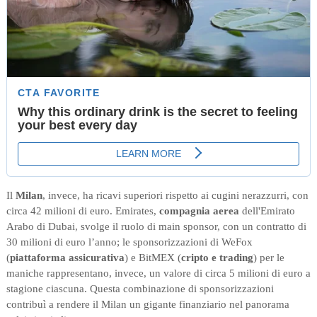
Il
Milan
, invece, ha ricavi superiori rispetto ai cugini nerazzurri, con
circa 42 milioni di euro. Emirates,
compagnia aerea
dell'Emirato
Arabo di Dubai, svolge il ruolo di main sponsor, con un contratto di
30 milioni di euro l’anno; le sponsorizzazioni di WeFox
(
piattaforma assicurativa
) e BitMEX (
cripto e trading
) per le
maniche rappresentano, invece, un valore di circa 5 milioni di euro a
stagione ciascuna. Questa combinazione di sponsorizzazioni
contribuì a rendere il Milan un gigante finanziario nel panorama