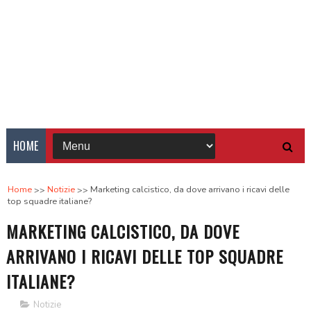
HOME
Home
Notizie
Marketing calcistico, da dove arrivano i ricavi delle
top squadre italiane?
MARKETING CALCISTICO, DA DOVE
ARRIVANO I RICAVI DELLE TOP SQUADRE
ITALIANE?
Notizie