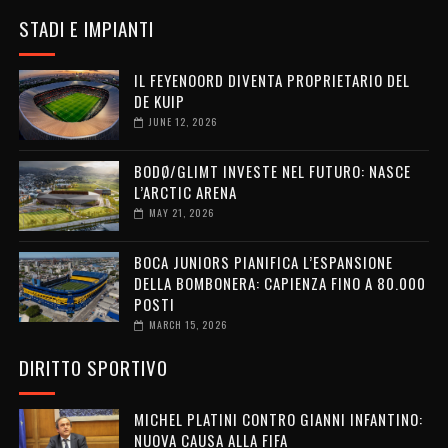
STADI E IMPIANTI
IL FEYENOORD DIVENTA PROPRIETARIO DEL
DE KUIP
JUNE 12, 2026
BODØ/GLIMT INVESTE NEL FUTURO: NASCE
L’ARCTIC ARENA
MAY 21, 2026
BOCA JUNIORS PIANIFICA L’ESPANSIONE
DELLA BOMBONERA: CAPIENZA FINO A 80.000
POSTI
MARCH 15, 2026
DIRITTO SPORTIVO
MICHEL PLATINI CONTRO GIANNI INFANTINO:
NUOVA CAUSA ALLA FIFA