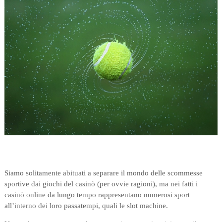
Siamo solitamente abituati a separare il mondo delle scommesse
sportive dai giochi del casinò (per ovvie ragioni), ma nei fatti i
casinò online da lungo tempo rappresentano numerosi sport
all’interno dei loro passatempi, quali le slot machine.