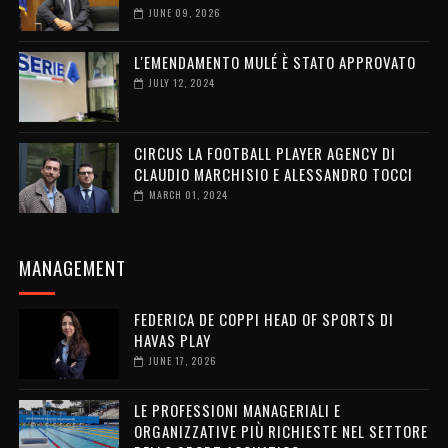
JUNE 09, 2026
L'EMENDAMENTO MULÉ È STATO APPROVATO
JULY 12, 2024
CIRCUS LA FOOTBALL PLAYER AGENCY DI
CLAUDIO MARCHISIO E ALESSANDRO TOCCI
MARCH 01, 2024
MANAGEMENT
FEDERICA DE COPPI HEAD OF SPORTS DI
HAVAS PLAY
JUNE 17, 2026
LE PROFESSIONI MANAGERIALI E
ORGANIZZATIVE PIÙ RICHIESTE NEL SETTORE