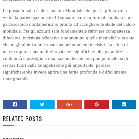
La posta in palio è altissima: un Mondiale che per la prima volta
vedrà la partecipazione di 48 squadre, con un format ampliato e un
palcoscenico nordamericano pronto ad accogliere le stelle del calcio
mondiale. Per gli azzurri sarà fondamentale ritrovare compattezza
difensiva, incisività offensiva e soprattutto quella mentalità vincente
che negli ultimi anni è mancata nei momenti decisivi. La sfida di
marzo rappresenta un bivio: vincere significherebbe garantire
continuità e prestigio a una nazionale che non può permettersi di
restare fuori dalla competizione più importante, perdere
significherebbe invece aprire una ferita profonda e difficilmente
rimarginabile.
RELATED POSTS