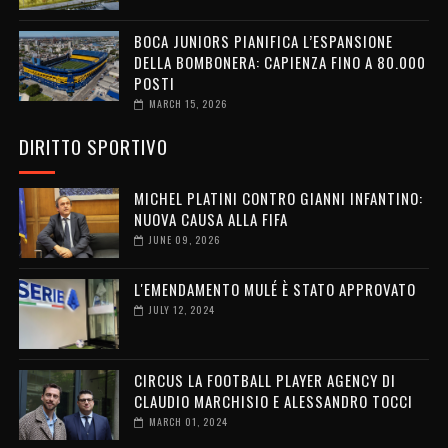
BOCA JUNIORS PIANIFICA L’ESPANSIONE
DELLA BOMBONERA: CAPIENZA FINO A 80.000
POSTI
MARCH 15, 2026
DIRITTO SPORTIVO
MICHEL PLATINI CONTRO GIANNI INFANTINO:
NUOVA CAUSA ALLA FIFA
JUNE 09, 2026
L'EMENDAMENTO MULÉ È STATO APPROVATO
JULY 12, 2024
CIRCUS LA FOOTBALL PLAYER AGENCY DI
CLAUDIO MARCHISIO E ALESSANDRO TOCCI
MARCH 01, 2024