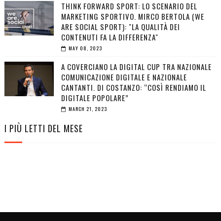
THINK FORWARD SPORT: LO SCENARIO DEL
MARKETING SPORTIVO. MIRCO BERTOLA (WE
ARE SOCIAL SPORT): "LA QUALITÀ DEI
CONTENUTI FA LA DIFFERENZA"
MAY 08, 2023
A COVERCIANO LA DIGITAL CUP TRA NAZIONALE
COMUNICAZIONE DIGITALE E NAZIONALE
CANTANTI. DI COSTANZO: “COSÌ RENDIAMO IL
DIGITALE POPOLARE”
MARCH 21, 2023
I PIÙ LETTI DEL MESE