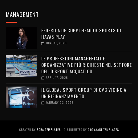
MANAGEMENT
FEDERICA DE COPPI HEAD OF SPORTS DI
HAVAS PLAY
JUNE 17, 2026
LE PROFESSIONI MANAGERIALI E
ORGANIZZATIVE PIÙ RICHIESTE NEL SETTORE
DELLO SPORT ACQUATICO
APRIL 17, 2026
IL GLOBAL SPORT GROUP DI CVC VICINO A
UN RIFINANZIAMENTO
JANUARY 03, 2026
CREATED BY
SORA TEMPLATES
| DISTRIBUTED BY
GOOYAABI TEMPLATES