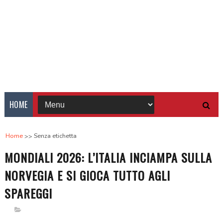
HOME
Home
Senza etichetta
MONDIALI 2026: L’ITALIA INCIAMPA SULLA
NORVEGIA E SI GIOCA TUTTO AGLI
SPAREGGI