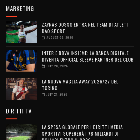
MARKETING
ZAYNAB DOSSO ENTRA NEL TEAM DI ATLETI
DAO SPORT
AUGUST 06, 2026
INTER E BBVA INSIEME: LA BANCA DIGITALE
DIVENTA OFFICIAL SLEEVE PARTNER DEL CLUB
JULY 28, 2026
LA NUOVA MAGLIA AWAY 2026/27 DEL
TORINO
JULY 21, 2026
DIRITTI TV
LA SPESA GLOBALE PER I DIRITTI MEDIA
SPORTIVI SUPERERÀ I 78 MILIARDI DI