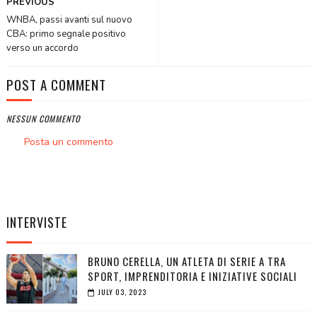
PREVIOUS
WNBA, passi avanti sul nuovo
CBA: primo segnale positivo
verso un accordo
POST A COMMENT
NESSUN COMMENTO
Posta un commento
INTERVISTE
BRUNO CERELLA, UN ATLETA DI SERIE A TRA
SPORT, IMPRENDITORIA E INIZIATIVE SOCIALI
JULY 03, 2023