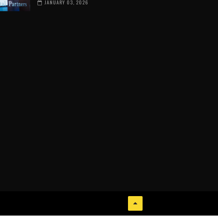
JANUARY 03, 2026