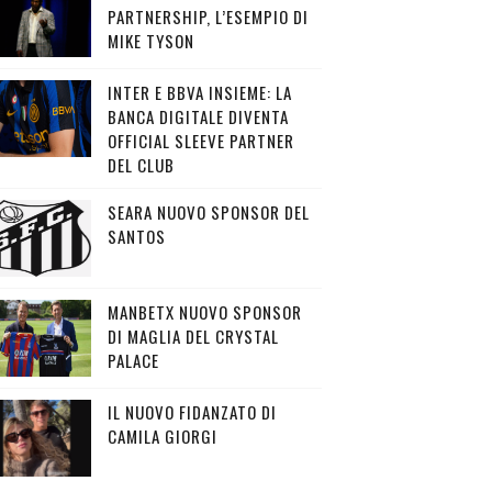
PARTNERSHIP, L’ESEMPIO DI
MIKE TYSON
INTER E BBVA INSIEME: LA
BANCA DIGITALE DIVENTA
OFFICIAL SLEEVE PARTNER
DEL CLUB
SEARA NUOVO SPONSOR DEL
SANTOS
MANBETX NUOVO SPONSOR
DI MAGLIA DEL CRYSTAL
PALACE
IL NUOVO FIDANZATO DI
CAMILA GIORGI