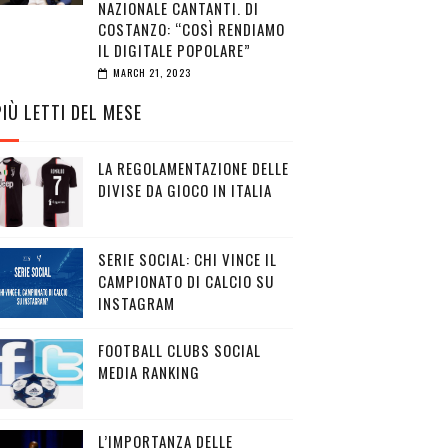
NAZIONALE CANTANTI. DI
COSTANZO: “COSÌ RENDIAMO
IL DIGITALE POPOLARE”
MARCH 21, 2023
PIÙ LETTI DEL MESE
LA REGOLAMENTAZIONE DELLE
DIVISE DA GIOCO IN ITALIA
SERIE SOCIAL: CHI VINCE IL
CAMPIONATO DI CALCIO SU
INSTAGRAM
FOOTBALL CLUBS SOCIAL
MEDIA RANKING
L’IMPORTANZA DELLE