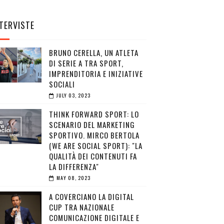
TERVISTE
BRUNO CERELLA, UN ATLETA
DI SERIE A TRA SPORT,
IMPRENDITORIA E INIZIATIVE
SOCIALI
JULY 03, 2023
THINK FORWARD SPORT: LO
SCENARIO DEL MARKETING
SPORTIVO. MIRCO BERTOLA
(WE ARE SOCIAL SPORT): "LA
QUALITÀ DEI CONTENUTI FA
LA DIFFERENZA"
MAY 08, 2023
A COVERCIANO LA DIGITAL
CUP TRA NAZIONALE
COMUNICAZIONE DIGITALE E