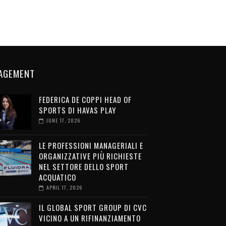
AGEMENT
FEDERICA DE COPPI HEAD OF
SPORTS DI HAVAS PLAY
JUNE 17, 2026
LE PROFESSIONI MANAGERIALI E
ORGANIZZATIVE PIÙ RICHIESTE
NEL SETTORE DELLO SPORT
ACQUATICO
APRIL 17, 2026
IL GLOBAL SPORT GROUP DI CVC
VICINO A UN RIFINANZIAMENTO