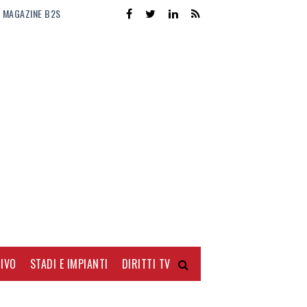
MAGAZINE B2S
IVO
STADI E IMPIANTI
DIRITTI TV