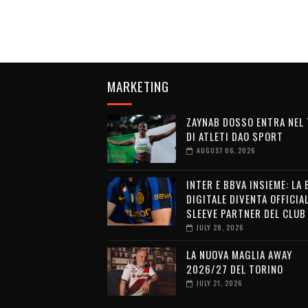
MARKETING
ZAYNAB DOSSO ENTRA NEL
DI ATLETI DAO SPORT
AUGUST 06, 2026
INTER E BBVA INSIEME: LA
DIGITALE DIVENTA OFFICIA
SLEEVE PARTNER DEL CLUB
JULY 28, 2026
LA NUOVA MAGLIA AWAY
2026/27 DEL TORINO
JULY 21, 2026