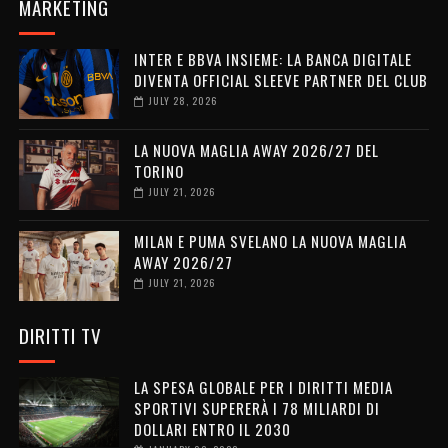
MARKETING
INTER E BBVA INSIEME: LA BANCA DIGITALE
DIVENTA OFFICIAL SLEEVE PARTNER DEL CLUB
JULY 28, 2026
LA NUOVA MAGLIA AWAY 2026/27 DEL
TORINO
JULY 21, 2026
MILAN E PUMA SVELANO LA NUOVA MAGLIA
AWAY 2026/27
JULY 21, 2026
DIRITTI TV
LA SPESA GLOBALE PER I DIRITTI MEDIA
SPORTIVI SUPERERÀ I 78 MILIARDI DI
DOLLARI ENTRO IL 2030