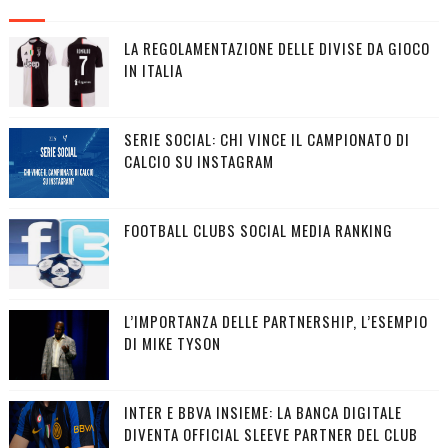
LA REGOLAMENTAZIONE DELLE DIVISE DA GIOCO
IN ITALIA
SERIE SOCIAL: CHI VINCE IL CAMPIONATO DI
CALCIO SU INSTAGRAM
FOOTBALL CLUBS SOCIAL MEDIA RANKING
L’IMPORTANZA DELLE PARTNERSHIP, L’ESEMPIO
DI MIKE TYSON
INTER E BBVA INSIEME: LA BANCA DIGITALE
DIVENTA OFFICIAL SLEEVE PARTNER DEL CLUB