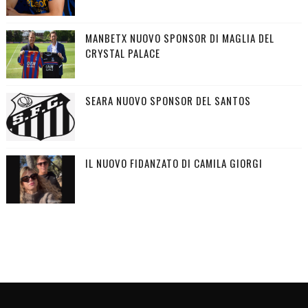
MANBETX NUOVO SPONSOR DI MAGLIA DEL
CRYSTAL PALACE
SEARA NUOVO SPONSOR DEL SANTOS
IL NUOVO FIDANZATO DI CAMILA GIORGI