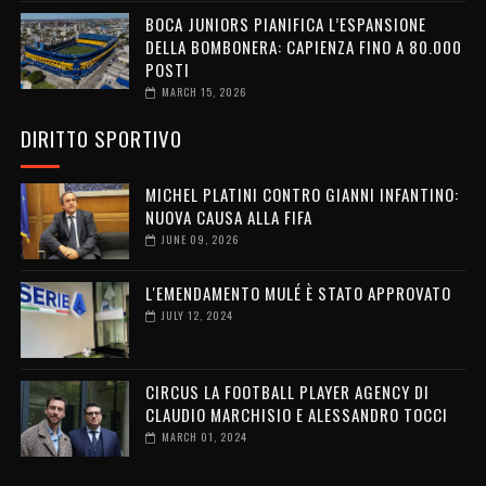
BOCA JUNIORS PIANIFICA L’ESPANSIONE
DELLA BOMBONERA: CAPIENZA FINO A 80.000
POSTI
MARCH 15, 2026
DIRITTO SPORTIVO
MICHEL PLATINI CONTRO GIANNI INFANTINO:
NUOVA CAUSA ALLA FIFA
JUNE 09, 2026
L'EMENDAMENTO MULÉ È STATO APPROVATO
JULY 12, 2024
CIRCUS LA FOOTBALL PLAYER AGENCY DI
CLAUDIO MARCHISIO E ALESSANDRO TOCCI
MARCH 01, 2024