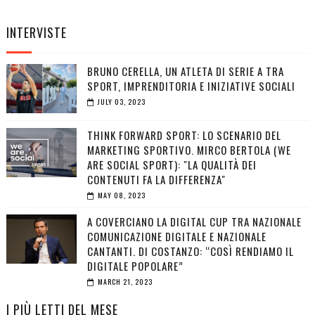
INTERVISTE
BRUNO CERELLA, UN ATLETA DI SERIE A TRA
SPORT, IMPRENDITORIA E INIZIATIVE SOCIALI
JULY 03, 2023
THINK FORWARD SPORT: LO SCENARIO DEL
MARKETING SPORTIVO. MIRCO BERTOLA (WE
ARE SOCIAL SPORT): "LA QUALITÀ DEI
CONTENUTI FA LA DIFFERENZA"
MAY 08, 2023
A COVERCIANO LA DIGITAL CUP TRA NAZIONALE
COMUNICAZIONE DIGITALE E NAZIONALE
CANTANTI. DI COSTANZO: “COSÌ RENDIAMO IL
DIGITALE POPOLARE”
MARCH 21, 2023
I PIÙ LETTI DEL MESE