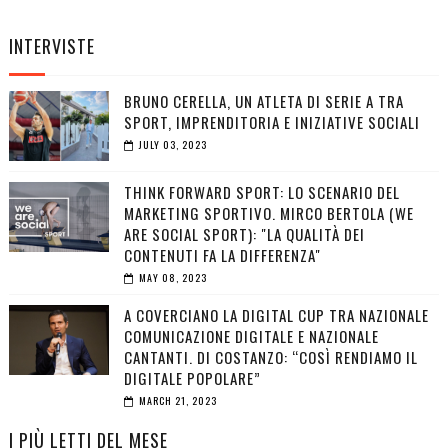
INTERVISTE
BRUNO CERELLA, UN ATLETA DI SERIE A TRA
SPORT, IMPRENDITORIA E INIZIATIVE SOCIALI
JULY 03, 2023
THINK FORWARD SPORT: LO SCENARIO DEL
MARKETING SPORTIVO. MIRCO BERTOLA (WE
ARE SOCIAL SPORT): "LA QUALITÀ DEI
CONTENUTI FA LA DIFFERENZA"
MAY 08, 2023
A COVERCIANO LA DIGITAL CUP TRA NAZIONALE
COMUNICAZIONE DIGITALE E NAZIONALE
CANTANTI. DI COSTANZO: “COSÌ RENDIAMO IL
DIGITALE POPOLARE”
MARCH 21, 2023
I PIÙ LETTI DEL MESE