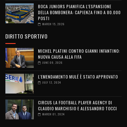
BOCA JUNIORS PIANIFICA L’ESPANSIONE
DELLA BOMBONERA: CAPIENZA FINO A 80.000
POSTI
MARCH 15, 2026
DIRITTO SPORTIVO
MICHEL PLATINI CONTRO GIANNI INFANTINO:
NUOVA CAUSA ALLA FIFA
JUNE 09, 2026
L'EMENDAMENTO MULÉ È STATO APPROVATO
JULY 12, 2024
CIRCUS LA FOOTBALL PLAYER AGENCY DI
CLAUDIO MARCHISIO E ALESSANDRO TOCCI
MARCH 01, 2024