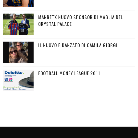
MANBETX NUOVO SPONSOR DI MAGLIA DEL
CRYSTAL PALACE
IL NUOVO FIDANZATO DI CAMILA GIORGI
FOOTBALL MONEY LEAGUE 2011