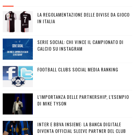
LA REGOLAMENTAZIONE DELLE DIVISE DA GIOCO
IN ITALIA
SERIE SOCIAL: CHI VINCE IL CAMPIONATO DI
CALCIO SU INSTAGRAM
FOOTBALL CLUBS SOCIAL MEDIA RANKING
L’IMPORTANZA DELLE PARTNERSHIP, L’ESEMPIO
DI MIKE TYSON
INTER E BBVA INSIEME: LA BANCA DIGITALE
DIVENTA OFFICIAL SLEEVE PARTNER DEL CLUB