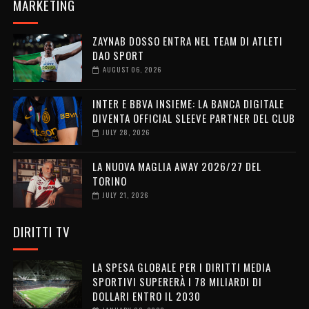
MARKETING
ZAYNAB DOSSO ENTRA NEL TEAM DI ATLETI
DAO SPORT
AUGUST 06, 2026
INTER E BBVA INSIEME: LA BANCA DIGITALE
DIVENTA OFFICIAL SLEEVE PARTNER DEL CLUB
JULY 28, 2026
LA NUOVA MAGLIA AWAY 2026/27 DEL
TORINO
JULY 21, 2026
DIRITTI TV
LA SPESA GLOBALE PER I DIRITTI MEDIA
SPORTIVI SUPERERÀ I 78 MILIARDI DI
DOLLARI ENTRO IL 2030