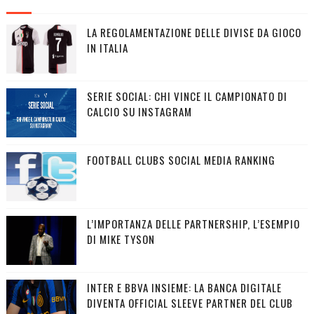
LA REGOLAMENTAZIONE DELLE DIVISE DA GIOCO
IN ITALIA
SERIE SOCIAL: CHI VINCE IL CAMPIONATO DI
CALCIO SU INSTAGRAM
FOOTBALL CLUBS SOCIAL MEDIA RANKING
L’IMPORTANZA DELLE PARTNERSHIP, L’ESEMPIO
DI MIKE TYSON
INTER E BBVA INSIEME: LA BANCA DIGITALE
DIVENTA OFFICIAL SLEEVE PARTNER DEL CLUB