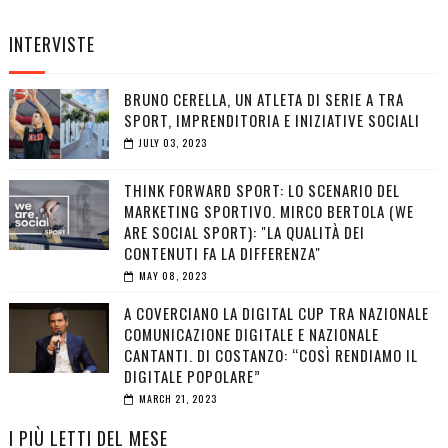
INTERVISTE
BRUNO CERELLA, UN ATLETA DI SERIE A TRA
SPORT, IMPRENDITORIA E INIZIATIVE SOCIALI
JULY 03, 2023
THINK FORWARD SPORT: LO SCENARIO DEL
MARKETING SPORTIVO. MIRCO BERTOLA (WE
ARE SOCIAL SPORT): "LA QUALITÀ DEI
CONTENUTI FA LA DIFFERENZA"
MAY 08, 2023
A COVERCIANO LA DIGITAL CUP TRA NAZIONALE
COMUNICAZIONE DIGITALE E NAZIONALE
CANTANTI. DI COSTANZO: “COSÌ RENDIAMO IL
DIGITALE POPOLARE”
MARCH 21, 2023
I PIÙ LETTI DEL MESE