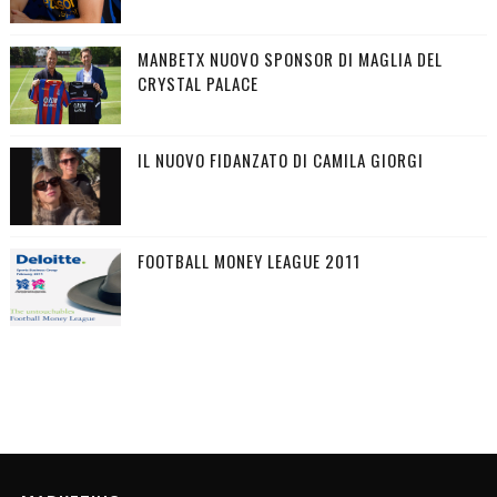
MANBETX NUOVO SPONSOR DI MAGLIA DEL
CRYSTAL PALACE
IL NUOVO FIDANZATO DI CAMILA GIORGI
FOOTBALL MONEY LEAGUE 2011