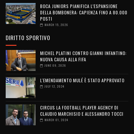
BOCA JUNIORS PIANIFICA L’ESPANSIONE
DELLA BOMBONERA: CAPIENZA FINO A 80.000
POSTI
MARCH 15, 2026
DIRITTO SPORTIVO
MICHEL PLATINI CONTRO GIANNI INFANTINO:
NUOVA CAUSA ALLA FIFA
JUNE 09, 2026
L'EMENDAMENTO MULÉ È STATO APPROVATO
JULY 12, 2024
CIRCUS LA FOOTBALL PLAYER AGENCY DI
CLAUDIO MARCHISIO E ALESSANDRO TOCCI
MARCH 01, 2024