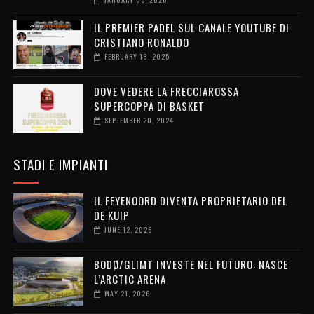
IL PREMIER PADEL SUL CANALE YOUTUBE DI
CRISTIANO RONALDO
FEBRUARY 18, 2025
DOVE VEDERE LA FRECCIAROSSA
SUPERCOPPA DI BASKET
SEPTEMBER 20, 2024
STADI E IMPIANTI
IL FEYENOORD DIVENTA PROPRIETARIO DEL
DE KUIP
JUNE 12, 2026
BODØ/GLIMT INVESTE NEL FUTURO: NASCE
L’ARCTIC ARENA
MAY 21, 2026