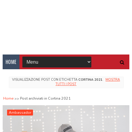
HOME
VISUALIZZAZIONE POST CON ETICHETTA
CORTINA 2021
.
MOSTRA
TUTTI I POST
Home
Post archiviati in Cortina 2021
Ambassador