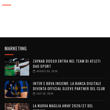
MARKETING
ZAYNAB DOSSO ENTRA NEL TEAM DI ATLETI
DAO SPORT
AUGUST 06, 2026
INTER E BBVA INSIEME: LA BANCA DIGITALE
DIVENTA OFFICIAL SLEEVE PARTNER DEL CLUB
JULY 28, 2026
LA NUOVA MAGLIA AWAY 2026/27 DEL