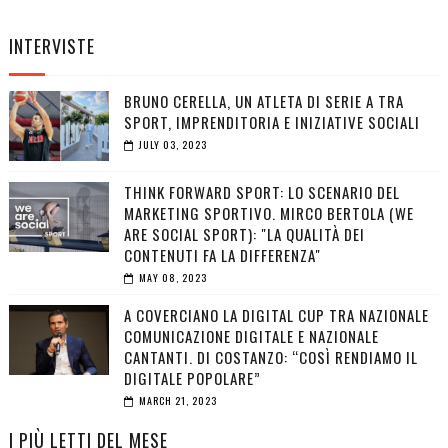
INTERVISTE
BRUNO CERELLA, UN ATLETA DI SERIE A TRA
SPORT, IMPRENDITORIA E INIZIATIVE SOCIALI
JULY 03, 2023
THINK FORWARD SPORT: LO SCENARIO DEL
MARKETING SPORTIVO. MIRCO BERTOLA (WE
ARE SOCIAL SPORT): "LA QUALITÀ DEI
CONTENUTI FA LA DIFFERENZA"
MAY 08, 2023
A COVERCIANO LA DIGITAL CUP TRA NAZIONALE
COMUNICAZIONE DIGITALE E NAZIONALE
CANTANTI. DI COSTANZO: “COSÌ RENDIAMO IL
DIGITALE POPOLARE”
MARCH 21, 2023
I PIÙ LETTI DEL MESE