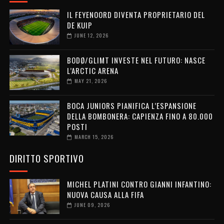
IL FEYENOORD DIVENTA PROPRIETARIO DEL
DE KUIP
JUNE 12, 2026
BODØ/GLIMT INVESTE NEL FUTURO: NASCE
L’ARCTIC ARENA
MAY 21, 2026
BOCA JUNIORS PIANIFICA L’ESPANSIONE
DELLA BOMBONERA: CAPIENZA FINO A 80.000
POSTI
MARCH 15, 2026
DIRITTO SPORTIVO
MICHEL PLATINI CONTRO GIANNI INFANTINO:
NUOVA CAUSA ALLA FIFA
JUNE 09, 2026