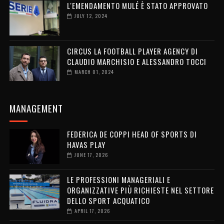
L'EMENDAMENTO MULÉ È STATO APPROVATO
JULY 12, 2024
CIRCUS LA FOOTBALL PLAYER AGENCY DI
CLAUDIO MARCHISIO E ALESSANDRO TOCCI
MARCH 01, 2024
MANAGEMENT
FEDERICA DE COPPI HEAD OF SPORTS DI
HAVAS PLAY
JUNE 17, 2026
LE PROFESSIONI MANAGERIALI E
ORGANIZZATIVE PIÙ RICHIESTE NEL SETTORE
DELLO SPORT ACQUATICO
APRIL 17, 2026