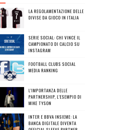
LA REGOLAMENTAZIONE DELLE
DIVISE DA GIOCO IN ITALIA
SERIE SOCIAL: CHI VINCE IL
CAMPIONATO DI CALCIO SU
INSTAGRAM
FOOTBALL CLUBS SOCIAL
MEDIA RANKING
L’IMPORTANZA DELLE
PARTNERSHIP, L’ESEMPIO DI
MIKE TYSON
INTER E BBVA INSIEME: LA
BANCA DIGITALE DIVENTA
OFFICIAL SLEEVE PARTNER