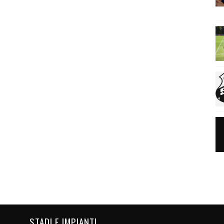
STADI E IMPIANTI