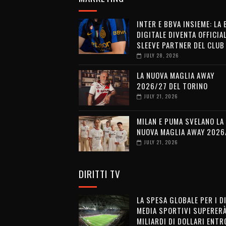
INTER E BBVA INSIEME: LA
DIGITALE DIVENTA OFFICIA
SLEEVE PARTNER DEL CLUB
JULY 28, 2026
LA NUOVA MAGLIA AWAY
2026/27 DEL TORINO
JULY 21, 2026
MILAN E PUMA SVELANO LA
NUOVA MAGLIA AWAY 2026
JULY 21, 2026
DIRITTI TV
LA SPESA GLOBALE PER I D
MEDIA SPORTIVI SUPERERÀ
MILIARDI DI DOLLARI ENTRO