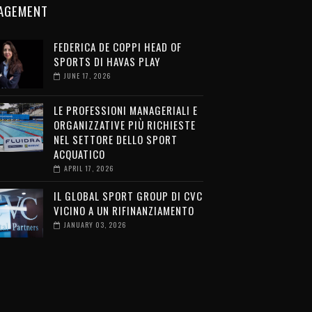
AGEMENT
FEDERICA DE COPPI HEAD OF
SPORTS DI HAVAS PLAY
JUNE 17, 2026
LE PROFESSIONI MANAGERIALI E
ORGANIZZATIVE PIÙ RICHIESTE
NEL SETTORE DELLO SPORT
ACQUATICO
APRIL 17, 2026
IL GLOBAL SPORT GROUP DI CVC
VICINO A UN RIFINANZIAMENTO
JANUARY 03, 2026