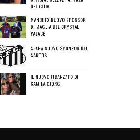
DEL CLUB
MANBETX NUOVO SPONSOR
DI MAGLIA DEL CRYSTAL
PALACE
SEARA NUOVO SPONSOR DEL
SANTOS
IL NUOVO FIDANZATO DI
CAMILA GIORGI