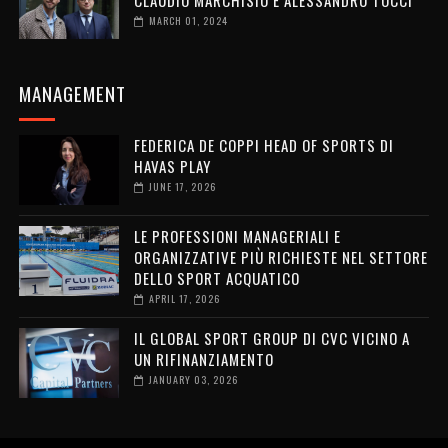
CLAUDIO MARCHISIO E ALESSANDRO TOCCI
MARCH 01, 2024
MANAGEMENT
FEDERICA DE COPPI HEAD OF SPORTS DI
HAVAS PLAY
JUNE 17, 2026
LE PROFESSIONI MANAGERIALI E
ORGANIZZATIVE PIÙ RICHIESTE NEL SETTORE
DELLO SPORT ACQUATICO
APRIL 17, 2026
IL GLOBAL SPORT GROUP DI CVC VICINO A
UN RIFINANZIAMENTO
JANUARY 03, 2026