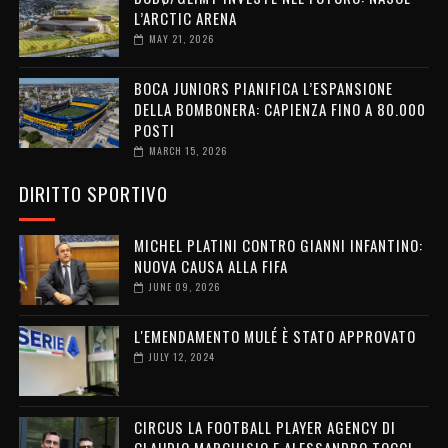
L’ARCTIC ARENA
MAY 21, 2026
BOCA JUNIORS PIANIFICA L’ESPANSIONE
DELLA BOMBONERA: CAPIENZA FINO A 80.000
POSTI
MARCH 15, 2026
DIRITTO SPORTIVO
MICHEL PLATINI CONTRO GIANNI INFANTINO:
NUOVA CAUSA ALLA FIFA
JUNE 09, 2026
L'EMENDAMENTO MULÉ È STATO APPROVATO
JULY 12, 2024
CIRCUS LA FOOTBALL PLAYER AGENCY DI