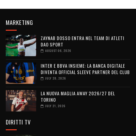
MARKETING
ZAYNAB DOSSO ENTRA NEL TEAM DI ATLETI
DAO SPORT
AUGUST 06, 2026
INTER E BBVA INSIEME: LA BANCA DIGITALE
DIVENTA OFFICIAL SLEEVE PARTNER DEL CLUB
JULY 28, 2026
LA NUOVA MAGLIA AWAY 2026/27 DEL
TORINO
JULY 21, 2026
DIRITTI TV