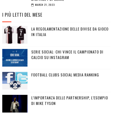
MARCH 21, 2023
I PIÙ LETTI DEL MESE
LA REGOLAMENTAZIONE DELLE DIVISE DA GIOCO
IN ITALIA
SERIE SOCIAL: CHI VINCE IL CAMPIONATO DI
CALCIO SU INSTAGRAM
FOOTBALL CLUBS SOCIAL MEDIA RANKING
L’IMPORTANZA DELLE PARTNERSHIP, L’ESEMPIO
DI MIKE TYSON