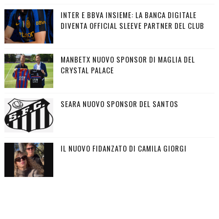
INTER E BBVA INSIEME: LA BANCA DIGITALE
DIVENTA OFFICIAL SLEEVE PARTNER DEL CLUB
MANBETX NUOVO SPONSOR DI MAGLIA DEL
CRYSTAL PALACE
SEARA NUOVO SPONSOR DEL SANTOS
IL NUOVO FIDANZATO DI CAMILA GIORGI