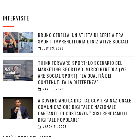
INTERVISTE
BRUNO CERELLA, UN ATLETA DI SERIE A TRA
SPORT, IMPRENDITORIA E INIZIATIVE SOCIALI
JULY 03, 2023
THINK FORWARD SPORT: LO SCENARIO DEL
MARKETING SPORTIVO. MIRCO BERTOLA (WE
ARE SOCIAL SPORT): "LA QUALITÀ DEI
CONTENUTI FA LA DIFFERENZA"
MAY 08, 2023
A COVERCIANO LA DIGITAL CUP TRA NAZIONALE
COMUNICAZIONE DIGITALE E NAZIONALE
CANTANTI. DI COSTANZO: “COSÌ RENDIAMO IL
DIGITALE POPOLARE”
MARCH 21, 2023