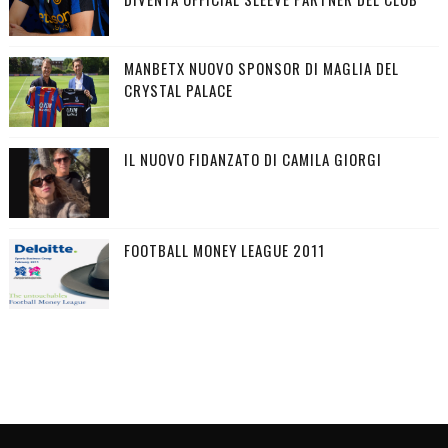
MANBETX NUOVO SPONSOR DI MAGLIA DEL
CRYSTAL PALACE
IL NUOVO FIDANZATO DI CAMILA GIORGI
FOOTBALL MONEY LEAGUE 2011