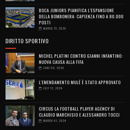
BOCA JUNIORS PIANIFICA L’ESPANSIONE
DELLA BOMBONERA: CAPIENZA FINO A 80.000
POSTI
MARCH 15, 2026
DIRITTO SPORTIVO
MICHEL PLATINI CONTRO GIANNI INFANTINO:
NUOVA CAUSA ALLA FIFA
JUNE 09, 2026
L'EMENDAMENTO MULÉ È STATO APPROVATO
JULY 12, 2024
CIRCUS LA FOOTBALL PLAYER AGENCY DI
CLAUDIO MARCHISIO E ALESSANDRO TOCCI
MARCH 01, 2024