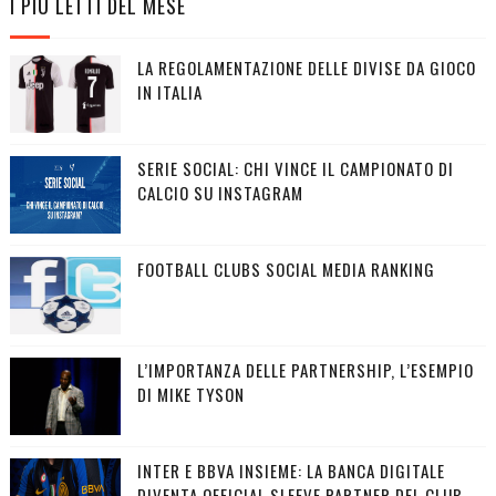
I PIÙ LETTI DEL MESE
LA REGOLAMENTAZIONE DELLE DIVISE DA GIOCO
IN ITALIA
SERIE SOCIAL: CHI VINCE IL CAMPIONATO DI
CALCIO SU INSTAGRAM
FOOTBALL CLUBS SOCIAL MEDIA RANKING
L’IMPORTANZA DELLE PARTNERSHIP, L’ESEMPIO
DI MIKE TYSON
INTER E BBVA INSIEME: LA BANCA DIGITALE
DIVENTA OFFICIAL SLEEVE PARTNER DEL CLUB