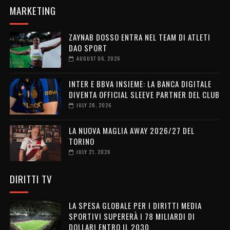
MARKETING
ZAYNAB DOSSO ENTRA NEL TEAM DI ATLETI
DAO SPORT
AUGUST 06, 2026
INTER E BBVA INSIEME: LA BANCA DIGITALE
DIVENTA OFFICIAL SLEEVE PARTNER DEL CLUB
JULY 28, 2026
LA NUOVA MAGLIA AWAY 2026/27 DEL
TORINO
JULY 21, 2026
DIRITTI TV
LA SPESA GLOBALE PER I DIRITTI MEDIA
SPORTIVI SUPERERÀ I 78 MILIARDI DI
DOLLARI ENTRO IL 2030