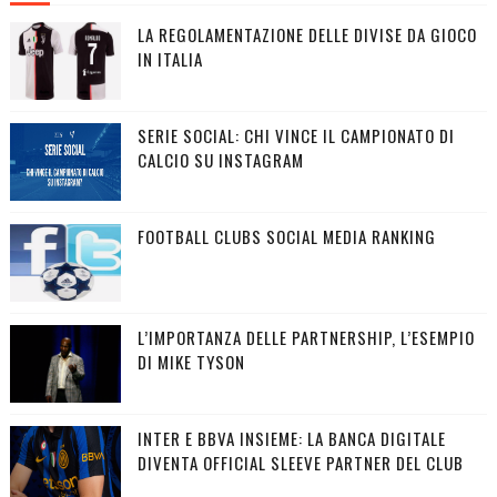
LA REGOLAMENTAZIONE DELLE DIVISE DA GIOCO
IN ITALIA
SERIE SOCIAL: CHI VINCE IL CAMPIONATO DI
CALCIO SU INSTAGRAM
FOOTBALL CLUBS SOCIAL MEDIA RANKING
L’IMPORTANZA DELLE PARTNERSHIP, L’ESEMPIO
DI MIKE TYSON
INTER E BBVA INSIEME: LA BANCA DIGITALE
DIVENTA OFFICIAL SLEEVE PARTNER DEL CLUB