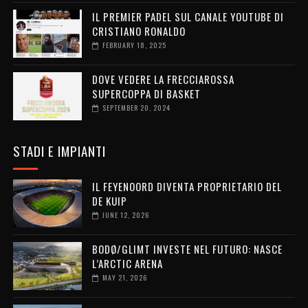
IL PREMIER PADEL SUL CANALE YOUTUBE DI
CRISTIANO RONALDO
FEBRUARY 18, 2025
DOVE VEDERE LA FRECCIAROSSA
SUPERCOPPA DI BASKET
SEPTEMBER 20, 2024
STADI E IMPIANTI
IL FEYENOORD DIVENTA PROPRIETARIO DEL
DE KUIP
JUNE 12, 2026
BODØ/GLIMT INVESTE NEL FUTURO: NASCE
L’ARCTIC ARENA
MAY 21, 2026