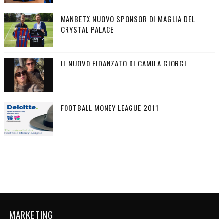
MANBETX NUOVO SPONSOR DI MAGLIA DEL
CRYSTAL PALACE
IL NUOVO FIDANZATO DI CAMILA GIORGI
FOOTBALL MONEY LEAGUE 2011
MARKETING