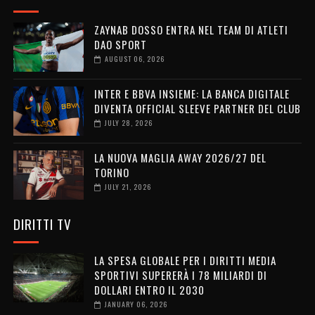
ZAYNAB DOSSO ENTRA NEL TEAM DI ATLETI
DAO SPORT
AUGUST 06, 2026
INTER E BBVA INSIEME: LA BANCA DIGITALE
DIVENTA OFFICIAL SLEEVE PARTNER DEL CLUB
JULY 28, 2026
LA NUOVA MAGLIA AWAY 2026/27 DEL
TORINO
JULY 21, 2026
DIRITTI TV
LA SPESA GLOBALE PER I DIRITTI MEDIA
SPORTIVI SUPERERÀ I 78 MILIARDI DI
DOLLARI ENTRO IL 2030
JANUARY 06, 2026