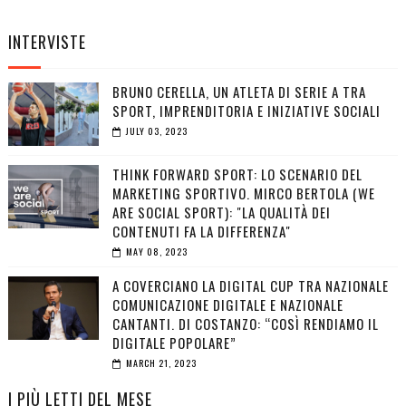
INTERVISTE
BRUNO CERELLA, UN ATLETA DI SERIE A TRA
SPORT, IMPRENDITORIA E INIZIATIVE SOCIALI
JULY 03, 2023
THINK FORWARD SPORT: LO SCENARIO DEL
MARKETING SPORTIVO. MIRCO BERTOLA (WE
ARE SOCIAL SPORT): "LA QUALITÀ DEI
CONTENUTI FA LA DIFFERENZA"
MAY 08, 2023
A COVERCIANO LA DIGITAL CUP TRA NAZIONALE
COMUNICAZIONE DIGITALE E NAZIONALE
CANTANTI. DI COSTANZO: “COSÌ RENDIAMO IL
DIGITALE POPOLARE”
MARCH 21, 2023
I PIÙ LETTI DEL MESE