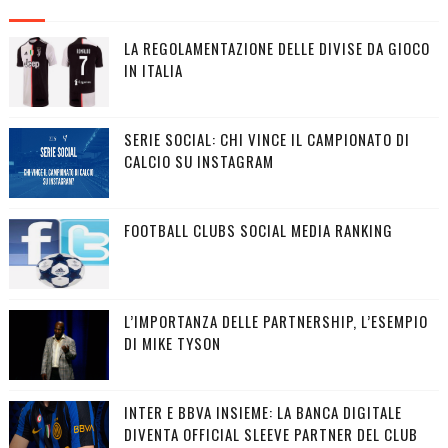
LA REGOLAMENTAZIONE DELLE DIVISE DA GIOCO
IN ITALIA
SERIE SOCIAL: CHI VINCE IL CAMPIONATO DI
CALCIO SU INSTAGRAM
FOOTBALL CLUBS SOCIAL MEDIA RANKING
L’IMPORTANZA DELLE PARTNERSHIP, L’ESEMPIO
DI MIKE TYSON
INTER E BBVA INSIEME: LA BANCA DIGITALE
DIVENTA OFFICIAL SLEEVE PARTNER DEL CLUB