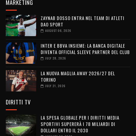
MARKETING
ZAYNAB DOSSO ENTRA NEL TEAM DI ATLETI
DAO SPORT
AUGUST 06, 2026
INTER E BBVA INSIEME: LA BANCA DIGITALE
DIVENTA OFFICIAL SLEEVE PARTNER DEL CLUB
JULY 28, 2026
LA NUOVA MAGLIA AWAY 2026/27 DEL
TORINO
JULY 21, 2026
DIRITTI TV
LA SPESA GLOBALE PER I DIRITTI MEDIA
SPORTIVI SUPERERÀ I 78 MILIARDI DI
DOLLARI ENTRO IL 2030