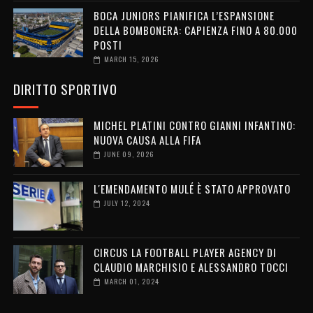
BOCA JUNIORS PIANIFICA L’ESPANSIONE
DELLA BOMBONERA: CAPIENZA FINO A 80.000
POSTI
MARCH 15, 2026
DIRITTO SPORTIVO
MICHEL PLATINI CONTRO GIANNI INFANTINO:
NUOVA CAUSA ALLA FIFA
JUNE 09, 2026
L'EMENDAMENTO MULÉ È STATO APPROVATO
JULY 12, 2024
CIRCUS LA FOOTBALL PLAYER AGENCY DI
CLAUDIO MARCHISIO E ALESSANDRO TOCCI
MARCH 01, 2024