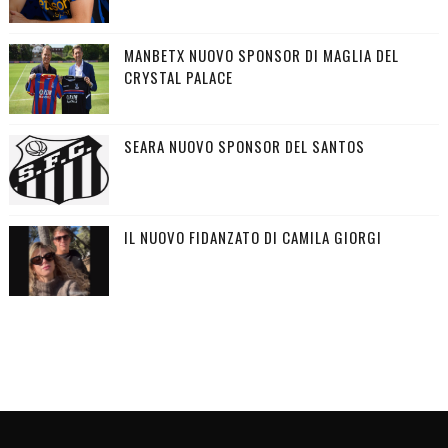
MANBETX NUOVO SPONSOR DI MAGLIA DEL
CRYSTAL PALACE
SEARA NUOVO SPONSOR DEL SANTOS
IL NUOVO FIDANZATO DI CAMILA GIORGI