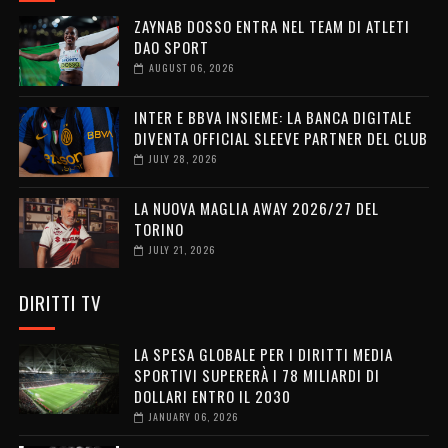
ZAYNAB DOSSO ENTRA NEL TEAM DI ATLETI
DAO SPORT
AUGUST 06, 2026
INTER E BBVA INSIEME: LA BANCA DIGITALE
DIVENTA OFFICIAL SLEEVE PARTNER DEL CLUB
JULY 28, 2026
LA NUOVA MAGLIA AWAY 2026/27 DEL
TORINO
JULY 21, 2026
DIRITTI TV
LA SPESA GLOBALE PER I DIRITTI MEDIA
SPORTIVI SUPERERÀ I 78 MILIARDI DI
DOLLARI ENTRO IL 2030
JANUARY 06, 2026