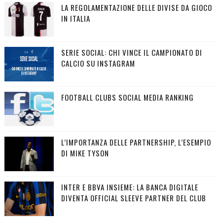
LA REGOLAMENTAZIONE DELLE DIVISE DA GIOCO
IN ITALIA
SERIE SOCIAL: CHI VINCE IL CAMPIONATO DI
CALCIO SU INSTAGRAM
FOOTBALL CLUBS SOCIAL MEDIA RANKING
L’IMPORTANZA DELLE PARTNERSHIP, L’ESEMPIO
DI MIKE TYSON
INTER E BBVA INSIEME: LA BANCA DIGITALE
DIVENTA OFFICIAL SLEEVE PARTNER DEL CLUB