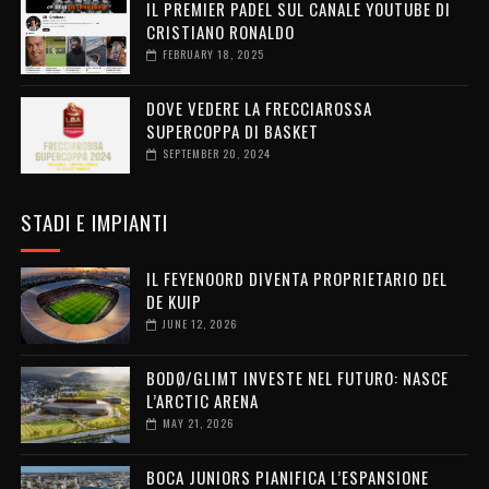
IL PREMIER PADEL SUL CANALE YOUTUBE DI
CRISTIANO RONALDO
FEBRUARY 18, 2025
DOVE VEDERE LA FRECCIAROSSA
SUPERCOPPA DI BASKET
SEPTEMBER 20, 2024
STADI E IMPIANTI
IL FEYENOORD DIVENTA PROPRIETARIO DEL
DE KUIP
JUNE 12, 2026
BODØ/GLIMT INVESTE NEL FUTURO: NASCE
L’ARCTIC ARENA
MAY 21, 2026
BOCA JUNIORS PIANIFICA L’ESPANSIONE