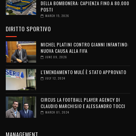
DELLA BOMBONERA: CAPIENZA FINO A 80.000
POSTI
MARCH 15, 2026
DIRITTO SPORTIVO
MICHEL PLATINI CONTRO GIANNI INFANTINO:
NUOVA CAUSA ALLA FIFA
JUNE 09, 2026
L'EMENDAMENTO MULÉ È STATO APPROVATO
JULY 12, 2024
CIRCUS LA FOOTBALL PLAYER AGENCY DI
CLAUDIO MARCHISIO E ALESSANDRO TOCCI
MARCH 01, 2024
MANAGEMENT