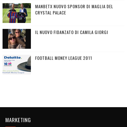
MANBETX NUOVO SPONSOR DI MAGLIA DEL
CRYSTAL PALACE
IL NUOVO FIDANZATO DI CAMILA GIORGI
FOOTBALL MONEY LEAGUE 2011
MARKETING