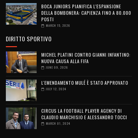
BOCA JUNIORS PIANIFICA L’ESPANSIONE
DELLA BOMBONERA: CAPIENZA FINO A 80.000
POSTI
MARCH 15, 2026
DIRITTO SPORTIVO
MICHEL PLATINI CONTRO GIANNI INFANTINO:
NUOVA CAUSA ALLA FIFA
JUNE 09, 2026
L'EMENDAMENTO MULÉ È STATO APPROVATO
JULY 12, 2024
CIRCUS LA FOOTBALL PLAYER AGENCY DI
CLAUDIO MARCHISIO E ALESSANDRO TOCCI
MARCH 01, 2024