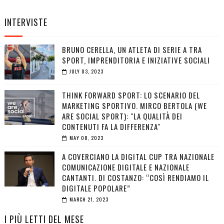
INTERVISTE
BRUNO CERELLA, UN ATLETA DI SERIE A TRA
SPORT, IMPRENDITORIA E INIZIATIVE SOCIALI
JULY 03, 2023
THINK FORWARD SPORT: LO SCENARIO DEL
MARKETING SPORTIVO. MIRCO BERTOLA (WE
ARE SOCIAL SPORT): "LA QUALITÀ DEI
CONTENUTI FA LA DIFFERENZA"
MAY 08, 2023
A COVERCIANO LA DIGITAL CUP TRA NAZIONALE
COMUNICAZIONE DIGITALE E NAZIONALE
CANTANTI. DI COSTANZO: “COSÌ RENDIAMO IL
DIGITALE POPOLARE”
MARCH 21, 2023
I PIÙ LETTI DEL MESE