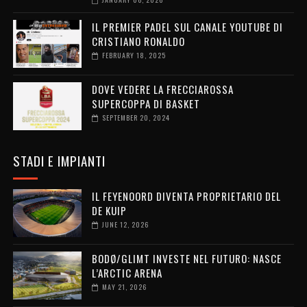
IL PREMIER PADEL SUL CANALE YOUTUBE DI
CRISTIANO RONALDO
FEBRUARY 18, 2025
DOVE VEDERE LA FRECCIAROSSA
SUPERCOPPA DI BASKET
SEPTEMBER 20, 2024
STADI E IMPIANTI
IL FEYENOORD DIVENTA PROPRIETARIO DEL
DE KUIP
JUNE 12, 2026
BODØ/GLIMT INVESTE NEL FUTURO: NASCE
L’ARCTIC ARENA
MAY 21, 2026