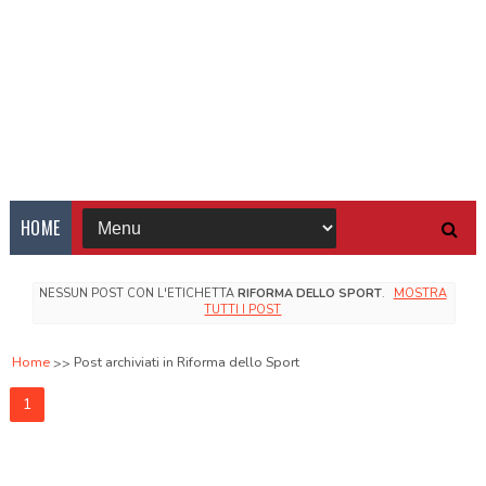
HOME
NESSUN POST CON L'ETICHETTA
RIFORMA DELLO SPORT
.
MOSTRA
TUTTI I POST
Home
Post archiviati in Riforma dello Sport
1