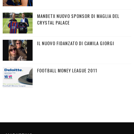
MANBETX NUOVO SPONSOR DI MAGLIA DEL
CRYSTAL PALACE
IL NUOVO FIDANZATO DI CAMILA GIORGI
FOOTBALL MONEY LEAGUE 2011