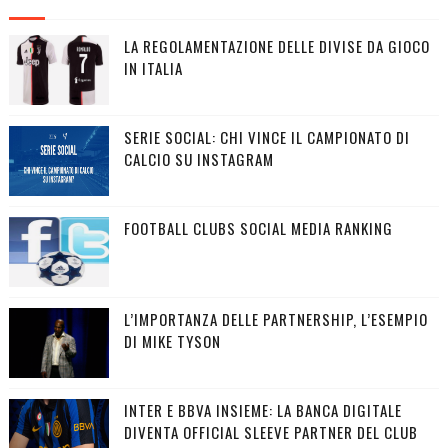
LA REGOLAMENTAZIONE DELLE DIVISE DA GIOCO
IN ITALIA
SERIE SOCIAL: CHI VINCE IL CAMPIONATO DI
CALCIO SU INSTAGRAM
FOOTBALL CLUBS SOCIAL MEDIA RANKING
L’IMPORTANZA DELLE PARTNERSHIP, L’ESEMPIO
DI MIKE TYSON
INTER E BBVA INSIEME: LA BANCA DIGITALE
DIVENTA OFFICIAL SLEEVE PARTNER DEL CLUB