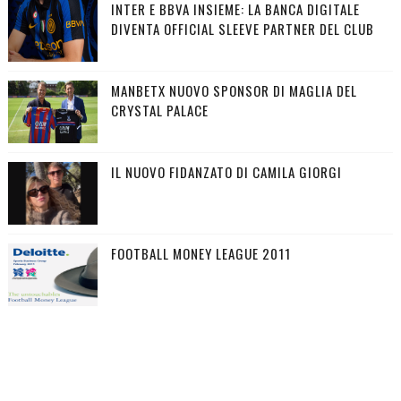
INTER E BBVA INSIEME: LA BANCA DIGITALE
DIVENTA OFFICIAL SLEEVE PARTNER DEL CLUB
MANBETX NUOVO SPONSOR DI MAGLIA DEL
CRYSTAL PALACE
IL NUOVO FIDANZATO DI CAMILA GIORGI
FOOTBALL MONEY LEAGUE 2011