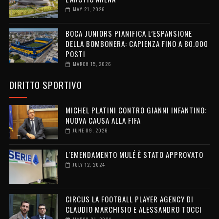
MAY 21, 2026
BOCA JUNIORS PIANIFICA L’ESPANSIONE
DELLA BOMBONERA: CAPIENZA FINO A 80.000
POSTI
MARCH 15, 2026
DIRITTO SPORTIVO
MICHEL PLATINI CONTRO GIANNI INFANTINO:
NUOVA CAUSA ALLA FIFA
JUNE 09, 2026
L'EMENDAMENTO MULÉ È STATO APPROVATO
JULY 12, 2024
CIRCUS LA FOOTBALL PLAYER AGENCY DI
CLAUDIO MARCHISIO E ALESSANDRO TOCCI