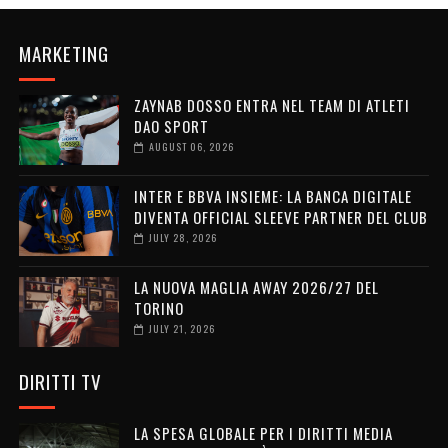
MARKETING
ZAYNAB DOSSO ENTRA NEL TEAM DI ATLETI
DAO SPORT
AUGUST 06, 2026
INTER E BBVA INSIEME: LA BANCA DIGITALE
DIVENTA OFFICIAL SLEEVE PARTNER DEL CLUB
JULY 28, 2026
LA NUOVA MAGLIA AWAY 2026/27 DEL
TORINO
JULY 21, 2026
DIRITTI TV
LA SPESA GLOBALE PER I DIRITTI MEDIA