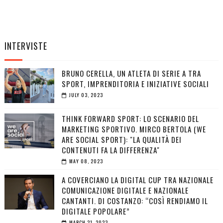
INTERVISTE
BRUNO CERELLA, UN ATLETA DI SERIE A TRA
SPORT, IMPRENDITORIA E INIZIATIVE SOCIALI
JULY 03, 2023
THINK FORWARD SPORT: LO SCENARIO DEL
MARKETING SPORTIVO. MIRCO BERTOLA (WE
ARE SOCIAL SPORT): "LA QUALITÀ DEI
CONTENUTI FA LA DIFFERENZA"
MAY 08, 2023
A COVERCIANO LA DIGITAL CUP TRA NAZIONALE
COMUNICAZIONE DIGITALE E NAZIONALE
CANTANTI. DI COSTANZO: “COSÌ RENDIAMO IL
DIGITALE POPOLARE”
MARCH 21, 2023