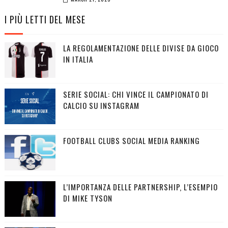
I PIÙ LETTI DEL MESE
LA REGOLAMENTAZIONE DELLE DIVISE DA GIOCO
IN ITALIA
SERIE SOCIAL: CHI VINCE IL CAMPIONATO DI
CALCIO SU INSTAGRAM
FOOTBALL CLUBS SOCIAL MEDIA RANKING
L’IMPORTANZA DELLE PARTNERSHIP, L’ESEMPIO
DI MIKE TYSON