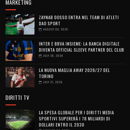
MARKETING
ZAYNAB DOSSO ENTRA NEL TEAM DI ATLETI
DAO SPORT
AUGUST 06, 2026
INTER E BBVA INSIEME: LA BANCA DIGITALE
DIVENTA OFFICIAL SLEEVE PARTNER DEL CLUB
JULY 28, 2026
LA NUOVA MAGLIA AWAY 2026/27 DEL
TORINO
JULY 21, 2026
DIRITTI TV
LA SPESA GLOBALE PER I DIRITTI MEDIA
SPORTIVI SUPERERÀ I 78 MILIARDI DI
DOLLARI ENTRO IL 2030