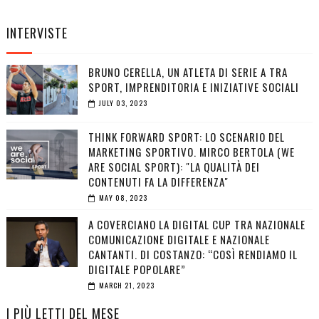
INTERVISTE
BRUNO CERELLA, UN ATLETA DI SERIE A TRA
SPORT, IMPRENDITORIA E INIZIATIVE SOCIALI
JULY 03, 2023
THINK FORWARD SPORT: LO SCENARIO DEL
MARKETING SPORTIVO. MIRCO BERTOLA (WE
ARE SOCIAL SPORT): "LA QUALITÀ DEI
CONTENUTI FA LA DIFFERENZA"
MAY 08, 2023
A COVERCIANO LA DIGITAL CUP TRA NAZIONALE
COMUNICAZIONE DIGITALE E NAZIONALE
CANTANTI. DI COSTANZO: “COSÌ RENDIAMO IL
DIGITALE POPOLARE”
MARCH 21, 2023
I PIÙ LETTI DEL MESE