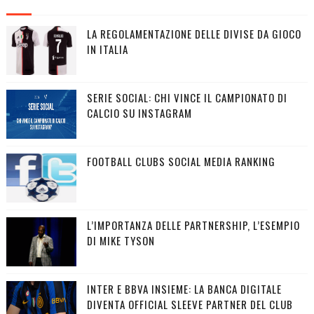
LA REGOLAMENTAZIONE DELLE DIVISE DA GIOCO
IN ITALIA
SERIE SOCIAL: CHI VINCE IL CAMPIONATO DI
CALCIO SU INSTAGRAM
FOOTBALL CLUBS SOCIAL MEDIA RANKING
L’IMPORTANZA DELLE PARTNERSHIP, L’ESEMPIO
DI MIKE TYSON
INTER E BBVA INSIEME: LA BANCA DIGITALE
DIVENTA OFFICIAL SLEEVE PARTNER DEL CLUB