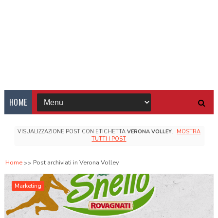
HOME
VISUALIZZAZIONE POST CON ETICHETTA
VERONA VOLLEY
.
MOSTRA
TUTTI I POST
Home
Post archiviati in Verona Volley
Marketing