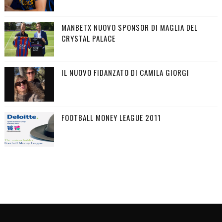
MANBETX NUOVO SPONSOR DI MAGLIA DEL
CRYSTAL PALACE
IL NUOVO FIDANZATO DI CAMILA GIORGI
FOOTBALL MONEY LEAGUE 2011