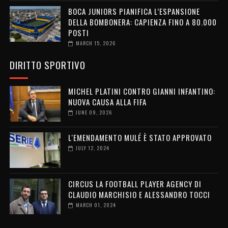
BOCA JUNIORS PIANIFICA L’ESPANSIONE
DELLA BOMBONERA: CAPIENZA FINO A 80.000
POSTI
MARCH 15, 2026
DIRITTO SPORTIVO
MICHEL PLATINI CONTRO GIANNI INFANTINO:
NUOVA CAUSA ALLA FIFA
JUNE 09, 2026
L'EMENDAMENTO MULÉ È STATO APPROVATO
JULY 12, 2024
CIRCUS LA FOOTBALL PLAYER AGENCY DI
CLAUDIO MARCHISIO E ALESSANDRO TOCCI
MARCH 01, 2024