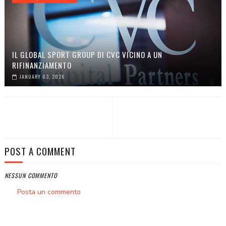
IL GLOBAL SPORT GROUP DI CVC VICINO A UN
RIFINANZIAMENTO
JANUARY 03, 2026
POST A COMMENT
NESSUN COMMENTO
Posta un commento