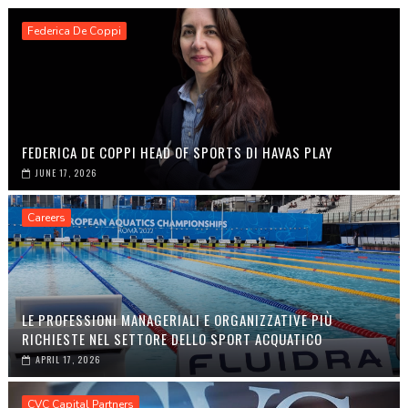
Federica De Coppi
FEDERICA DE COPPI HEAD OF SPORTS DI HAVAS PLAY
JUNE 17, 2026
Careers
LE PROFESSIONI MANAGERIALI E ORGANIZZATIVE PIÙ
RICHIESTE NEL SETTORE DELLO SPORT ACQUATICO
APRIL 17, 2026
CVC Capital Partners