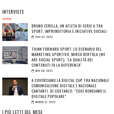
INTERVISTE
BRUNO CERELLA, UN ATLETA DI SERIE A TRA
SPORT, IMPRENDITORIA E INIZIATIVE SOCIALI
JULY 03, 2023
THINK FORWARD SPORT: LO SCENARIO DEL
MARKETING SPORTIVO. MIRCO BERTOLA (WE
ARE SOCIAL SPORT): "LA QUALITÀ DEI
CONTENUTI FA LA DIFFERENZA"
MAY 08, 2023
A COVERCIANO LA DIGITAL CUP TRA NAZIONALE
COMUNICAZIONE DIGITALE E NAZIONALE
CANTANTI. DI COSTANZO: “COSÌ RENDIAMO IL
DIGITALE POPOLARE”
MARCH 21, 2023
I PIÙ LETTI DEL MESE