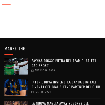
MARKETING
ZAYNAB DOSSO ENTRA NEL TEAM DI ATLETI
DAO SPORT
AUGUST 06, 2026
INTER E BBVA INSIEME: LA BANCA DIGITALE
DIVENTA OFFICIAL SLEEVE PARTNER DEL CLUB
JULY 28, 2026
LA NUOVA MAGLIA AWAY 2026/27 DEL