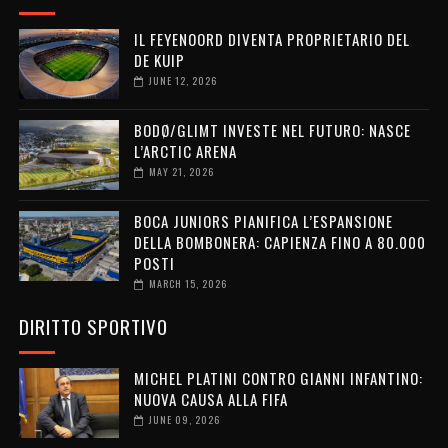
IL FEYENOORD DIVENTA PROPRIETARIO DEL
DE KUIP
JUNE 12, 2026
BODØ/GLIMT INVESTE NEL FUTURO: NASCE
L’ARCTIC ARENA
MAY 21, 2026
BOCA JUNIORS PIANIFICA L’ESPANSIONE
DELLA BOMBONERA: CAPIENZA FINO A 80.000
POSTI
MARCH 15, 2026
DIRITTO SPORTIVO
MICHEL PLATINI CONTRO GIANNI INFANTINO:
NUOVA CAUSA ALLA FIFA
JUNE 09, 2026