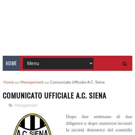
HOME
Home
Management
Comunicato Ufficiale A.C. Siena
COMUNICATO UFFICIALE A.C. SIENA
Management
Dopo due settimane di due
diligence e dopo numerosi incontri
la società detentrice del controllo