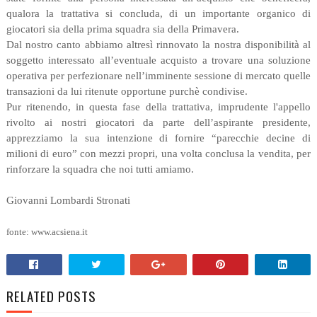
qualora la trattativa si concluda, di un importante organico di
giocatori sia della prima squadra sia della Primavera.
Dal nostro canto abbiamo altresì rinnovato la nostra disponibilità al
soggetto interessato all’eventuale acquisto a trovare una soluzione
operativa per perfezionare nell’imminente sessione di mercato quelle
transazioni da lui ritenute opportune purchè condivise.
Pur ritenendo, in questa fase della trattativa, imprudente l'appello
rivolto ai nostri giocatori da parte dell’aspirante presidente,
apprezziamo la sua intenzione di fornire “parecchie decine di
milioni di euro” con mezzi propri, una volta conclusa la vendita, per
rinforzare la squadra che noi tutti amiamo.
Giovanni Lombardi Stronati
fonte: www.acsiena.it
RELATED POSTS