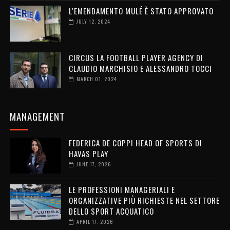
L'EMENDAMENTO MULÉ È STATO APPROVATO
JULY 12, 2024
CIRCUS LA FOOTBALL PLAYER AGENCY DI
CLAUDIO MARCHISIO E ALESSANDRO TOCCI
MARCH 01, 2024
MANAGEMENT
FEDERICA DE COPPI HEAD OF SPORTS DI
HAVAS PLAY
JUNE 17, 2026
LE PROFESSIONI MANAGERIALI E
ORGANIZZATIVE PIÙ RICHIESTE NEL SETTORE
DELLO SPORT ACQUATICO
APRIL 17, 2026