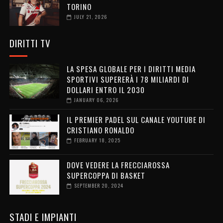
TORINO
JULY 21, 2026
DIRITTI TV
LA SPESA GLOBALE PER I DIRITTI MEDIA
SPORTIVI SUPERERÀ I 78 MILIARDI DI
DOLLARI ENTRO IL 2030
JANUARY 06, 2026
IL PREMIER PADEL SUL CANALE YOUTUBE DI
CRISTIANO RONALDO
FEBRUARY 18, 2025
DOVE VEDERE LA FRECCIAROSSA
SUPERCOPPA DI BASKET
SEPTEMBER 20, 2024
STADI E IMPIANTI