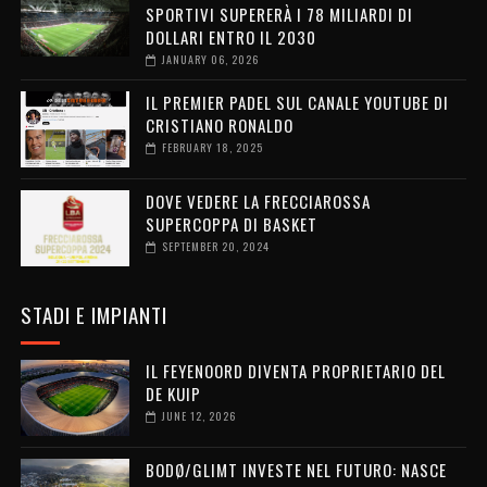
SPORTIVI SUPERERÀ I 78 MILIARDI DI
DOLLARI ENTRO IL 2030
JANUARY 06, 2026
IL PREMIER PADEL SUL CANALE YOUTUBE DI
CRISTIANO RONALDO
FEBRUARY 18, 2025
DOVE VEDERE LA FRECCIAROSSA
SUPERCOPPA DI BASKET
SEPTEMBER 20, 2024
STADI E IMPIANTI
IL FEYENOORD DIVENTA PROPRIETARIO DEL
DE KUIP
JUNE 12, 2026
BODØ/GLIMT INVESTE NEL FUTURO: NASCE