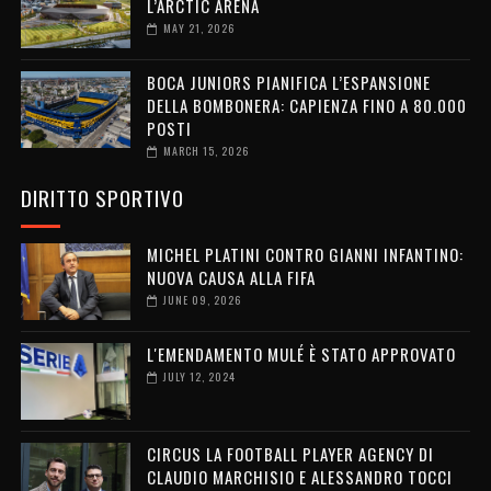
L’ARCTIC ARENA
MAY 21, 2026
BOCA JUNIORS PIANIFICA L’ESPANSIONE
DELLA BOMBONERA: CAPIENZA FINO A 80.000
POSTI
MARCH 15, 2026
DIRITTO SPORTIVO
MICHEL PLATINI CONTRO GIANNI INFANTINO:
NUOVA CAUSA ALLA FIFA
JUNE 09, 2026
L'EMENDAMENTO MULÉ È STATO APPROVATO
JULY 12, 2024
CIRCUS LA FOOTBALL PLAYER AGENCY DI
CLAUDIO MARCHISIO E ALESSANDRO TOCCI