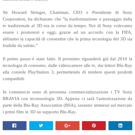
Sir Howard Stringer, Chairman, CEO e Presidente di Sony
Corporation, ha dichiarato che "la trasformazione o passaggio dalla
tv tradizionale al 3D era in corso da tempo. Noi di Sony volevamo
essere i promotori e oggi, grazie ad un accordo con la FIFA,
abbiamo la capacità di consentire che la prima tecnologia del 3D sia
fruibile da subito."
Il primo passo è stato fatto. Il prossimo riguarderà già dal 2010 la
tecnologia di consumo, dalle videocamere alle tv, dai lettori Blu-Ray
alla console PlayStation 3, permettendo di rendere questi prodotti
compatibili.
In commercio sono di prossima commercializzazione i TV Sony
BRAVIA con tecnonologia 3D. Appena ci sarà l'autorizzazione da
parte della Blu-Ray Association (BSA), saranno immessi sul mercato
i primi film in 3D su supporto Blu-Ray.