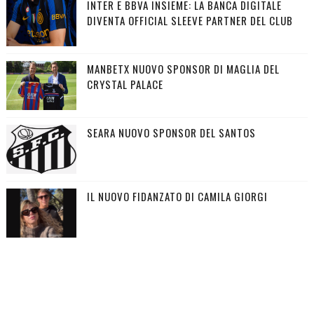
INTER E BBVA INSIEME: LA BANCA DIGITALE
DIVENTA OFFICIAL SLEEVE PARTNER DEL CLUB
MANBETX NUOVO SPONSOR DI MAGLIA DEL
CRYSTAL PALACE
SEARA NUOVO SPONSOR DEL SANTOS
IL NUOVO FIDANZATO DI CAMILA GIORGI