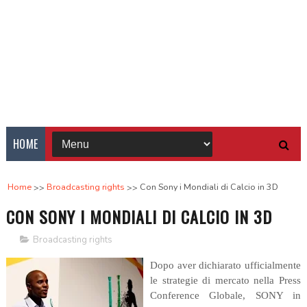
HOME
Home
Broadcasting rights
Con Sony i Mondiali di Calcio in 3D
CON SONY I MONDIALI DI CALCIO IN 3D
Broadcasting rights
Dopo aver dichiarato ufficialmente
le strategie di mercato nella Press
Conference Globale, SONY in