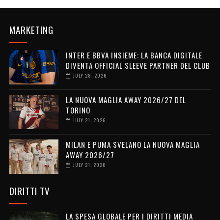
MARKETING
INTER E BBVA INSIEME: LA BANCA DIGITALE
DIVENTA OFFICIAL SLEEVE PARTNER DEL CLUB
JULY 28, 2026
LA NUOVA MAGLIA AWAY 2026/27 DEL
TORINO
JULY 21, 2026
MILAN E PUMA SVELANO LA NUOVA MAGLIA
AWAY 2026/27
JULY 21, 2026
DIRITTI TV
LA SPESA GLOBALE PER I DIRITTI MEDIA