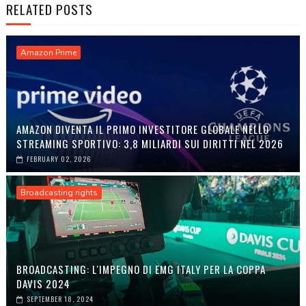
RELATED POSTS
Amazon Prime
AMAZON DIVENTA IL PRIMO INVESTITORE GLOBALE NELLO
STREAMING SPORTIVO: 3,8 MILIARDI SUI DIRITTI NEL 2026
FEBRUARY 02, 2026
Broadcasting rights
BROADCASTING: L'IMPEGNO DI EMG ITALY PER LA COPPA
DAVIS 2024
SEPTEMBER 18, 2024