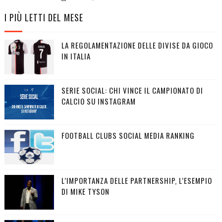
I PIÙ LETTI DEL MESE
LA REGOLAMENTAZIONE DELLE DIVISE DA GIOCO
IN ITALIA
SERIE SOCIAL: CHI VINCE IL CAMPIONATO DI
CALCIO SU INSTAGRAM
FOOTBALL CLUBS SOCIAL MEDIA RANKING
L’IMPORTANZA DELLE PARTNERSHIP, L’ESEMPIO
DI MIKE TYSON