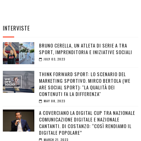
INTERVISTE
BRUNO CERELLA, UN ATLETA DI SERIE A TRA
SPORT, IMPRENDITORIA E INIZIATIVE SOCIALI
JULY 03, 2023
THINK FORWARD SPORT: LO SCENARIO DEL
MARKETING SPORTIVO. MIRCO BERTOLA (WE
ARE SOCIAL SPORT): "LA QUALITÀ DEI
CONTENUTI FA LA DIFFERENZA"
MAY 08, 2023
A COVERCIANO LA DIGITAL CUP TRA NAZIONALE
COMUNICAZIONE DIGITALE E NAZIONALE
CANTANTI. DI COSTANZO: “COSÌ RENDIAMO IL
DIGITALE POPOLARE”
MARCH 21, 2023