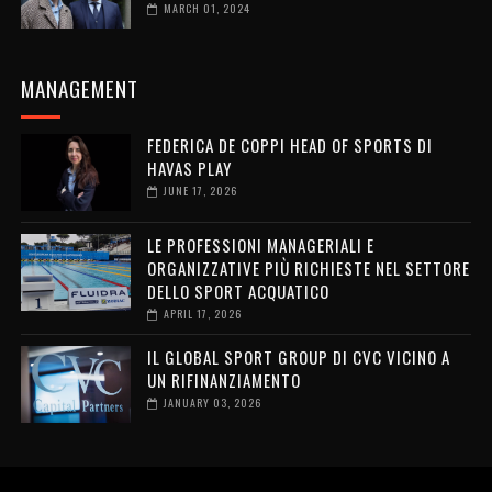
MARCH 01, 2024
MANAGEMENT
FEDERICA DE COPPI HEAD OF SPORTS DI
HAVAS PLAY
JUNE 17, 2026
LE PROFESSIONI MANAGERIALI E
ORGANIZZATIVE PIÙ RICHIESTE NEL SETTORE
DELLO SPORT ACQUATICO
APRIL 17, 2026
IL GLOBAL SPORT GROUP DI CVC VICINO A
UN RIFINANZIAMENTO
JANUARY 03, 2026