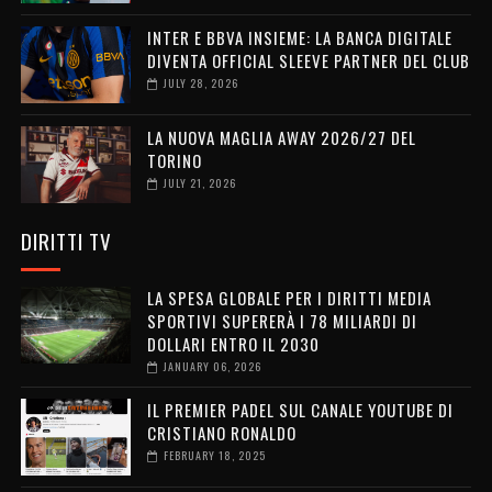
INTER E BBVA INSIEME: LA BANCA DIGITALE
DIVENTA OFFICIAL SLEEVE PARTNER DEL CLUB
JULY 28, 2026
LA NUOVA MAGLIA AWAY 2026/27 DEL
TORINO
JULY 21, 2026
DIRITTI TV
LA SPESA GLOBALE PER I DIRITTI MEDIA
SPORTIVI SUPERERÀ I 78 MILIARDI DI
DOLLARI ENTRO IL 2030
JANUARY 06, 2026
IL PREMIER PADEL SUL CANALE YOUTUBE DI
CRISTIANO RONALDO
FEBRUARY 18, 2025