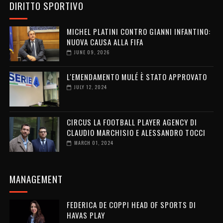
DIRITTO SPORTIVO
MICHEL PLATINI CONTRO GIANNI INFANTINO:
NUOVA CAUSA ALLA FIFA
JUNE 09, 2026
L'EMENDAMENTO MULÉ È STATO APPROVATO
JULY 12, 2024
CIRCUS LA FOOTBALL PLAYER AGENCY DI
CLAUDIO MARCHISIO E ALESSANDRO TOCCI
MARCH 01, 2024
MANAGEMENT
FEDERICA DE COPPI HEAD OF SPORTS DI
HAVAS PLAY