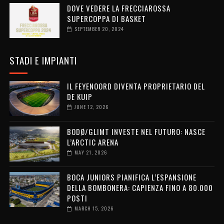
DOVE VEDERE LA FRECCIAROSSA
SUPERCOPPA DI BASKET
SEPTEMBER 20, 2024
STADI E IMPIANTI
IL FEYENOORD DIVENTA PROPRIETARIO DEL
DE KUIP
JUNE 12, 2026
BODØ/GLIMT INVESTE NEL FUTURO: NASCE
L’ARCTIC ARENA
MAY 21, 2026
BOCA JUNIORS PIANIFICA L’ESPANSIONE
DELLA BOMBONERA: CAPIENZA FINO A 80.000
POSTI
MARCH 15, 2026