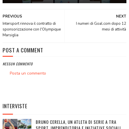
PREVIOUS
NEXT
Intersport rinnova il contratto di
I numeri di Goal.com dopo 12
sponsorizzazione con l'Olympique
mesi di attività
Marsiglia
POST A COMMENT
NESSUN COMMENTO
Posta un commento
INTERVISTE
BRUNO CERELLA, UN ATLETA DI SERIE A TRA
SPORT, IMPRENDITORIA E INIZIATIVE SOCIALI