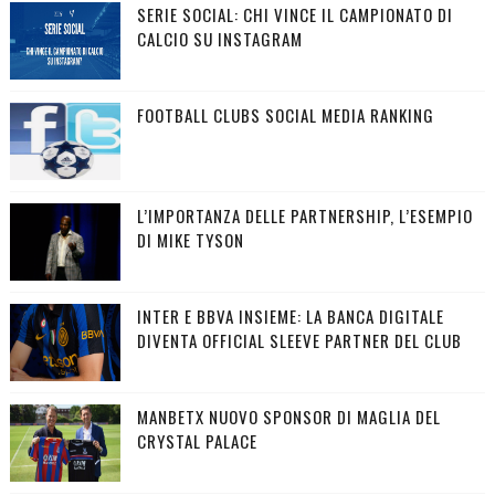
SERIE SOCIAL: CHI VINCE IL CAMPIONATO DI
CALCIO SU INSTAGRAM
FOOTBALL CLUBS SOCIAL MEDIA RANKING
L’IMPORTANZA DELLE PARTNERSHIP, L’ESEMPIO
DI MIKE TYSON
INTER E BBVA INSIEME: LA BANCA DIGITALE
DIVENTA OFFICIAL SLEEVE PARTNER DEL CLUB
MANBETX NUOVO SPONSOR DI MAGLIA DEL
CRYSTAL PALACE