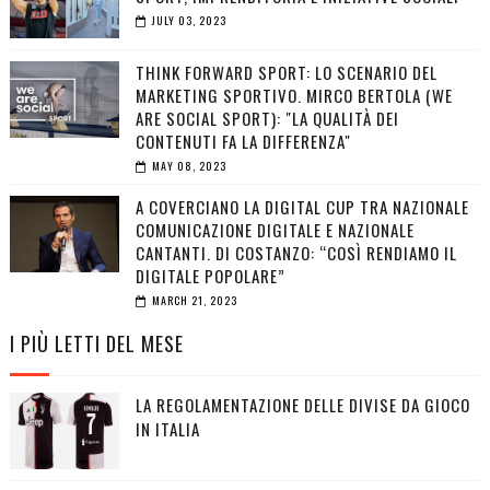
JULY 03, 2023
THINK FORWARD SPORT: LO SCENARIO DEL
MARKETING SPORTIVO. MIRCO BERTOLA (WE
ARE SOCIAL SPORT): "LA QUALITÀ DEI
CONTENUTI FA LA DIFFERENZA"
MAY 08, 2023
A COVERCIANO LA DIGITAL CUP TRA NAZIONALE
COMUNICAZIONE DIGITALE E NAZIONALE
CANTANTI. DI COSTANZO: “COSÌ RENDIAMO IL
DIGITALE POPOLARE”
MARCH 21, 2023
I PIÙ LETTI DEL MESE
LA REGOLAMENTAZIONE DELLE DIVISE DA GIOCO
IN ITALIA