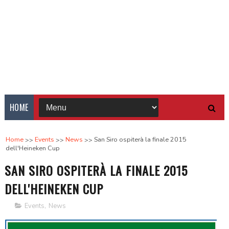
HOME
Home
Events
News
San Siro ospiterà la finale 2015
dell'Heineken Cup
SAN SIRO OSPITERÀ LA FINALE 2015
DELL'HEINEKEN CUP
Events
,
News