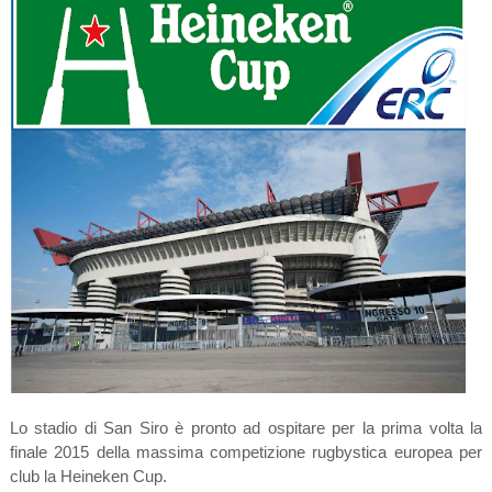
Lo stadio di San Siro è pronto ad ospitare per la prima volta la
finale 2015 della massima competizione rugbystica europea per
club la Heineken Cup.