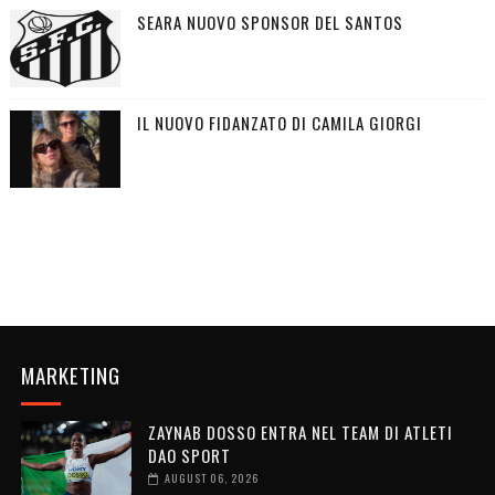
SEARA NUOVO SPONSOR DEL SANTOS
IL NUOVO FIDANZATO DI CAMILA GIORGI
MARKETING
ZAYNAB DOSSO ENTRA NEL TEAM DI ATLETI
DAO SPORT
AUGUST 06, 2026