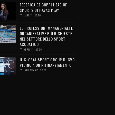
FEDERICA DE COPPI HEAD OF
SPORTS DI HAVAS PLAY
JUNE 17, 2026
LE PROFESSIONI MANAGERIALI E
ORGANIZZATIVE PIÙ RICHIESTE
NEL SETTORE DELLO SPORT
ACQUATICO
APRIL 17, 2026
IL GLOBAL SPORT GROUP DI CVC
VICINO A UN RIFINANZIAMENTO
JANUARY 03, 2026