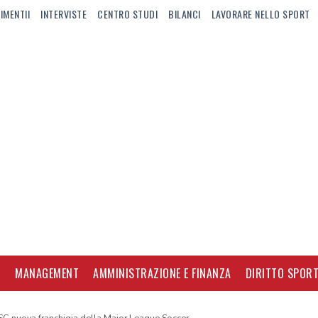
IMENTII
INTERVISTE
CENTRO STUDI
BILANCI
LAVORARE NELLO SPORT
I
MANAGEMENT
AMMINISTRAZIONE E FINANZA
DIRITTO SPORT