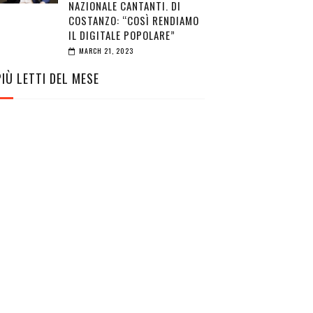
NAZIONALE CANTANTI. DI
COSTANZO: “COSÌ RENDIAMO
IL DIGITALE POPOLARE”
MARCH 21, 2023
PIÙ LETTI DEL MESE