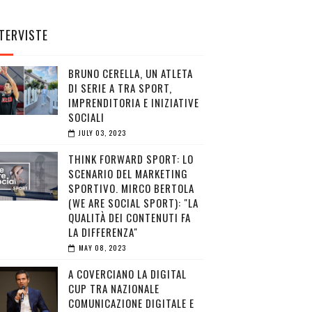
TERVISTE
BRUNO CERELLA, UN ATLETA
DI SERIE A TRA SPORT,
IMPRENDITORIA E INIZIATIVE
SOCIALI
JULY 03, 2023
THINK FORWARD SPORT: LO
SCENARIO DEL MARKETING
SPORTIVO. MIRCO BERTOLA
(WE ARE SOCIAL SPORT): "LA
QUALITÀ DEI CONTENUTI FA
LA DIFFERENZA"
MAY 08, 2023
A COVERCIANO LA DIGITAL
CUP TRA NAZIONALE
COMUNICAZIONE DIGITALE E