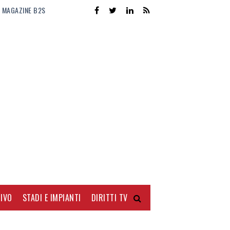
MAGAZINE B2S
IVO
STADI E IMPIANTI
DIRITTI TV