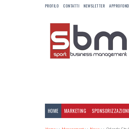
PROFILO
CONTATTI
NEWSLETTER
APPROFOND
HOME
MARKETING
SPONSORIZZAZION