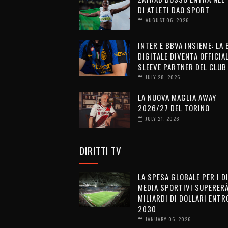
DI ATLETI DAO SPORT
AUGUST 06, 2026
INTER E BBVA INSIEME: LA
DIGITALE DIVENTA OFFICIA
SLEEVE PARTNER DEL CLUB
JULY 28, 2026
LA NUOVA MAGLIA AWAY
2026/27 DEL TORINO
JULY 21, 2026
DIRITTI TV
LA SPESA GLOBALE PER I D
MEDIA SPORTIVI SUPERERÀ
MILIARDI DI DOLLARI ENTRO
2030
JANUARY 06, 2026