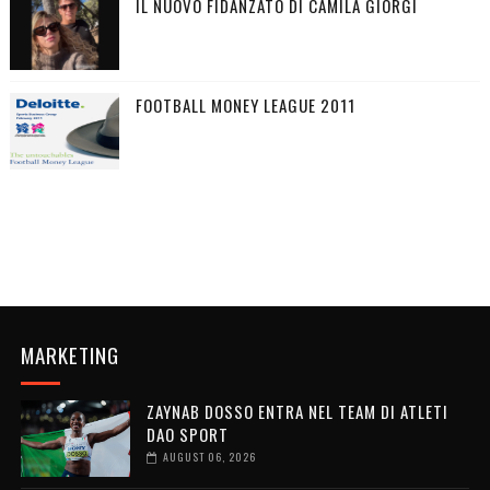
IL NUOVO FIDANZATO DI CAMILA GIORGI
FOOTBALL MONEY LEAGUE 2011
MARKETING
ZAYNAB DOSSO ENTRA NEL TEAM DI ATLETI
DAO SPORT
AUGUST 06, 2026