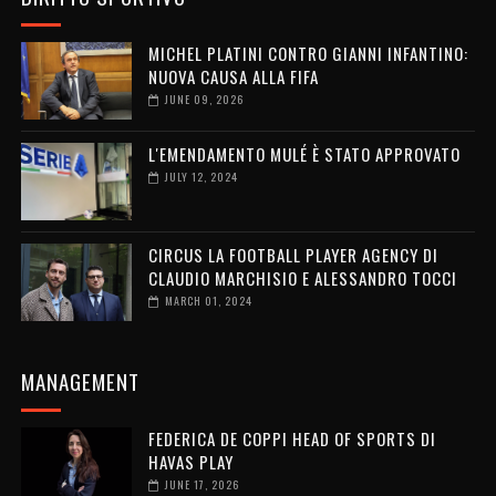
MICHEL PLATINI CONTRO GIANNI INFANTINO:
NUOVA CAUSA ALLA FIFA
JUNE 09, 2026
L'EMENDAMENTO MULÉ È STATO APPROVATO
JULY 12, 2024
CIRCUS LA FOOTBALL PLAYER AGENCY DI
CLAUDIO MARCHISIO E ALESSANDRO TOCCI
MARCH 01, 2024
MANAGEMENT
FEDERICA DE COPPI HEAD OF SPORTS DI
HAVAS PLAY
JUNE 17, 2026