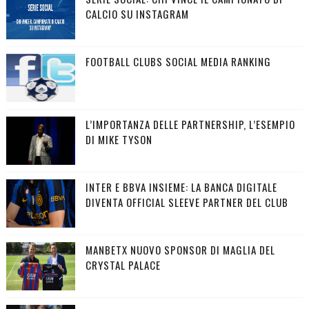
CALCIO SU INSTAGRAM
FOOTBALL CLUBS SOCIAL MEDIA RANKING
L’IMPORTANZA DELLE PARTNERSHIP, L’ESEMPIO
DI MIKE TYSON
INTER E BBVA INSIEME: LA BANCA DIGITALE
DIVENTA OFFICIAL SLEEVE PARTNER DEL CLUB
MANBETX NUOVO SPONSOR DI MAGLIA DEL
CRYSTAL PALACE