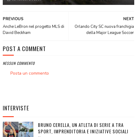
PREVIOUS
NEXT
Anche LeBron nel progetto MLS di
Orlando City SC nuova franchigia
David Beckham
della Major League Soccer
POST A COMMENT
NESSUN COMMENTO
Posta un commento
INTERVISTE
BRUNO CERELLA, UN ATLETA DI SERIE A TRA
SPORT, IMPRENDITORIA E INIZIATIVE SOCIALI