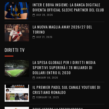
INTER E BBVA INSIEME: LA BANCA DIGITALE
DIVENTA OFFICIAL SLEEVE PARTNER DEL CLUB
JULY 28, 2026
LA NUOVA MAGLIA AWAY 2026/27 DEL
TORINO
JULY 21, 2026
DIRITTI TV
LA SPESA GLOBALE PER I DIRITTI MEDIA
SPORTIVI SUPERERÀ I 78 MILIARDI DI
DOLLARI ENTRO IL 2030
JANUARY 06, 2026
IL PREMIER PADEL SUL CANALE YOUTUBE DI
CRISTIANO RONALDO
FEBRUARY 18, 2025