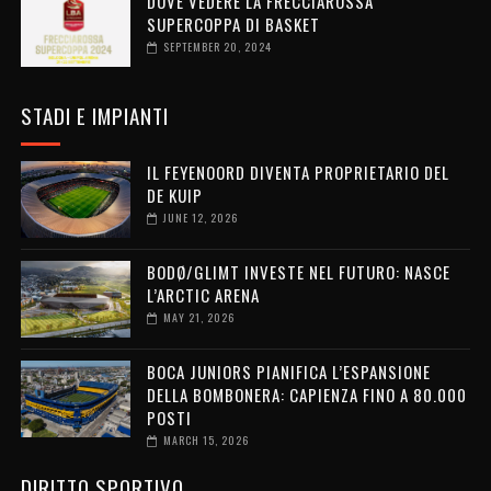
DOVE VEDERE LA FRECCIAROSSA
SUPERCOPPA DI BASKET
SEPTEMBER 20, 2024
STADI E IMPIANTI
IL FEYENOORD DIVENTA PROPRIETARIO DEL
DE KUIP
JUNE 12, 2026
BODØ/GLIMT INVESTE NEL FUTURO: NASCE
L’ARCTIC ARENA
MAY 21, 2026
BOCA JUNIORS PIANIFICA L’ESPANSIONE
DELLA BOMBONERA: CAPIENZA FINO A 80.000
POSTI
MARCH 15, 2026
DIRITTO SPORTIVO