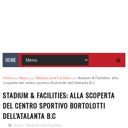
HOME
Home
News
Stadium and Facilities
Stadium & Facilities: alla
scoperta del centro sportivo Bortolotti dell’Atalanta B.C
STADIUM & FACILITIES: ALLA SCOPERTA
DEL CENTRO SPORTIVO BORTOLOTTI
DELL’ATALANTA B.C
News
,
Stadium and Facilities