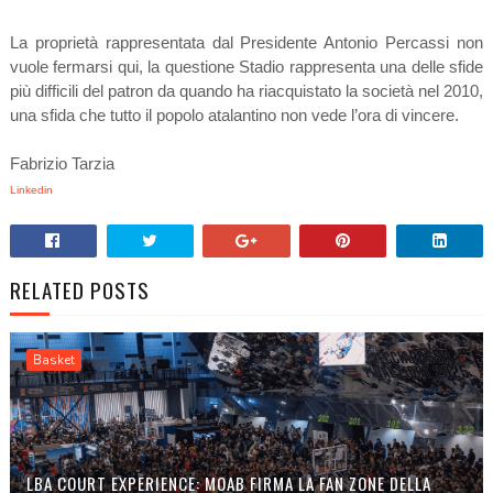
La proprietà rappresentata dal Presidente Antonio Percassi non
vuole fermarsi qui, la questione Stadio rappresenta una delle sfide
più difficili del patron da quando ha riacquistato la società nel 2010,
una sfida che tutto il popolo atalantino non vede l’ora di vincere.
Fabrizio Tarzia
Linkedin
RELATED POSTS
Basket
LBA COURT EXPERIENCE: MOAB FIRMA LA FAN ZONE DELLA